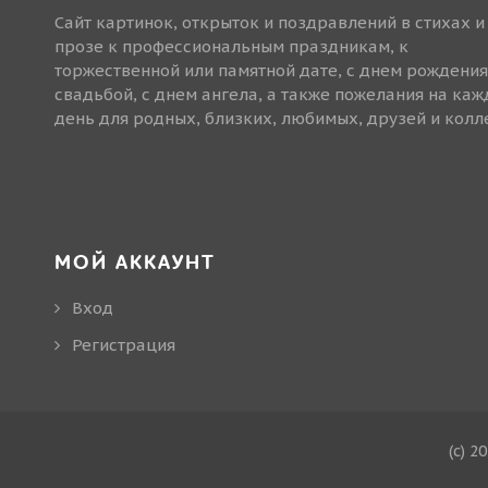
Сайт картинок, открыток и поздравлений в стихах и
прозе к профессиональным праздникам, к
торжественной или памятной дате, с днем рождения
свадьбой, с днем ангела, а также пожелания на ка
день для родных, близких, любимых, друзей и колле
МОЙ АККАУНТ
Вход
Регистрация
(c) 2