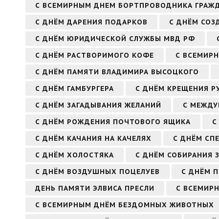
С ВСЕМИРНЫМ ДНЕМ БОРТПРОВОДНИКА ГРАЖ
С ДНЁМ ДАРЕНИЯ ПОДАРКОВ
С ДНЁМ СОЗ
С ДНЁМ ЮРИДИЧЕСКОЙ СЛУЖБЫ МВД РФ
С ДНЁМ РАСТВОРИМОГО КОФЕ
С ВСЕМИР
С ДНЁМ ПАМЯТИ ВЛАДИМИРА ВЫСОЦКОГО
С ДНЁМ ГАМБУРГЕРА
С ДНЁМ КРЕЩЕНИЯ Р
С ДНЁМ ЗАГАДЫВАНИЯ ЖЕЛАНИЙ
С МЕЖДУ
С ДНЁМ РОЖДЕНИЯ ПОЧТОВОГО ЯЩИКА
С
С ДНЁМ КАЧАНИЯ НА КАЧЕЛЯХ
С ДНЁМ СП
С ДНЁМ ХОЛОСТЯКА
С ДНЁМ СОБИРАНИЯ 
С ДНЁМ ВОЗДУШНЫХ ПОЦЕЛУЕВ
С ДНЁМ 
ДЕНЬ ПАМЯТИ ЭЛВИСА ПРЕСЛИ
С ВСЕМИР
С ВСЕМИРНЫМ ДНЁМ БЕЗДОМНЫХ ЖИВОТНЫХ