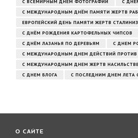
С ВСЕМИРНЫМ ДНЁМ ФОТОГРАФИИ
С ДНЁ
С МЕЖДУНАРОДНЫМ ДНЁМ ПАМЯТИ ЖЕРТВ РАБ
ЕВРОПЕЙСКИЙ ДЕНЬ ПАМЯТИ ЖЕРТВ СТАЛИНИ
С ДНЁМ РОЖДЕНИЯ КАРТОФЕЛЬНЫХ ЧИПСОВ
С ДНЁМ ЛАЗАНЬЯ ПО ДЕРЕВЬЯМ
С ДНЕМ 
С МЕЖДУНАРОДНЫМ ДНЕМ ДЕЙСТВИЙ ПРОТИВ
С МЕЖДУНАРОДНЫМ ДНЕМ ЖЕРТВ НАСИЛЬСТВ
С ДНЕМ БЛОГА
С ПОСЛЕДНИМ ДНЕМ ЛЕТА С
О САЙТЕ