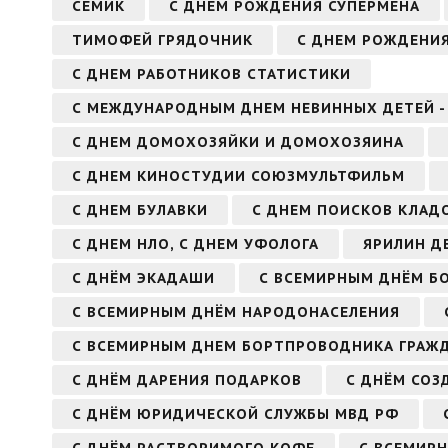
СЕМИК
С ДНЕМ РОЖДЕНИЯ СУПЕРМЕНА
ТИМОФЕЙ ГРЯДОЧНИК
С ДНЕМ РОЖДЕНИ
С ДНЕМ РАБОТНИКОВ СТАТИСТИКИ
С МЕЖДУНАРОДНЫМ ДНЕМ НЕВИННЫХ ДЕТЕЙ - 
С ДНЕМ ДОМОХОЗЯЙКИ И ДОМОХОЗЯИНА
С ДНЕМ КИНОСТУДИИ СОЮЗМУЛЬТФИЛЬМ
С ДНЕМ БУЛАВКИ
С ДНЕМ ПОИСКОВ КЛАДО
С ДНЕМ НЛО, С ДНЕМ УФОЛОГА
ЯРИЛИН Д
С ДНЁМ ЭКАДАШИ
С ВСЕМИРНЫМ ДНЁМ БО
С ВСЕМИРНЫМ ДНЁМ НАРОДОНАСЕЛЕНИЯ
С ВСЕМИРНЫМ ДНЕМ БОРТПРОВОДНИКА ГРАЖ
С ДНЁМ ДАРЕНИЯ ПОДАРКОВ
С ДНЁМ СОЗ
С ДНЁМ ЮРИДИЧЕСКОЙ СЛУЖБЫ МВД РФ
С ДНЁМ РАСТВОРИМОГО КОФЕ
С ВСЕМИР