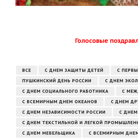
Голосовые поздрав
ВСЕ
С ДНЕМ ЗАЩИТЫ ДЕТЕЙ
С ПЕРВ
ПУШКИНСКИЙ ДЕНЬ РОССИИ
С ДНЕМ ЭКО
С ДНЕМ СОЦИАЛЬНОГО РАБОТНИКА
С МЕ
С ВСЕМИРНЫМ ДНЕМ ОКЕАНОВ
C ДНЕМ ДР
С ДНЕМ НЕЗАВИСИМОСТИ РОССИИ
С ДНЕМ
С ДНЕМ ТЕКСТИЛЬНОЙ И ЛЕГКОЙ ПРОМЫШЛЕН
С ДНЕМ МЕБЕЛЬЩИКА
С ВСЕМИРНЫМ ДНЕ