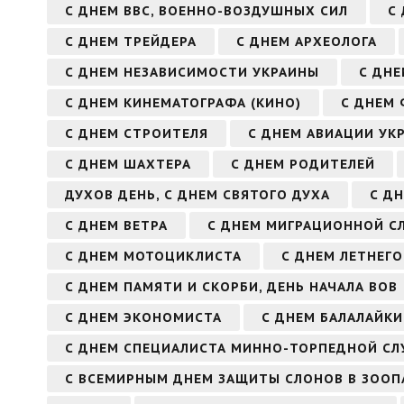
С ДНЕМ ВВС, ВОЕННО-ВОЗДУШНЫХ СИЛ
С
С ДНЕМ ТРЕЙДЕРА
С ДНЕМ АРХЕОЛОГА
С ДНЕМ НЕЗАВИСИМОСТИ УКРАИНЫ
С ДНЕ
С ДНЕМ КИНЕМАТОГРАФА (КИНО)
С ДНЕМ 
С ДНЕМ СТРОИТЕЛЯ
С ДНЕМ АВИАЦИИ УК
С ДНЕМ ШАХТЕРА
С ДНЕМ РОДИТЕЛЕЙ
ДУХОВ ДЕНЬ, С ДНЕМ СВЯТОГО ДУХА
С Д
С ДНЕМ ВЕТРА
С ДНЕМ МИГРАЦИОННОЙ С
С ДНЕМ МОТОЦИКЛИСТА
С ДНЕМ ЛЕТНЕГ
С ДНЕМ ПАМЯТИ И СКОРБИ, ДЕНЬ НАЧАЛА ВОВ
С ДНЕМ ЭКОНОМИСТА
С ДНЕМ БАЛАЛАЙКИ
С ДНЕМ СПЕЦИАЛИСТА МИННО-ТОРПЕДНОЙ СЛ
С ВСЕМИРНЫМ ДНЕМ ЗАЩИТЫ СЛОНОВ В ЗООП