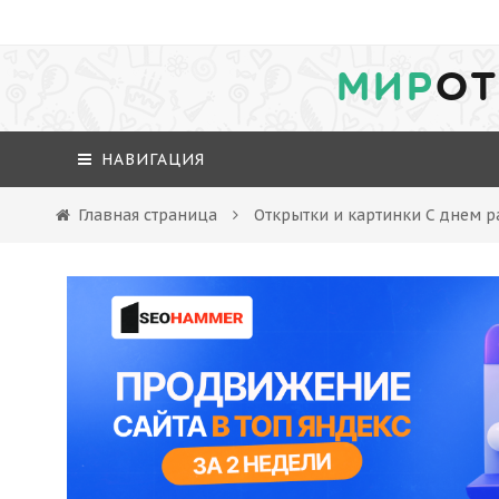
МИР
ОТ
НАВИГАЦИЯ
Главная страница
Открытки и картинки С днем 