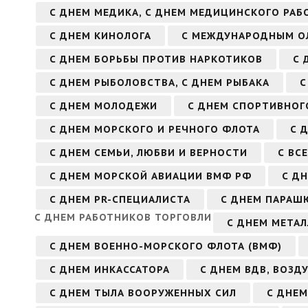
С ДНЕМ МЕДИКА, С ДНЕМ МЕДИЦИНСКОГО РАБ
С ДНЕМ КИНОЛОГА
С МЕЖДУНАРОДНЫМ О
С ДНЕМ БОРЬБЫ ПРОТИВ НАРКОТИКОВ
С 
С ДНЕМ РЫБОЛОВСТВА, С ДНЕМ РЫБАКА
С
С ДНЕМ МОЛОДЕЖИ
С ДНЕМ СПОРТИВНОГ
С ДНЕМ МОРСКОГО И РЕЧНОГО ФЛОТА
С 
С ДНЕМ СЕМЬИ, ЛЮБВИ И ВЕРНОСТИ
С ВС
С ДНЕМ МОРСКОЙ АВИАЦИИ ВМФ РФ
С Д
С ДНЕМ PR-СПЕЦИАЛИСТА
С ДНЕМ ПАРАШ
С ДНЕМ РАБОТНИКОВ ТОРГОВЛИ
С ДНЕМ МЕТАЛ
С ДНЕМ ВОЕННО-МОРСКОГО ФЛОТА (ВМФ)
С ДНЕМ ИНКАССАТОРА
С ДНЕМ ВДВ, ВОЗ
С ДНЕМ ТЫЛА ВООРУЖЕННЫХ СИЛ
С ДНЕ