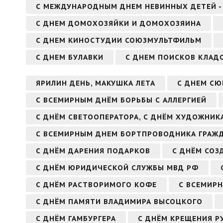
С МЕЖДУНАРОДНЫМ ДНЕМ НЕВИННЫХ ДЕТЕЙ - 
С ДНЕМ ДОМОХОЗЯЙКИ И ДОМОХОЗЯИНА
С ДНЕМ КИНОСТУДИИ СОЮЗМУЛЬТФИЛЬМ
С ДНЕМ БУЛАВКИ
С ДНЕМ ПОИСКОВ КЛАДО
ЯРИЛИН ДЕНЬ, МАКУШКА ЛЕТА
С ДНЕМ СЮ
С ВСЕМИРНЫМ ДНЁМ БОРЬБЫ С АЛЛЕРГИЕЙ
С ДНЁМ СВЕТООПЕРАТОРА, С ДНЁМ ХУДОЖНИК
С ВСЕМИРНЫМ ДНЕМ БОРТПРОВОДНИКА ГРАЖ
С ДНЁМ ДАРЕНИЯ ПОДАРКОВ
С ДНЁМ СОЗ
С ДНЁМ ЮРИДИЧЕСКОЙ СЛУЖБЫ МВД РФ
С ДНЁМ РАСТВОРИМОГО КОФЕ
С ВСЕМИР
С ДНЁМ ПАМЯТИ ВЛАДИМИРА ВЫСОЦКОГО
С ДНЁМ ГАМБУРГЕРА
С ДНЁМ КРЕЩЕНИЯ Р