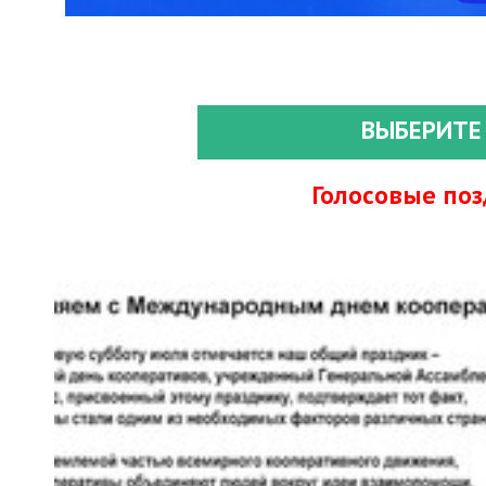
ВЫБЕРИТЕ
Голосовые по