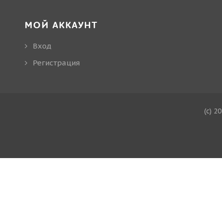
МОЙ АККАУНТ
Вход
Регистрация
(c) 2