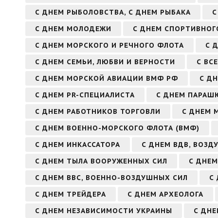
С ДНЕМ РЫБОЛОВСТВА, С ДНЕМ РЫБАКА
С
С ДНЕМ МОЛОДЕЖИ
С ДНЕМ СПОРТИВНОГ
С ДНЕМ МОРСКОГО И РЕЧНОГО ФЛОТА
С 
С ДНЕМ СЕМЬИ, ЛЮБВИ И ВЕРНОСТИ
С ВС
С ДНЕМ МОРСКОЙ АВИАЦИИ ВМФ РФ
С Д
С ДНЕМ PR-СПЕЦИАЛИСТА
С ДНЕМ ПАРАШ
С ДНЕМ РАБОТНИКОВ ТОРГОВЛИ
С ДНЕМ 
С ДНЕМ ВОЕННО-МОРСКОГО ФЛОТА (ВМФ)
С ДНЕМ ИНКАССАТОРА
С ДНЕМ ВДВ, ВОЗ
С ДНЕМ ТЫЛА ВООРУЖЕННЫХ СИЛ
С ДНЕ
С ДНЕМ ВВС, ВОЕННО-ВОЗДУШНЫХ СИЛ
С
С ДНЕМ ТРЕЙДЕРА
С ДНЕМ АРХЕОЛОГА
С ДНЕМ НЕЗАВИСИМОСТИ УКРАИНЫ
С ДНЕ