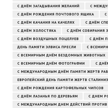
С ДНЁМ ЗАГАДЫВАНИЯ ЖЕЛАНИЙ
С МЕЖДУ
С ДНЁМ РОЖДЕНИЯ ПОЧТОВОГО ЯЩИКА
С
С ДНЁМ КАЧАНИЯ НА КАЧЕЛЯХ
С ДНЁМ СП
С ДНЁМ ХОЛОСТЯКА
С ДНЁМ СОБИРАНИЯ 
С ДНЁМ ВОЗДУШНЫХ ПОЦЕЛУЕВ
С ДНЁМ 
ДЕНЬ ПАМЯТИ ЭЛВИСА ПРЕСЛИ
С ВСЕМИР
С ВСЕМИРНЫМ ДНЁМ БЕЗДОМНЫХ ЖИВОТНЫХ
С ВСЕМИРНЫМ ДНЁМ ФОТОГРАФИИ
С ДНЁ
С МЕЖДУНАРОДНЫМ ДНЁМ ПАМЯТИ ЖЕРТВ РАБ
ЕВРОПЕЙСКИЙ ДЕНЬ ПАМЯТИ ЖЕРТВ СТАЛИНИ
С ДНЁМ РОЖДЕНИЯ КАРТОФЕЛЬНЫХ ЧИПСОВ
С ДНЁМ ЛАЗАНЬЯ ПО ДЕРЕВЬЯМ
С ДНЕМ 
С МЕЖДУНАРОДНЫМ ДНЕМ ДЕЙСТВИЙ ПРОТИВ