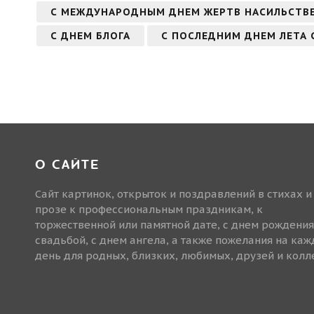
С МЕЖДУНАРОДНЫМ ДНЕМ ЖЕРТВ НАСИЛЬСТВ
С ДНЕМ БЛОГА
С ПОСЛЕДНИМ ДНЕМ ЛЕТА С
О САЙТЕ
Сайт картинок, открыток и поздравлений в стихах и
прозе к профессиональным праздникам, к
торжественной или памятной дате, с днем рождения
свадьбой, с днем ангела, а также пожелания на ка
день для родных, близких, любимых, друзей и колле