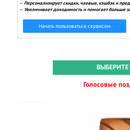
—
Персонализирует скидки, чаевые, кэшбэк и пре
—
Увеличивает доходимость и помогает больше з
Начать пользоваться сервисом
ВЫБЕРИТЕ
Голосовые по