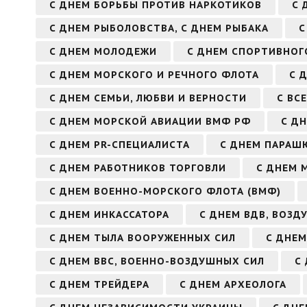
С ДНЕМ БОРЬБЫ ПРОТИВ НАРКОТИКОВ
С 
С ДНЕМ РЫБОЛОВСТВА, С ДНЕМ РЫБАКА
С
С ДНЕМ МОЛОДЕЖИ
С ДНЕМ СПОРТИВНОГ
С ДНЕМ МОРСКОГО И РЕЧНОГО ФЛОТА
С 
С ДНЕМ СЕМЬИ, ЛЮБВИ И ВЕРНОСТИ
С ВС
С ДНЕМ МОРСКОЙ АВИАЦИИ ВМФ РФ
С Д
С ДНЕМ PR-СПЕЦИАЛИСТА
С ДНЕМ ПАРАШ
С ДНЕМ РАБОТНИКОВ ТОРГОВЛИ
С ДНЕМ 
С ДНЕМ ВОЕННО-МОРСКОГО ФЛОТА (ВМФ)
С ДНЕМ ИНКАССАТОРА
С ДНЕМ ВДВ, ВОЗ
С ДНЕМ ТЫЛА ВООРУЖЕННЫХ СИЛ
С ДНЕ
С ДНЕМ ВВС, ВОЕННО-ВОЗДУШНЫХ СИЛ
С
С ДНЕМ ТРЕЙДЕРА
С ДНЕМ АРХЕОЛОГА