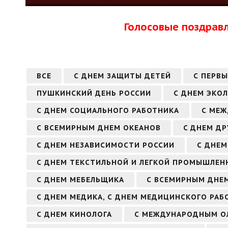
Голосовые поздрав
ВСЕ
С ДНЕМ ЗАЩИТЫ ДЕТЕЙ
С ПЕРВ
ПУШКИНСКИЙ ДЕНЬ РОССИИ
С ДНЕМ ЭКО
С ДНЕМ СОЦИАЛЬНОГО РАБОТНИКА
С МЕ
С ВСЕМИРНЫМ ДНЕМ ОКЕАНОВ
C ДНЕМ ДР
С ДНЕМ НЕЗАВИСИМОСТИ РОССИИ
С ДНЕМ
С ДНЕМ ТЕКСТИЛЬНОЙ И ЛЕГКОЙ ПРОМЫШЛЕН
С ДНЕМ МЕБЕЛЬЩИКА
С ВСЕМИРНЫМ ДНЕ
С ДНЕМ МЕДИКА, С ДНЕМ МЕДИЦИНСКОГО РАБ
С ДНЕМ КИНОЛОГА
С МЕЖДУНАРОДНЫМ О