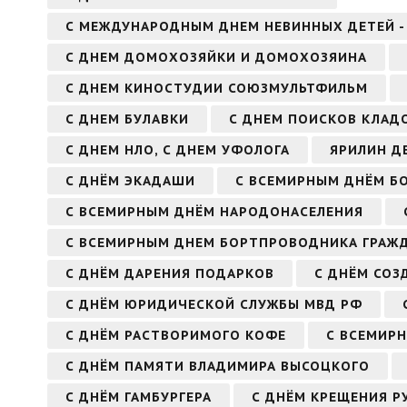
С МЕЖДУНАРОДНЫМ ДНЕМ НЕВИННЫХ ДЕТЕЙ - 
С ДНЕМ ДОМОХОЗЯЙКИ И ДОМОХОЗЯИНА
С ДНЕМ КИНОСТУДИИ СОЮЗМУЛЬТФИЛЬМ
С ДНЕМ БУЛАВКИ
С ДНЕМ ПОИСКОВ КЛАДО
С ДНЕМ НЛО, С ДНЕМ УФОЛОГА
ЯРИЛИН Д
С ДНЁМ ЭКАДАШИ
С ВСЕМИРНЫМ ДНЁМ БО
С ВСЕМИРНЫМ ДНЁМ НАРОДОНАСЕЛЕНИЯ
С ВСЕМИРНЫМ ДНЕМ БОРТПРОВОДНИКА ГРАЖ
С ДНЁМ ДАРЕНИЯ ПОДАРКОВ
С ДНЁМ СОЗ
С ДНЁМ ЮРИДИЧЕСКОЙ СЛУЖБЫ МВД РФ
С ДНЁМ РАСТВОРИМОГО КОФЕ
С ВСЕМИР
С ДНЁМ ПАМЯТИ ВЛАДИМИРА ВЫСОЦКОГО
С ДНЁМ ГАМБУРГЕРА
С ДНЁМ КРЕЩЕНИЯ Р