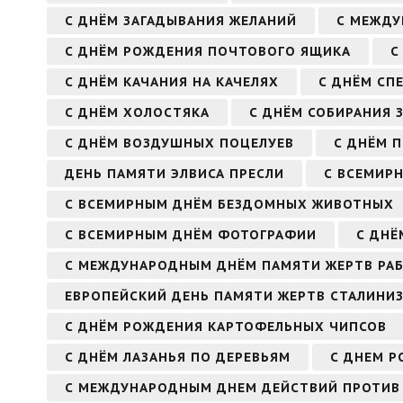
С ДНЁМ ЗАГАДЫВАНИЯ ЖЕЛАНИЙ
С МЕЖДУ
С ДНЁМ РОЖДЕНИЯ ПОЧТОВОГО ЯЩИКА
С
С ДНЁМ КАЧАНИЯ НА КАЧЕЛЯХ
С ДНЁМ СП
С ДНЁМ ХОЛОСТЯКА
С ДНЁМ СОБИРАНИЯ 
С ДНЁМ ВОЗДУШНЫХ ПОЦЕЛУЕВ
С ДНЁМ 
ДЕНЬ ПАМЯТИ ЭЛВИСА ПРЕСЛИ
С ВСЕМИР
С ВСЕМИРНЫМ ДНЁМ БЕЗДОМНЫХ ЖИВОТНЫХ
С ВСЕМИРНЫМ ДНЁМ ФОТОГРАФИИ
С ДНЁ
С МЕЖДУНАРОДНЫМ ДНЁМ ПАМЯТИ ЖЕРТВ РАБ
ЕВРОПЕЙСКИЙ ДЕНЬ ПАМЯТИ ЖЕРТВ СТАЛИНИ
С ДНЁМ РОЖДЕНИЯ КАРТОФЕЛЬНЫХ ЧИПСОВ
С ДНЁМ ЛАЗАНЬЯ ПО ДЕРЕВЬЯМ
С ДНЕМ 
С МЕЖДУНАРОДНЫМ ДНЕМ ДЕЙСТВИЙ ПРОТИВ