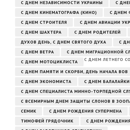
С ДНЕМ НЕЗАВИСИМОСТИ УКРАИНЫ
С ДНЕ
С ДНЕМ КИНЕМАТОГРАФА (КИНО)
С ДНЕМ 
С ДНЕМ СТРОИТЕЛЯ
С ДНЕМ АВИАЦИИ УК
С ДНЕМ ШАХТЕРА
С ДНЕМ РОДИТЕЛЕЙ
ДУХОВ ДЕНЬ, С ДНЕМ СВЯТОГО ДУХА
С Д
С ДНЕМ ВЕТРА
С ДНЕМ МИГРАЦИОННОЙ С
С ДНЕМ ЛЕТНЕГО 
С ДНЕМ МОТОЦИКЛИСТА
С ДНЕМ ПАМЯТИ И СКОРБИ, ДЕНЬ НАЧАЛА ВОВ
С ДНЕМ ЭКОНОМИСТА
С ДНЕМ БАЛАЛАЙКИ
С ДНЕМ СПЕЦИАЛИСТА МИННО-ТОРПЕДНОЙ СЛ
С ВСЕМИРНЫМ ДНЕМ ЗАЩИТЫ СЛОНОВ В ЗООП
СЕМИК
С ДНЕМ РОЖДЕНИЯ СУПЕРМЕНА
ТИМОФЕЙ ГРЯДОЧНИК
С ДНЕМ РОЖДЕНИ