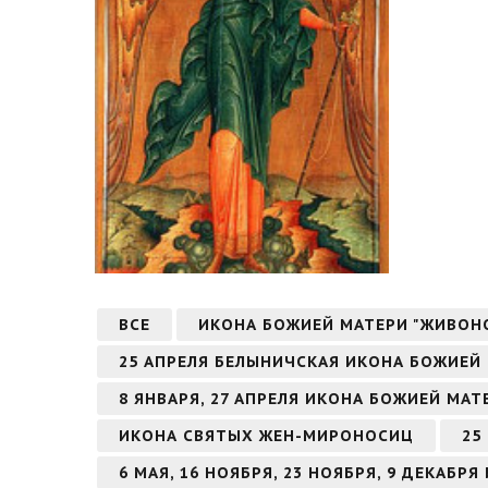
ВСЕ
ИКОНА БОЖИЕЙ МАТЕРИ "ЖИВОН
25 АПРЕЛЯ БЕЛЫНИЧСКАЯ ИКОНА БОЖИЕЙ
8 ЯНВАРЯ, 27 АПРЕЛЯ ИКОНА БОЖИЕЙ МА
ИКОНА СВЯТЫХ ЖЕН-МИРОНОСИЦ
25
6 МАЯ, 16 НОЯБРЯ, 23 НОЯБРЯ, 9 ДЕКАБ