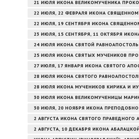
21 ИЮЛЯ ИКОНА ВЕЛИКОМУЧЕНИКА ПРОК
22 ИЮЛЯ, 22 ФЕВРАЛЯ ИКОНА СВЯЩЕННО
22 ИЮЛЯ, 19 СЕНТЯБРЯ ИКОНА СВЯЩЕНН
23 ИЮЛЯ, 15 СЕНТЯБРЯ, 11 ОКТЯБРЯ ИК
24 ИЮЛЯ ИКОНА СВЯТОЙ РАВНОАПОСТОЛЬ
25 ИЮЛЯ ИКОНА СВЯТЫХ МУЧЕНИКОВ ПРО
27 ИЮЛЯ, 17 ЯНВАРЯ ИКОНА СВЯТОГО АПО
28 ИЮЛЯ ИКОНА СВЯТОГО РАВНОАПОСТОЛ
28 ИЮЛЯ ИКОНА МУЧЕНИКОВ КИРИКА И И
30 ИЮЛЯ ИКОНА ВЕЛИКОМУЧЕНИЦЫ МАРИ
30 ИЮЛЯ, 20 НОЯБРЯ ИКОНА ПРЕПОДОБНО
2 АВГУСТА ИКОНА СВЯТОГО ПРАВЕДНОГО
2 АВГУСТА, 10 ДЕКАБРЯ ИКОНА АБАЛАЦКО