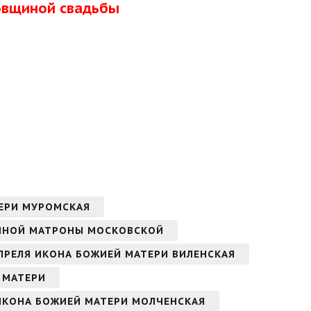
довщиной свадьбы
ТЕРИ МУРОМСКАЯ
ЖЕННОЙ МАТРОНЫ МОСКОВСКОЙ
 АПРЕЛЯ ИКОНА БОЖИЕЙ МАТЕРИ ВИЛЕНСКАЯ
Й МАТЕРИ
 ИКОНА БОЖИЕЙ МАТЕРИ МОЛЧЕНСКАЯ