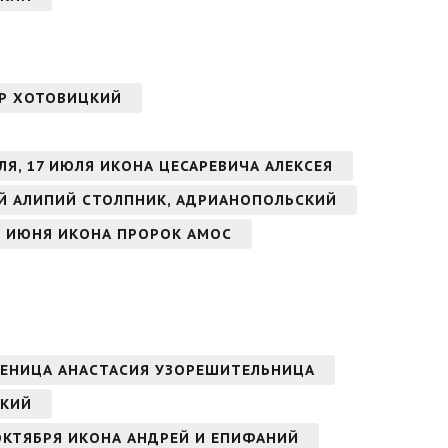
НДР ХОТОВИЦКИЙ
ЛЯ, 17 ИЮЛЯ ИКОНА ЦЕСАРЕВИЧА АЛЕКСЕЯ
Й АЛИПИЙ СТОЛПНИК, АДРИАНОПОЛЬСКИЙ
8 ИЮНЯ ИКОНА ПРОРОК АМОС
ЧЕНИЦА АНАСТАСИЯ УЗОРЕШИТЕЛЬНИЦА
СКИЙ
ОКТЯБРЯ ИКОНА АНДРЕЙ И ЕПИФАНИЙ