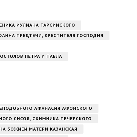
ЕНИКА ИУЛИАНА ТАРСИЙСКОГО
ОАННА ПРЕДТЕЧИ, КРЕСТИТЕЛЯ ГОСПОДНЯ
ОСТОЛОВ ПЕТРА И ПАВЛА
РЕПОДОБНОГО АФАНАСИЯ АФОНСКОГО
БНОГО СИСОЯ, СХИМНИКА ПЕЧЕРСКОГО
ОНА БОЖИЕЙ МАТЕРИ КАЗАНСКАЯ