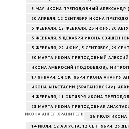
3 МАЯ ИКОНА ПРЕПОДОБНЫЙ АЛЕКСАНДР 
30 АПРЕЛЯ, 12 СЕНТЯБРЯ ИКОНА ПРЕПОД
5 ФЕВРАЛЯ, 12 ФЕВРАЛЯ, 25 ИЮНЯ, 20 А
5 ФЕВРАЛЯ, 5 ДЕКАБРЯ ИКОНА СВЯЩЕНН
5 ФЕВРАЛЯ, 22 ИЮНЯ, 3 СЕНТЯБРЯ, 29 С
30 МАРТА ИКОНА ПРЕПОДОБНЫЙ АЛЕКСИЙ
ИКОНА АМВРОСИЙ (ПОДОБЕДОВ), МИТРОП
17 ЯНВАРЯ, 14 ОКТЯБРЯ ИКОНА АНАНИЯ А
ИКОНА АНАСТАСИЙ (БРАТАНОВСКИЙ), АРХ
4 ФЕВРАЛЯ, 11 ОКТЯБРЯ ИКОНА ПРЕПОД
23 МАРТА ИКОНА ПРЕПОДОБНАЯ АНАСТАС
ИКОНА АНГЕЛ ХРАНИТЕЛЬ
16 ИЮЛЯ ИКОНА
14 ИЮЛЯ, 12 АВГУСТА, 12 СЕНТЯБРЯ, 23 