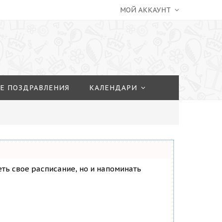
МОЙ АККАУНТ
Е ПОЗДРАВЛЕНИЯ
КАЛЕНДАРИ
деть свое расписание, но и напоминать