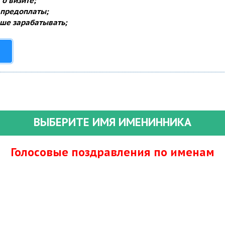
о визите;
 предоплаты;
ше зарабатывать;
ВЫБЕРИТЕ ИМЯ ИМЕНИННИКА
Голосовые поздравления по именам