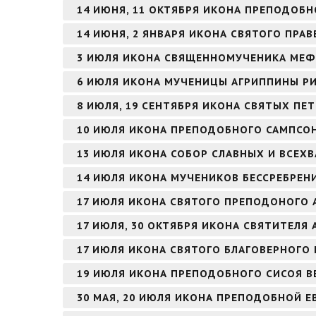
14 ИЮНЯ, 11 ОКТЯБРЯ ИКОНА ПРЕПОДОБН
14 ИЮНЯ, 2 ЯНВАРЯ ИКОНА СВЯТОГО ПР
3 ИЮЛЯ ИКОНА СВЯЩЕННОМУЧЕНИКА МЕФ
6 ИЮЛЯ ИКОНА МУЧЕНИЦЫ АГРИППИНЫ Р
8 ИЮЛЯ, 19 СЕНТЯБРЯ ИКОНА СВЯТЫХ ПЕ
10 ИЮЛЯ ИКОНА ПРЕПОДОБНОГО САМПСО
13 ИЮЛЯ ИКОНА СОБОР СЛАВНЫХ И ВСЕХ
14 ИЮЛЯ ИКОНА МУЧЕНИКОВ БЕССРЕБРЕН
17 ИЮЛЯ ИКОНА СВЯТОГО ПРЕПОДОНОГО 
17 ИЮЛЯ, 30 ОКТЯБРЯ ИКОНА СВЯТИТЕЛЯ
17 ИЮЛЯ ИКОНА СВЯТОГО БЛАГОВЕРНОГО
19 ИЮЛЯ ИКОНА ПРЕПОДОБНОГО СИСОЯ В
30 МАЯ, 20 ИЮЛЯ ИКОНА ПРЕПОДОБНОЙ 