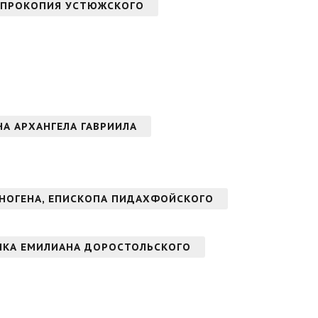
 ПРОКОПИЯ УСТЮЖСКОГО
ОНА АРХАНГЕЛА ГАВРИИЛА
НОГЕНА, ЕПИСКОПА ПИДАХФОЙСКОГО
ИКА ЕМИЛИАНА ДОРОСТОЛЬСКОГО