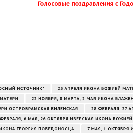
Голосовые поздравления с Го
ОСНЫЙ ИСТОЧНИК"
25 АПРЕЛЯ ИКОНА БОЖИЕЙ МА
 МАТЕРИ
22 НОЯБРЯ, 8 МАРТА, 2 МАЯ ИКОНА БЛА
ТЕРИ ОСТРОБРАМСКАЯ ВИЛЕНСКАЯ
28 ФЕВРАЛЯ, 27
 ФЕВРАЛЯ, 6 МАЯ, 26 ОКТЯБРЯ ИВЕРСКАЯ ИКОНА БОЖИЕ
РЯ ИКОНА ГЕОРГИЯ ПОБЕДОНОСЦА
7 МАЯ, 1 ОКТЯБРЯ