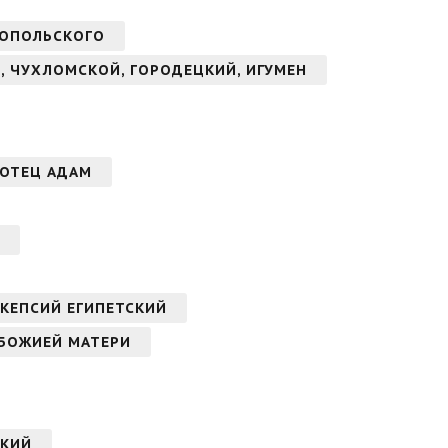
НОПОЛЬСКОГО
, ЧУХЛОМСКОЙ, ГОРОДЕЦКИЙ, ИГУМЕН
АОТЕЦ АДАМ
КЕПСИЙ ЕГИПЕТСКИЙ
 БОЖИЕЙ МАТЕРИ
СКИЙ