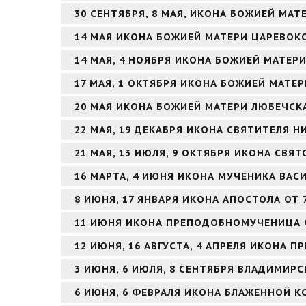
30 СЕНТЯБРЯ, 8 МАЯ, ИКОНА БОЖИЕЙ МАТ
14 МАЯ ИКОНА БОЖИЕЙ МАТЕРИ ЦАРЕВО
14 МАЯ, 4 НОЯБРЯ ИКОНА БОЖИЕЙ МАТЕ
17 МАЯ, 1 ОКТЯБРЯ ИКОНА БОЖИЕЙ МАТЕ
20 МАЯ ИКОНА БОЖИЕЙ МАТЕРИ ЛЮБЕЧСК
22 МАЯ, 19 ДЕКАБРЯ ИКОНА СВЯТИТЕЛЯ 
21 МАЯ, 13 ИЮЛЯ, 9 ОКТЯБРЯ ИКОНА СВЯ
16 МАРТА, 4 ИЮНЯ ИКОНА МУЧЕНИКА ВА
8 ИЮНЯ, 17 ЯНВАРЯ ИКОНА АПОСТОЛА ОТ 
11 ИЮНЯ ИКОНА ПРЕПОДОБНОМУЧЕНИЦА
12 ИЮНЯ, 16 АВГУСТА, 4 АПРЕЛЯ ИКОНА
3 ИЮНЯ, 6 ИЮЛЯ, 8 СЕНТЯБРЯ ВЛАДИМИР
6 ИЮНЯ, 6 ФЕВРАЛЯ ИКОНА БЛАЖЕННОЙ К