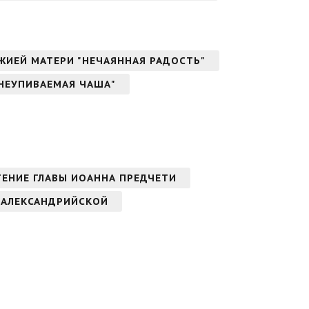
ОЖИЕЙ МАТЕРИ "НЕЧАЯННАЯ РАДОСТЬ"
"НЕУПИВАЕМАЯ ЧАША"
ТЕНИЕ ГЛАВЫ ИОАННА ПРЕДЧЕТИ
 АЛЕКСАНДРИЙСКОЙ