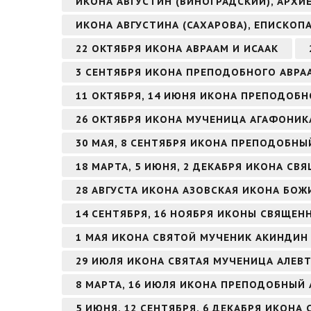
ИКОНА АВГУСТИН (ВИНОГРАДСКИЙ), АРХ
ИКОНА АВГУСТИНА (САХАРОВА), ЕПИСКОП
22 ОКТЯБРЯ ИКОНА АВРААМ И ИСААК
3 СЕНТЯБРЯ ИКОНА ПРЕПОДОБНОГО АВР
11 ОКТЯБРЯ, 14 ИЮНЯ ИКОНА ПРЕПОДОБН
26 ОКТЯБРЯ ИКОНА МУЧЕНИЦА АГАФОНИК
30 МАЯ, 8 СЕНТЯБРЯ ИКОНА ПРЕПОДОБН
18 МАРТА, 5 ИЮНЯ, 2 ДЕКАБРЯ ИКОНА 
28 АВГУСТА ИКОНА АЗОВСКАЯ ИКОНА БОЖ
14 СЕНТЯБРЯ, 16 НОЯБРЯ ИКОНЫ СВЯЩЕ
1 МАЯ ИКОНА СВЯТОЙ МУЧЕНИК АКИНДИ
29 ИЮЛЯ ИКОНА СВЯТАЯ МУЧЕНИЦА АЛЕВТ
8 МАРТА, 16 ИЮЛЯ ИКОНА ПРЕПОДОБНЫЙ
5 ИЮНЯ, 12 СЕНТЯБРЯ, 6 ДЕКАБРЯ ИКОНА