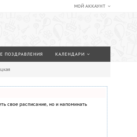
МОЙ АККАУНТ
Е ПОЗДРАВЛЕНИЯ
КАЛЕНДАРИ
ицкая
деть свое расписание, но и напоминать