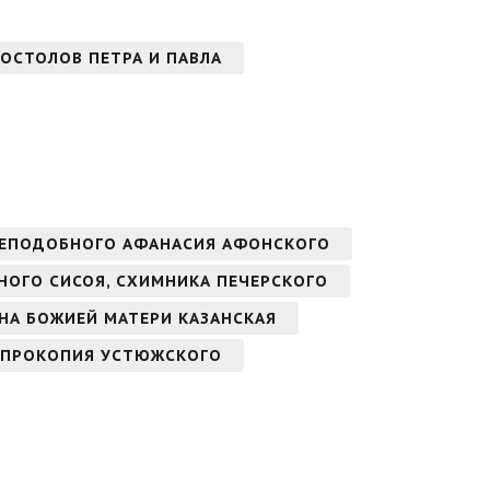
ОСТОЛОВ ПЕТРА И ПАВЛА
РЕПОДОБНОГО АФАНАСИЯ АФОНСКОГО
БНОГО СИСОЯ, СХИМНИКА ПЕЧЕРСКОГО
ОНА БОЖИЕЙ МАТЕРИ КАЗАНСКАЯ
 ПРОКОПИЯ УСТЮЖСКОГО