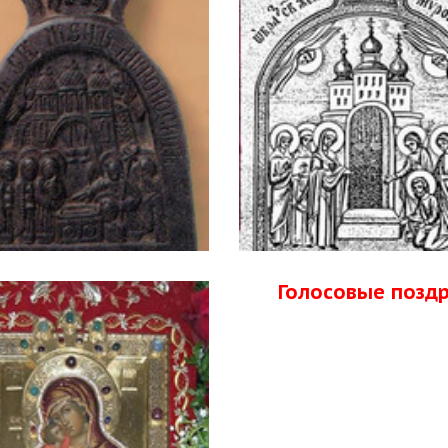
Голосовые позд