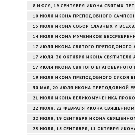
8 ИЮЛЯ, 19 СЕНТЯБРЯ ИКОНА СВЯТЫХ ПЕ
10 ИЮЛЯ ИКОНА ПРЕПОДОБНОГО САМПСО
13 ИЮЛЯ ИКОНА СОБОР СЛАВНЫХ И ВСЕХ
14 ИЮЛЯ ИКОНА МУЧЕНИКОВ БЕССРЕБРЕН
17 ИЮЛЯ ИКОНА СВЯТОГО ПРЕПОДОНОГО 
17 ИЮЛЯ, 30 ОКТЯБРЯ ИКОНА СВЯТИТЕЛЯ
17 ИЮЛЯ ИКОНА СВЯТОГО БЛАГОВЕРНОГО
19 ИЮЛЯ ИКОНА ПРЕПОДОБНОГО СИСОЯ В
30 МАЯ, 20 ИЮЛЯ ИКОНА ПРЕПОДОБНОЙ 
21 ИЮЛЯ ИКОНА ВЕЛИКОМУЧЕНИКА ПРОК
22 ИЮЛЯ, 22 ФЕВРАЛЯ ИКОНА СВЯЩЕННО
22 ИЮЛЯ, 19 СЕНТЯБРЯ ИКОНА СВЯЩЕНН
23 ИЮЛЯ, 15 СЕНТЯБРЯ, 11 ОКТЯБРЯ ИК