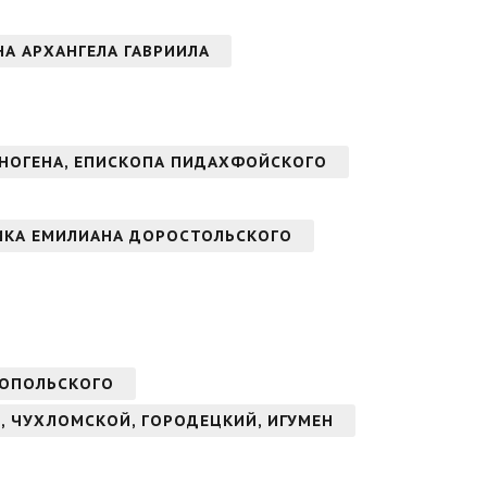
ОНА АРХАНГЕЛА ГАВРИИЛА
НОГЕНА, ЕПИСКОПА ПИДАХФОЙСКОГО
ИКА ЕМИЛИАНА ДОРОСТОЛЬСКОГО
НОПОЛЬСКОГО
, ЧУХЛОМСКОЙ, ГОРОДЕЦКИЙ, ИГУМЕН