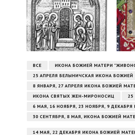
ВСЕ
ИКОНА БОЖИЕЙ МАТЕРИ "ЖИВОН
25 АПРЕЛЯ БЕЛЫНИЧСКАЯ ИКОНА БОЖИЕЙ
8 ЯНВАРЯ, 27 АПРЕЛЯ ИКОНА БОЖИЕЙ МА
ИКОНА СВЯТЫХ ЖЕН-МИРОНОСИЦ
25
6 МАЯ, 16 НОЯБРЯ, 23 НОЯБРЯ, 9 ДЕКАБ
30 СЕНТЯБРЯ, 8 МАЯ, ИКОНА БОЖИЕЙ МАТ
14 МАЯ, 22 ДЕКАБРЯ ИКОНА БОЖИЕЙ МАТ