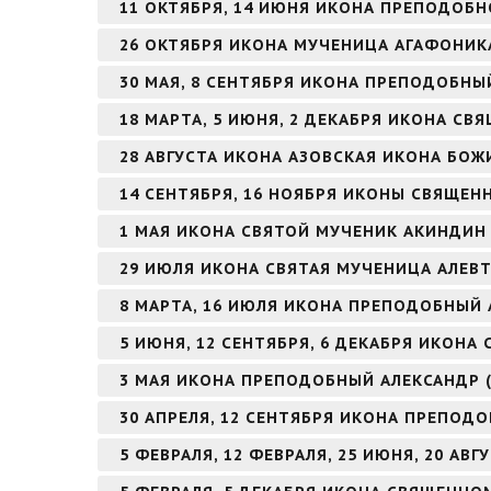
11 ОКТЯБРЯ, 14 ИЮНЯ ИКОНА ПРЕПОДОБН
26 ОКТЯБРЯ ИКОНА МУЧЕНИЦА АГАФОНИК
30 МАЯ, 8 СЕНТЯБРЯ ИКОНА ПРЕПОДОБН
18 МАРТА, 5 ИЮНЯ, 2 ДЕКАБРЯ ИКОНА 
28 АВГУСТА ИКОНА АЗОВСКАЯ ИКОНА БОЖ
14 СЕНТЯБРЯ, 16 НОЯБРЯ ИКОНЫ СВЯЩЕ
1 МАЯ ИКОНА СВЯТОЙ МУЧЕНИК АКИНДИ
29 ИЮЛЯ ИКОНА СВЯТАЯ МУЧЕНИЦА АЛЕВТ
8 МАРТА, 16 ИЮЛЯ ИКОНА ПРЕПОДОБНЫЙ
5 ИЮНЯ, 12 СЕНТЯБРЯ, 6 ДЕКАБРЯ ИКОНА
3 МАЯ ИКОНА ПРЕПОДОБНЫЙ АЛЕКСАНДР 
30 АПРЕЛЯ, 12 СЕНТЯБРЯ ИКОНА ПРЕПОД
5 ФЕВРАЛЯ, 12 ФЕВРАЛЯ, 25 ИЮНЯ, 20 А