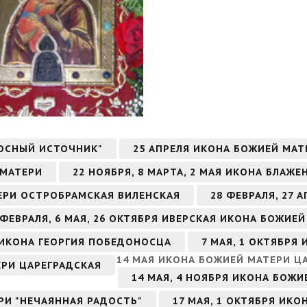
ОСНЫЙ ИСТОЧНИК"
25 АПРЕЛЯ ИКОНА БОЖИЕЙ МА
 МАТЕРИ
22 НОЯБРЯ, 8 МАРТА, 2 МАЯ ИКОНА БЛА
ТЕРИ ОСТРОБРАМСКАЯ ВИЛЕНСКАЯ
28 ФЕВРАЛЯ, 27
 ФЕВРАЛЯ, 6 МАЯ, 26 ОКТЯБРЯ ИВЕРСКАЯ ИКОНА БОЖИЕ
РЯ ИКОНА ГЕОРГИЯ ПОБЕДОНОСЦА
7 МАЯ, 1 ОКТЯБРЯ
14 МАЯ ИКОНА БОЖИЕЙ МАТЕРИ 
ЕРИ ЦАРЕГРАДСКАЯ
14 МАЯ, 4 НОЯБРЯ ИКОНА БОЖ
ЕРИ "НЕЧАЯННАЯ РАДОСТЬ"
17 МАЯ, 1 ОКТЯБРЯ ИК