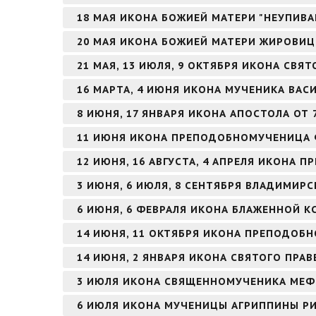
18 МАЯ ИКОНА БОЖИЕЙ МАТЕРИ "НЕУПИВ
20 МАЯ ИКОНА БОЖИЕЙ МАТЕРИ ЖИРОВИЦ
21 МАЯ, 13 ИЮЛЯ, 9 ОКТЯБРЯ ИКОНА СВЯ
16 МАРТА, 4 ИЮНЯ ИКОНА МУЧЕНИКА ВА
8 ИЮНЯ, 17 ЯНВАРЯ ИКОНА АПОСТОЛА ОТ 
11 ИЮНЯ ИКОНА ПРЕПОДОБНОМУЧЕНИЦА
12 ИЮНЯ, 16 АВГУСТА, 4 АПРЕЛЯ ИКОНА
3 ИЮНЯ, 6 ИЮЛЯ, 8 СЕНТЯБРЯ ВЛАДИМИР
6 ИЮНЯ, 6 ФЕВРАЛЯ ИКОНА БЛАЖЕННОЙ К
14 ИЮНЯ, 11 ОКТЯБРЯ ИКОНА ПРЕПОДОБН
14 ИЮНЯ, 2 ЯНВАРЯ ИКОНА СВЯТОГО ПР
3 ИЮЛЯ ИКОНА СВЯЩЕННОМУЧЕНИКА МЕФ
6 ИЮЛЯ ИКОНА МУЧЕНИЦЫ АГРИППИНЫ Р