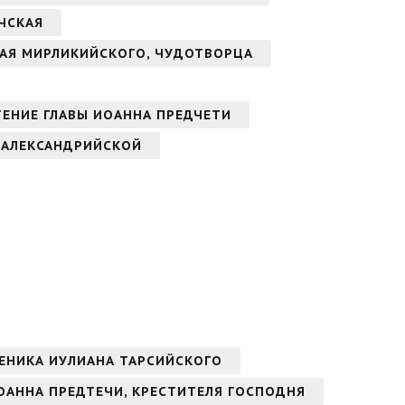
ЧСКАЯ
ОЛАЯ МИРЛИКИЙСКОГО, ЧУДОТВОРЦА
ТЕНИЕ ГЛАВЫ ИОАННА ПРЕДЧЕТИ
 АЛЕКСАНДРИЙСКОЙ
ЕНИКА ИУЛИАНА ТАРСИЙСКОГО
ОАННА ПРЕДТЕЧИ, КРЕСТИТЕЛЯ ГОСПОДНЯ