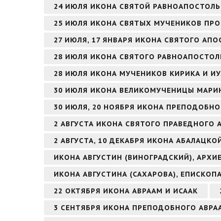
24 ИЮЛЯ ИКОНА СВЯТОЙ РАВНОАПОСТОЛЬ
25 ИЮЛЯ ИКОНА СВЯТЫХ МУЧЕНИКОВ ПРО
27 ИЮЛЯ, 17 ЯНВАРЯ ИКОНА СВЯТОГО АПО
28 ИЮЛЯ ИКОНА СВЯТОГО РАВНОАПОСТОЛ
28 ИЮЛЯ ИКОНА МУЧЕНИКОВ КИРИКА И И
30 ИЮЛЯ ИКОНА ВЕЛИКОМУЧЕНИЦЫ МАРИ
30 ИЮЛЯ, 20 НОЯБРЯ ИКОНА ПРЕПОДОБНО
2 АВГУСТА ИКОНА СВЯТОГО ПРАВЕДНОГО
2 АВГУСТА, 10 ДЕКАБРЯ ИКОНА АБАЛАЦКО
ИКОНА АВГУСТИН (ВИНОГРАДСКИЙ), АРХ
ИКОНА АВГУСТИНА (САХАРОВА), ЕПИСКОП
22 ОКТЯБРЯ ИКОНА АВРААМ И ИСААК
3 СЕНТЯБРЯ ИКОНА ПРЕПОДОБНОГО АВР