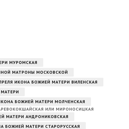
ТЕРИ МУРОМСКАЯ
ЖЕННОЙ МАТРОНЫ МОСКОВСКОЙ
 АПРЕЛЯ ИКОНА БОЖИЕЙ МАТЕРИ ВИЛЕНСКАЯ
Й МАТЕРИ
 ИКОНА БОЖИЕЙ МАТЕРИ МОЛЧЕНСКАЯ
ЦАРЕВОКОКШАЙСКАЯ ИЛИ МИРОНОСИЦКАЯ
ИЕЙ МАТЕРИ АНДРОНИКОВСКАЯ
ОНА БОЖИЕЙ МАТЕРИ СТАРОРУССКАЯ