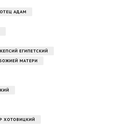
АОТЕЦ АДАМ
КЕПСИЙ ЕГИПЕТСКИЙ
 БОЖИЕЙ МАТЕРИ
СКИЙ
НДР ХОТОВИЦКИЙ