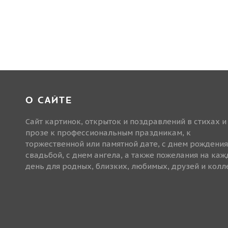
О САЙТЕ
Сайт картинок, открыток и поздравлений в стихах и
прозе к профессиональным праздникам, к
торжественной или памятной дате, с днем рождения
свадьбой, с днем ангела, а также пожелания на ка
день для родных, близких, любимых, друзей и колле