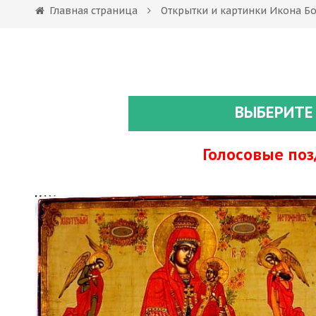
Главная страница
Открытки и картинки Икона Б
ВЫБЕРИТЕ
Голосовые по