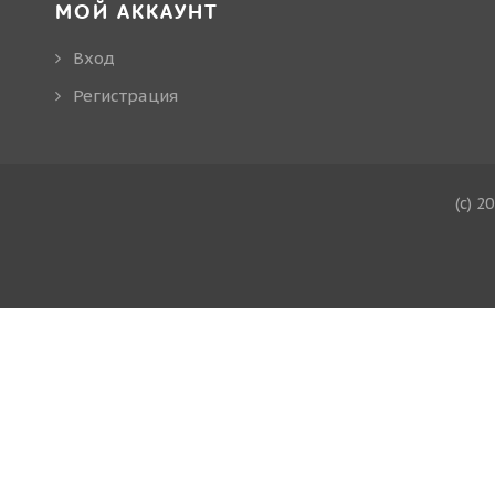
МОЙ АККАУНТ
Вход
Регистрация
(c) 2