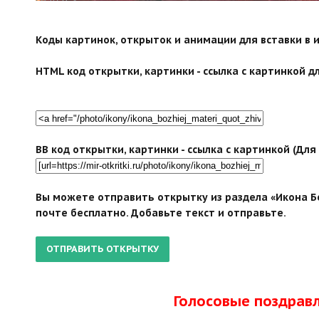
search">
Коды картинок, открыток и анимации для вставки в ин
HTML код открытки, картинки - ссылка с картинкой дл
BB код открытки, картинки - ссылка с картинкой (Дл
Вы можете отправить открытку из раздела «Икона Б
почте бесплатно. Добавьте текст и отправьте.
Голосовые поздрав