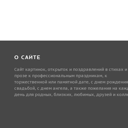
О САЙТЕ
Сайт картинок, открыток и поздравлений в стихах и
прозе к профессиональным праздникам, к
торжественной или памятной дате, с днем рождения
свадьбой, с днем ангела, а также пожелания на ка
день для родных, близких, любимых, друзей и колле