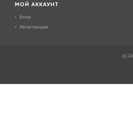
МОЙ АККАУНТ
Вход
Регистрация
(c) 2