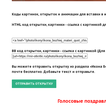
search">
Коды картинок, открыток и анимации для вставки в ин
HTML код открытки, картинки - ссылка с картинкой дл
BB код открытки, картинки - ссылка с картинкой (Дл
Вы можете отправить открытку из раздела «Икона Б
почте бесплатно. Добавьте текст и отправьте.
Голосовые поздрав