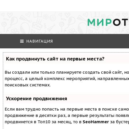
МИР
ОТ
НАВИГАЦИЯ
Как продвинуть сайт на первые места?
Вы создали или только планируете создать свой сайт, но
процесс, а целый комплекс мероприятий, направленных
поисковых системах.
Ускорение продвижения
Если вам трудно попасть на первые места в поиске сам
продвижение в десятки раз, а первые результаты появля
продвинется в Топ10 за месяц, то в
SeoHammer
за буст