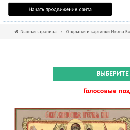
Начать продвижение сайта
Главная страница
Открытки и картинки Икона Б
ВЫБЕРИТЕ
Голосовые по