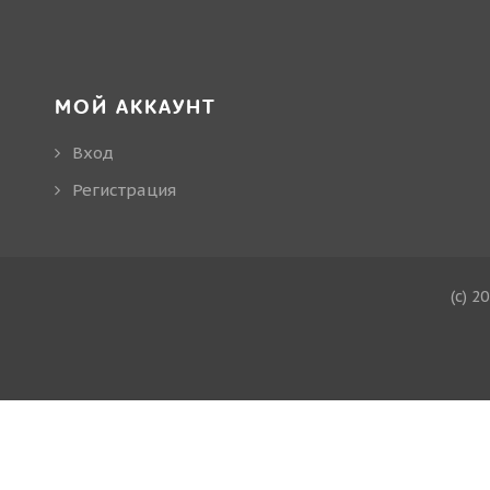
МОЙ АККАУНТ
Вход
Регистрация
(c) 2