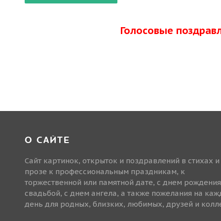
Голосовые поздрав
О САЙТЕ
Сайт картинок, открыток и поздравлений в стихах и
прозе к профессиональным праздникам, к
торжественной или памятной дате, с днем рождения
свадьбой, с днем ангела, а также пожелания на ка
день для родных, близких, любимых, друзей и колле