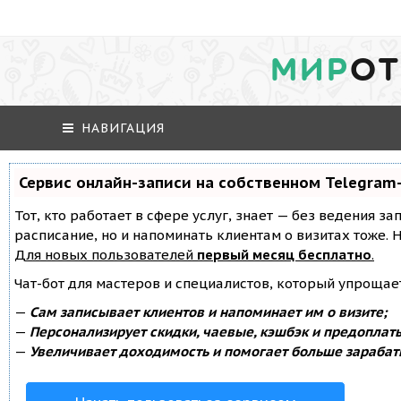
МИР
ОТ
НАВИГАЦИЯ
Сервис онлайн-записи на собственном Telegram
Тот, кто работает в сфере услуг, знает — без ведения за
расписание, но и напоминать клиентам о визитах тоже
Для новых пользователей
первый месяц бесплатно
.
Чат-бот для мастеров и специалистов, который упрощае
—
Сам записывает клиентов и напоминает им о визите;
—
Персонализирует скидки, чаевые, кэшбэк и предоплат
—
Увеличивает доходимость и помогает больше зарабат