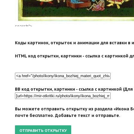
search">
Коды картинок, открыток и анимации для вставки в ин
HTML код открытки, картинки - ссылка с картинкой дл
BB код открытки, картинки - ссылка с картинкой (Дл
Вы можете отправить открытку из раздела «Икона Б
почте бесплатно. Добавьте текст и отправьте.