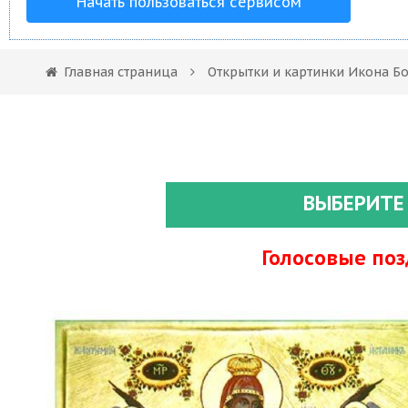
Начать пользоваться сервисом
Главная страница
Открытки и картинки Икона Б
ВЫБЕРИТЕ
Голосовые по