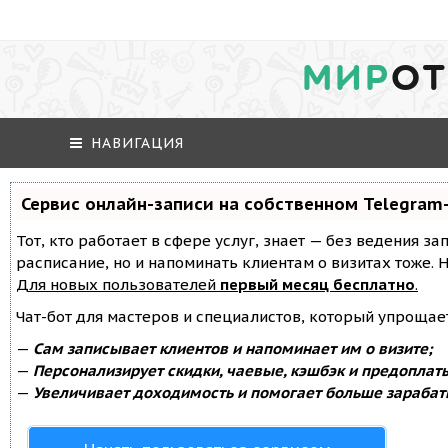
МИР
ОТ
НАВИГАЦИЯ
Сервис онлайн-записи на собственном Telegram
Тот, кто работает в сфере услуг, знает — без ведения за
расписание, но и напоминать клиентам о визитах тоже
Для новых пользователей
первый месяц бесплатно
.
Чат-бот для мастеров и специалистов, который упрощае
—
Сам записывает клиентов и напоминает им о визите;
—
Персонализирует скидки, чаевые, кэшбэк и предоплат
—
Увеличивает доходимость и помогает больше зарабат