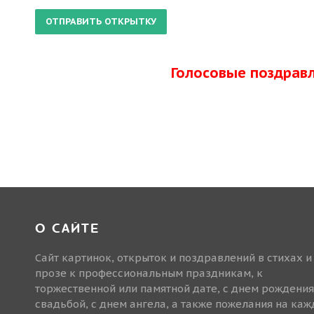
Голосовые поздрав
О САЙТЕ
Сайт картинок, открыток и поздравлений в стихах и
прозе к профессиональным праздникам, к
торжественной или памятной дате, с днем рождения
свадьбой, с днем ангела, а также пожелания на ка