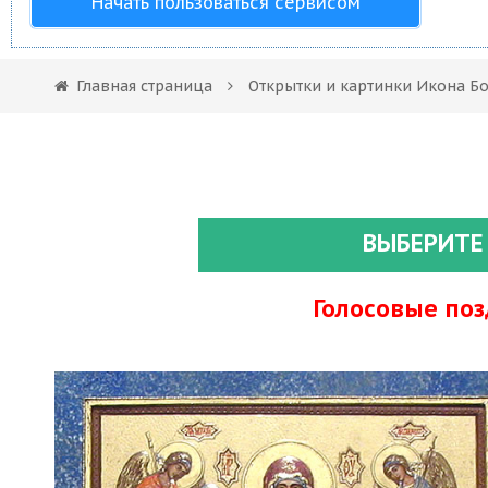
Начать пользоваться сервисом
Главная страница
Открытки и картинки Икона Б
ВЫБЕРИТЕ
Голосовые по