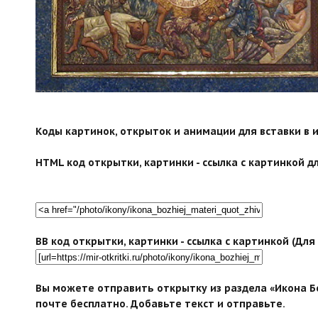
search">
Коды картинок, открыток и анимации для вставки в ин
HTML код открытки, картинки - ссылка с картинкой дл
BB код открытки, картинки - ссылка с картинкой (Дл
Вы можете отправить открытку из раздела «Икона Б
почте бесплатно. Добавьте текст и отправьте.