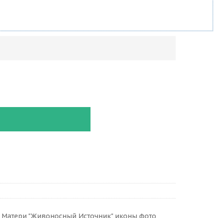
 Матери "Живоносный Источник" иконы фото