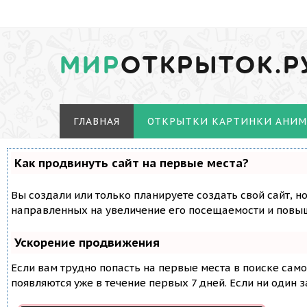
МИР
ОТКРЫТОК.Р
ГЛАВНАЯ
ОТКРЫТКИ КАРТИНКИ АНИ
Как продвинуть сайт на первые места?
Вы создали или только планируете создать свой сайт, н
направленных на увеличение его посещаемости и повыш
Ускорение продвижения
Если вам трудно попасть на первые места в поиске сам
появляются уже в течение первых 7 дней. Если ни один з