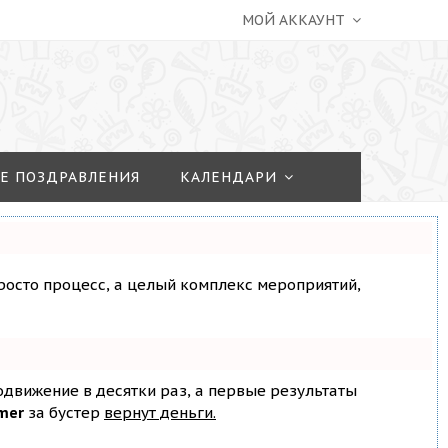
МОЙ АККАУНТ
Е ПОЗДРАВЛЕНИЯ
КАЛЕНДАРИ
просто процесс, а целый комплекс мероприятий,
родвижение в десятки раз, а первые результаты
mer
за бустер
вернут деньги.