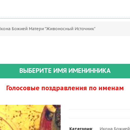
Икона Божией Матери "Живоносный Источник"
ВЫБЕРИТЕ ИМЯ ИМЕНИННИКА
Голосовые поздравления по именам
Категория:
Икона Божией