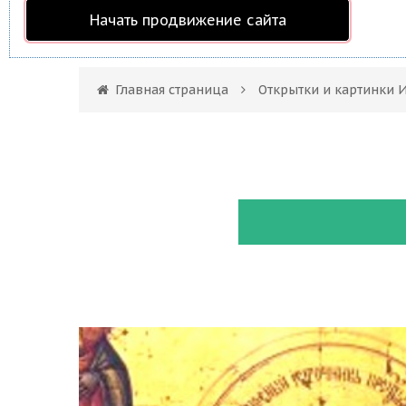
Начать продвижение сайта
Главная страница
Открытки и картинки 