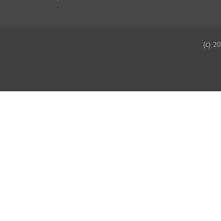
(c) 2