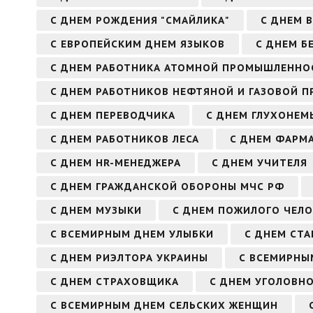
С ДНЕМ РОЖДЕНИЯ "СМАЙЛИКА"
С ДНЕМ 
С ЕВРОПЕЙСКИМ ДНЕМ ЯЗЫКОВ
С ДНЕМ Б
С ДНЕМ РАБОТНИКА АТОМНОЙ ПРОМЫШЛЕННО
С ДНЕМ РАБОТНИКОВ НЕФТЯНОЙ И ГАЗОВОЙ
С ДНЕМ ПЕРЕВОДЧИКА
С ДНЕМ ГЛУХОНЕМ
С ДНЕМ РАБОТНИКОВ ЛЕСА
С ДНЕМ ФАРМ
С ДНЕМ HR-МЕНЕДЖЕРА
С ДНЕМ УЧИТЕЛЯ
С ДНЕМ ГРАЖДАНСКОЙ ОБОРОНЫ МЧС РФ
С ДНЕМ МУЗЫКИ
С ДНЕМ ПОЖИЛОГО ЧЕЛО
С ВСЕМИРНЫМ ДНЕМ УЛЫБКИ
С ДНЕМ СТ
С ДНЕМ РИЭЛТОРА УКРАИНЫ
С ВСЕМИРНЫ
С ДНЕМ СТРАХОВЩИКА
С ДНЕМ УГОЛОВН
С ВСЕМИРНЫМ ДНЕМ СЕЛЬСКИХ ЖЕНЩИН