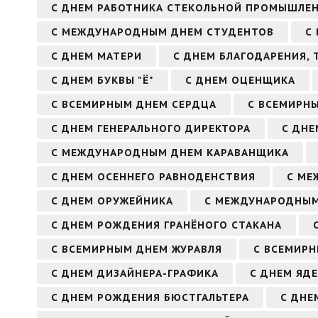
С ДНЕМ РАБОТНИКА СТЕКОЛЬНОЙ ПРОМЫШЛЕ
С МЕЖДУНАРОДНЫМ ДНЕМ СТУДЕНТОВ
С
С ДНЕМ МАТЕРИ
С ДНЕМ БЛАГОДАРЕНИЯ, 
С ДНЕМ БУКВЫ "Ё"
С ДНЕМ ОЦЕНЩИКА
С ВСЕМИРНЫМ ДНЕМ СЕРДЦА
С ВСЕМИРН
С ДНЕМ ГЕНЕРАЛЬНОГО ДИРЕКТОРА
С ДНЕ
С МЕЖДУНАРОДНЫМ ДНЕМ КАРАВАНЩИКА
С ДНЕМ ОСЕННЕГО РАВНОДЕНСТВИЯ
С МЕ
С ДНЕМ ОРУЖЕЙНИКА
С МЕЖДУНАРОДНЫМ
С ДНЕМ РОЖДЕНИЯ ГРАНЁНОГО СТАКАНА
С ВСЕМИРНЫМ ДНЕМ ЖУРАВЛЯ
С ВСЕМИР
С ДНЕМ ДИЗАЙНЕРА-ГРАФИКА
С ДНЕМ ЯД
С ДНЕМ РОЖДЕНИЯ БЮСТГАЛЬТЕРА
С ДНЕ