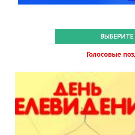
ВЫБЕРИТЕ
Голосовые по