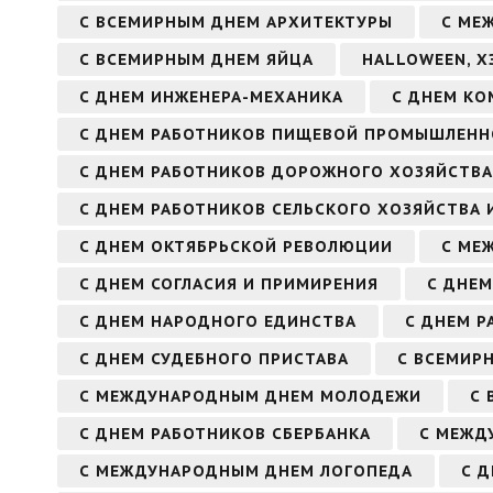
С ВСЕМИРНЫМ ДНЕМ АРХИТЕКТУРЫ
С МЕ
С ВСЕМИРНЫМ ДНЕМ ЯЙЦА
HALLOWEEN, Х
С ДНЕМ ИНЖЕНЕРА-МЕХАНИКА
С ДНЕМ К
С ДНЕМ РАБОТНИКОВ ПИЩЕВОЙ ПРОМЫШЛЕН
С ДНЕМ РАБОТНИКОВ ДОРОЖНОГО ХОЗЯЙСТВА
С ДНЕМ РАБОТНИКОВ СЕЛЬСКОГО ХОЗЯЙСТВА
С ДНЕМ ОКТЯБРЬСКОЙ РЕВОЛЮЦИИ
С МЕ
С ДНЕМ СОГЛАСИЯ И ПРИМИРЕНИЯ
С ДНЕМ
С ДНЕМ НАРОДНОГО ЕДИНСТВА
С ДНЕМ Р
С ДНЕМ СУДЕБНОГО ПРИСТАВА
С ВСЕМИР
С МЕЖДУНАРОДНЫМ ДНЕМ МОЛОДЕЖИ
С 
С ДНЕМ РАБОТНИКОВ СБЕРБАНКА
С МЕЖД
С МЕЖДУНАРОДНЫМ ДНЕМ ЛОГОПЕДА
С 