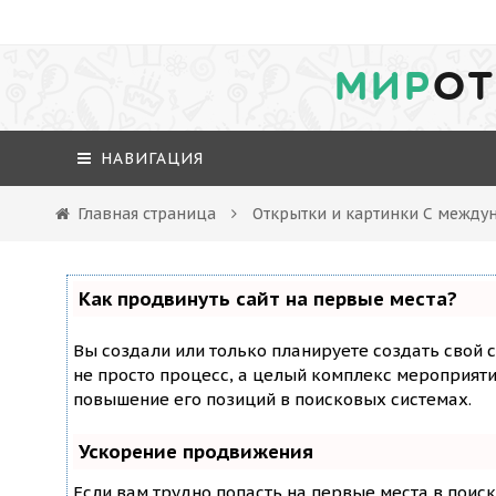
МИР
ОТ
НАВИГАЦИЯ
Главная страница
Открытки и картинки С межд
Как продвинуть сайт на первые места?
Вы создали или только планируете создать свой с
не просто процесс, а целый комплекс мероприят
повышение его позиций в поисковых системах.
Ускорение продвижения
Если вам трудно попасть на первые места в поис