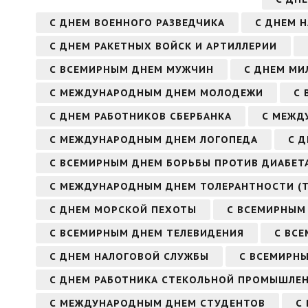
С ДНЕМ ВОЕННОГО РАЗВЕДЧИКА
С ДНЕМ 
С ДНЕМ РАКЕТНЫХ ВОЙСК И АРТИЛЛЕРИИ
С ВСЕМИРНЫМ ДНЕМ МУЖЧИН
С ДНЕМ МИ
С МЕЖДУНАРОДНЫМ ДНЕМ МОЛОДЕЖИ
С 
С ДНЕМ РАБОТНИКОВ СБЕРБАНКА
С МЕЖД
С МЕЖДУНАРОДНЫМ ДНЕМ ЛОГОПЕДА
С 
С ВСЕМИРНЫМ ДНЕМ БОРЬБЫ ПРОТИВ ДИАБЕТ
С МЕЖДУНАРОДНЫМ ДНЕМ ТОЛЕРАНТНОСТИ (
С ДНЕМ МОРСКОЙ ПЕХОТЫ
С ВСЕМИРНЫМ
С ВСЕМИРНЫМ ДНЕМ ТЕЛЕВИДЕНИЯ
С ВС
С ДНЕМ НАЛОГОВОЙ СЛУЖБЫ
С ВСЕМИРНЫ
С ДНЕМ РАБОТНИКА СТЕКОЛЬНОЙ ПРОМЫШЛЕ
С МЕЖДУНАРОДНЫМ ДНЕМ СТУДЕНТОВ
С