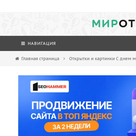
МИР
ОТ
НАВИГАЦИЯ
Главная страница
Открытки и картинки С днем 