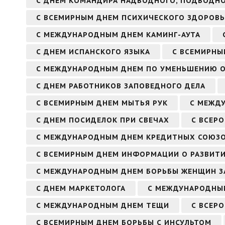
С ДНЕМ КОМАНДИРА НАДВОДНОГО, ПОДВОДНО
С ВСЕМИРНЫМ ДНЕМ ПСИХИЧЕСКОГО ЗДОРОВЬ
С МЕЖДУНАРОДНЫМ ДНЕМ КАМИНГ-АУТА
С ДНЕМ ИСПАНСКОГО ЯЗЫКА
С ВСЕМИРНЫ
С МЕЖДУНАРОДНЫМ ДНЕМ ПО УМЕНЬШЕНИЮ О
С ДНЕМ РАБОТНИКОВ ЗАПОВЕДНОГО ДЕЛА
С ВСЕМИРНЫМ ДНЕМ МЫТЬЯ РУК
С МЕЖД
С ДНЕМ ПОСИДЕЛОК ПРИ СВЕЧАХ
С ВСЕР
С МЕЖДУНАРОДНЫМ ДНЕМ КРЕДИТНЫХ СОЮЗ
С ВСЕМИРНЫМ ДНЕМ ИНФОРМАЦИИ О РАЗВИТ
С МЕЖДУНАРОДНЫМ ДНЕМ БОРЬБЫ ЖЕНЩИН З
С ДНЕМ МАРКЕТОЛОГА
С МЕЖДУНАРОДНЫМ
С МЕЖДУНАРОДНЫМ ДНЕМ ТЕЩИ
С ВСЕР
С ВСЕМИРНЫМ ДНЕМ БОРЬБЫ С ИНСУЛЬТОМ