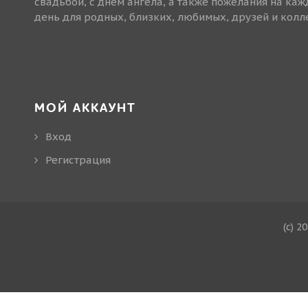
свадьбой, с днем ангела, а также пожелания на ка
день для родных, близких, любимых, друзей и колле
МОЙ АККАУНТ
Вход
Регистрация
(c) 2