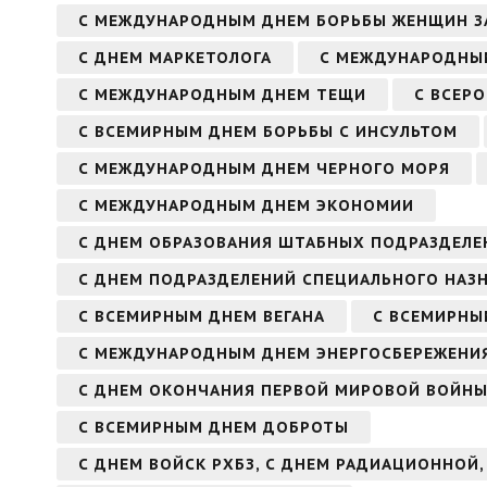
С МЕЖДУНАРОДНЫМ ДНЕМ БОРЬБЫ ЖЕНЩИН З
С ДНЕМ МАРКЕТОЛОГА
С МЕЖДУНАРОДНЫМ
С МЕЖДУНАРОДНЫМ ДНЕМ ТЕЩИ
С ВСЕР
С ВСЕМИРНЫМ ДНЕМ БОРЬБЫ С ИНСУЛЬТОМ
С МЕЖДУНАРОДНЫМ ДНЕМ ЧЕРНОГО МОРЯ
С МЕЖДУНАРОДНЫМ ДНЕМ ЭКОНОМИИ
С ДНЕМ ОБРАЗОВАНИЯ ШТАБНЫХ ПОДРАЗДЕЛЕ
С ДНЕМ ПОДРАЗДЕЛЕНИЙ СПЕЦИАЛЬНОГО НАЗ
С ВСЕМИРНЫМ ДНЕМ ВЕГАНА
С ВСЕМИРНЫ
С МЕЖДУНАРОДНЫМ ДНЕМ ЭНЕРГОСБЕРЕЖЕНИ
С ДНЕМ ОКОНЧАНИЯ ПЕРВОЙ МИРОВОЙ ВОЙН
С ВСЕМИРНЫМ ДНЕМ ДОБРОТЫ
С ДНЕМ ВОЙСК РХБЗ, С ДНЕМ РАДИАЦИОННОЙ