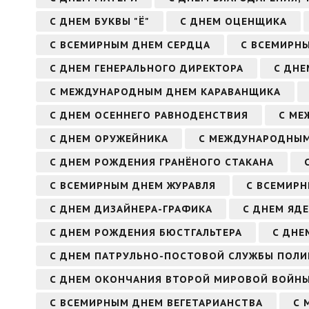
С ДНЕМ БУКВЫ "Ё"
С ДНЕМ ОЦЕНЩИКА
С ВСЕМИРНЫМ ДНЕМ СЕРДЦА
С ВСЕМИРН
С ДНЕМ ГЕНЕРАЛЬНОГО ДИРЕКТОРА
С ДНЕ
С МЕЖДУНАРОДНЫМ ДНЕМ КАРАВАНЩИКА
С ДНЕМ ОСЕННЕГО РАВНОДЕНСТВИЯ
С МЕ
С ДНЕМ ОРУЖЕЙНИКА
С МЕЖДУНАРОДНЫМ
С ДНЕМ РОЖДЕНИЯ ГРАНЁНОГО СТАКАНА
С ВСЕМИРНЫМ ДНЕМ ЖУРАВЛЯ
С ВСЕМИР
С ДНЕМ ДИЗАЙНЕРА-ГРАФИКА
С ДНЕМ ЯД
С ДНЕМ РОЖДЕНИЯ БЮСТГАЛЬТЕРА
С ДНЕ
С ДНЕМ ПАТРУЛЬНО-ПОСТОВОЙ СЛУЖБЫ ПОЛИ
С ДНЕМ ОКОНЧАНИЯ ВТОРОЙ МИРОВОЙ ВОЙН
С ВСЕМИРНЫМ ДНЕМ ВЕГЕТАРИАНСТВА
С 