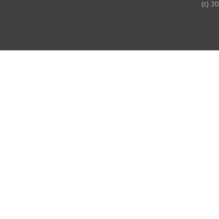
(c) 2