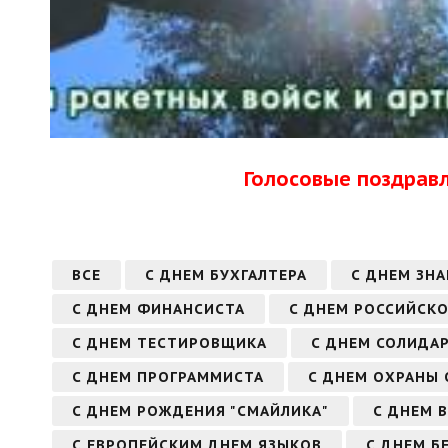
Голосовые поздрав
ВСЕ
С ДНЕМ БУХГАЛТЕРА
С ДНЕМ ЗНА
С ДНЕМ ФИНАНСИСТА
С ДНЕМ РОССИЙСКО
С ДНЕМ ТЕСТИРОВЩИКА
С ДНЕМ СОЛИДА
С ДНЕМ ПРОГРАММИСТА
С ДНЕМ ОХРАНЫ
С ДНЕМ РОЖДЕНИЯ "СМАЙЛИКА"
С ДНЕМ 
С ЕВРОПЕЙСКИМ ДНЕМ ЯЗЫКОВ
С ДНЕМ Б