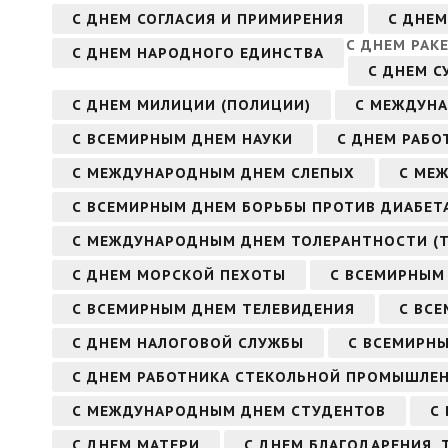
С ДНЕМ СОГЛАСИЯ И ПРИМИРЕНИЯ
С ДНЕМ
С ДНЕМ РАК
С ДНЕМ НАРОДНОГО ЕДИНСТВА
С ДНЕМ С
С ДНЕМ МИЛИЦИИ (ПОЛИЦИИ)
С МЕЖДУН
С ВСЕМИРНЫМ ДНЕМ НАУКИ
С ДНЕМ РАБО
С МЕЖДУНАРОДНЫМ ДНЕМ СЛЕПЫХ
С МЕ
С ВСЕМИРНЫМ ДНЕМ БОРЬБЫ ПРОТИВ ДИАБЕТ
С МЕЖДУНАРОДНЫМ ДНЕМ ТОЛЕРАНТНОСТИ (
С ДНЕМ МОРСКОЙ ПЕХОТЫ
С ВСЕМИРНЫМ
С ВСЕМИРНЫМ ДНЕМ ТЕЛЕВИДЕНИЯ
С ВС
С ДНЕМ НАЛОГОВОЙ СЛУЖБЫ
С ВСЕМИРНЫ
С ДНЕМ РАБОТНИКА СТЕКОЛЬНОЙ ПРОМЫШЛЕ
С МЕЖДУНАРОДНЫМ ДНЕМ СТУДЕНТОВ
С
С ДНЕМ МАТЕРИ
С ДНЕМ БЛАГОДАРЕНИЯ, 