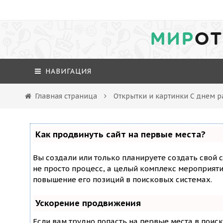
МИР
ОТ
НАВИГАЦИЯ
Главная страница
Открытки и картинки С днем р
Как продвинуть сайт на первые места?
Вы создали или только планируете создать свой с
не просто процесс, а целый комплекс мероприят
повышение его позиций в поисковых системах.
Ускорение продвижения
Если вам трудно попасть на первые места в поис