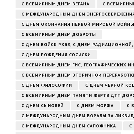
С ВСЕМИРНЫМ ДНЕМ ВЕГАНА
С ВСЕМИРНЫ
С МЕЖДУНАРОДНЫМ ДНЕМ ЭНЕРГОСБЕРЕЖЕНИ
С ДНЕМ ОКОНЧАНИЯ ПЕРВОЙ МИРОВОЙ ВОЙН
С ВСЕМИРНЫМ ДНЕМ ДОБРОТЫ
С ДНЕМ ВОЙСК РХБЗ, С ДНЕМ РАДИАЦИОННОЙ
С ДНЕМ РОЖДЕНИЯ СОСИСКИ
С ВСЕМИРНЫМ ДНЕМ ГИС, ГЕОГРАФИЧЕСКИХ 
С ВСЕМИРНЫМ ДНЕМ ВТОРИЧНОЙ ПЕРЕРАБОТКИ
С ДНЕМ ФИЛОСОФИИ
С ДНЕМ ЧЕРНОЙ КО
С ВСЕМИРНЫМ ДНЕМ ПАМЯТИ ЖЕРТВ ДТП ДО
С ДНЕМ СЫНОВЕЙ
С ДНЕМ МОРЖА
С 
С МЕЖДУНАРОДНЫМ ДНЕМ БОРЬБЫ ЗА ЛИКВИ
С МЕЖДУНАРОДНЫМ ДНЕМ САПОЖНИКА
С