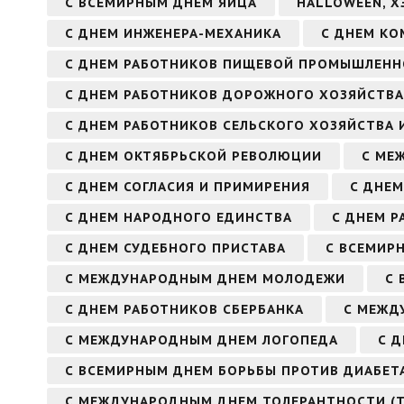
С ВСЕМИРНЫМ ДНЕМ ЯЙЦА
HALLOWEEN, Х
С ДНЕМ ИНЖЕНЕРА-МЕХАНИКА
С ДНЕМ К
С ДНЕМ РАБОТНИКОВ ПИЩЕВОЙ ПРОМЫШЛЕН
С ДНЕМ РАБОТНИКОВ ДОРОЖНОГО ХОЗЯЙСТВА
С ДНЕМ РАБОТНИКОВ СЕЛЬСКОГО ХОЗЯЙСТВА
С ДНЕМ ОКТЯБРЬСКОЙ РЕВОЛЮЦИИ
С МЕ
С ДНЕМ СОГЛАСИЯ И ПРИМИРЕНИЯ
С ДНЕМ
С ДНЕМ НАРОДНОГО ЕДИНСТВА
С ДНЕМ Р
С ДНЕМ СУДЕБНОГО ПРИСТАВА
С ВСЕМИР
С МЕЖДУНАРОДНЫМ ДНЕМ МОЛОДЕЖИ
С 
С ДНЕМ РАБОТНИКОВ СБЕРБАНКА
С МЕЖД
С МЕЖДУНАРОДНЫМ ДНЕМ ЛОГОПЕДА
С 
С ВСЕМИРНЫМ ДНЕМ БОРЬБЫ ПРОТИВ ДИАБЕТ
С МЕЖДУНАРОДНЫМ ДНЕМ ТОЛЕРАНТНОСТИ (