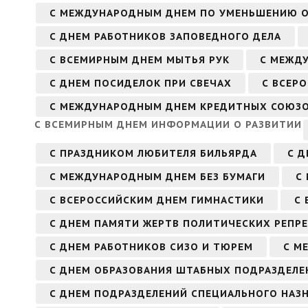
С МЕЖДУНАРОДНЫМ ДНЕМ ПО УМЕНЬШЕНИЮ О
С ДНЕМ РАБОТНИКОВ ЗАПОВЕДНОГО ДЕЛА
С ВСЕМИРНЫМ ДНЕМ МЫТЬЯ РУК
С МЕЖД
С ДНЕМ ПОСИДЕЛОК ПРИ СВЕЧАХ
С ВСЕР
С МЕЖДУНАРОДНЫМ ДНЕМ КРЕДИТНЫХ СОЮЗ
С ВСЕМИРНЫМ ДНЕМ ИНФОРМАЦИИ О РАЗВИТИИ
С ПРАЗДНИКОМ ЛЮБИТЕЛЯ БИЛЬЯРДА
С Д
С МЕЖДУНАРОДНЫМ ДНЕМ БЕЗ БУМАГИ
С
С ВСЕРОССИЙСКИМ ДНЕМ ГИМНАСТИКИ
С 
С ДНЕМ ПАМЯТИ ЖЕРТВ ПОЛИТИЧЕСКИХ РЕПР
С ДНЕМ РАБОТНИКОВ СИЗО И ТЮРЕМ
С М
С ДНЕМ ОБРАЗОВАНИЯ ШТАБНЫХ ПОДРАЗДЕЛЕ
С ДНЕМ ПОДРАЗДЕЛЕНИЙ СПЕЦИАЛЬНОГО НАЗ