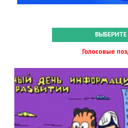
ВЫБЕРИТЕ
Голосовые по