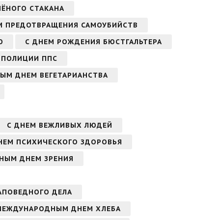
НЁНОГО СТАКАНА
М ПРЕДОТВРАЩЕНИЯ САМОУБИЙСТВ
Ю
С ДНЕМ РОЖДЕНИЯ БЮСТГАЛЬТЕРА
 ПОЛИЦИИ ППС
НЫМ ДНЕМ ВЕГЕТАРИАНСТВА
С ДНЕМ ВЕЖЛИВЫХ ЛЮДЕЙ
НЕМ ПСИХИЧЕСКОГО ЗДОРОВЬЯ
НЫМ ДНЕМ ЗРЕНИЯ
АПОВЕДНОГО ДЕЛА
МЕЖДУНАРОДНЫМ ДНЕМ ХЛЕБА