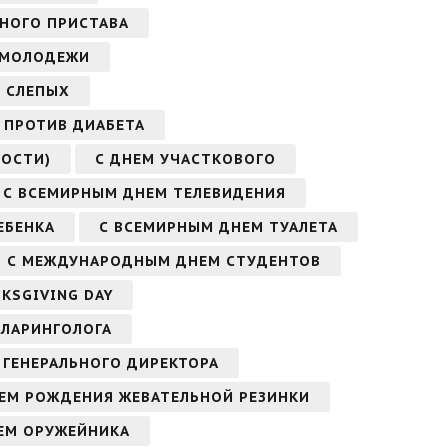
БНОГО ПРИСТАВА
 МОЛОДЕЖИ
 СЛЕПЫХ
 ПРОТИВ ДИАБЕТА
ОСТИ)
С ДНЕМ УЧАСТКОВОГО
С ВСЕМИРНЫМ ДНЕМ ТЕЛЕВИДЕНИЯ
ЕБЕНКА
С ВСЕМИРНЫМ ДНЕМ ТУАЛЕТА
С МЕЖДУНАРОДНЫМ ДНЕМ СТУДЕНТОВ
KSGIVING DAY
ОЛАРИНГОЛОГА
 ГЕНЕРАЛЬНОГО ДИРЕКТОРА
ЕМ РОЖДЕНИЯ ЖЕВАТЕЛЬНОЙ РЕЗИНКИ
ЕМ ОРУЖЕЙНИКА