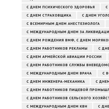
С ДНЕМ ПСИХИЧЕСКОГО ЗДОРОВЬЯ
С
С ДНЕМ СТРАХОВЩИКА
С ДНЕМ УГОЛ
С ВСЕМИРНЫМ ДНЕМ АНЕСТЕЗИОЛОГА
С МЕЖДУНАРОДНЫМ ДНЕМ ЗА ЛИКВИДАЦ
С ДНЕМ РОЖДЕНИЯ ВМФ, С ДНЕМ МОРЯК
С ДНЕМ РАБОТНИКОВ РЕКЛАМЫ
С ДН
С ДНЕМ АРМЕЙСКОЙ АВИАЦИИ РОССИИ
С ДНЕМ РАБОТНИКОВ СЛУЖБЫ ВНЕВЕДОМ
С МЕЖДУНАРОДНЫМ ДНЕМ ВРАЧА
С 
С ДНЕМ ИНЖЕНЕРА-МЕХАНИКА
С ДНЕ
С ДНЕМ РАБОТНИКОВ ПИЩЕВОЙ ПРОМЫШ
С ДНЕМ РАБОТНИКОВ СЕЛЬСКОГО ХОЗЯЙ
С МЕЖДУНАРОДНЫМ ДНЕМ КВН
С ДН