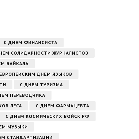
С ДНЕМ ФИНАНСИСТА
ДНЕМ СОЛИДАРНОСТИ ЖУРНАЛИСТОВ
ЕМ БАЙКАЛА
 ЕВРОПЕЙСКИМ ДНЕМ ЯЗЫКОВ
ТИ
С ДНЕМ ТУРИЗМА
НЕМ ПЕРЕВОДЧИКА
КОВ ЛЕСА
С ДНЕМ ФАРМАЦЕВТА
С ДНЕМ КОСМИЧЕСКИХ ВОЙСК РФ
ЕМ МУЗЫКИ
ЕМ СТАНДАРТИЗАЦИИ