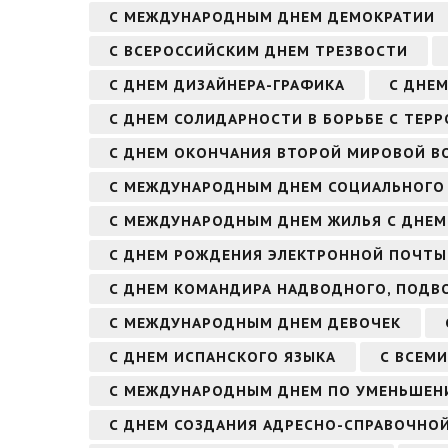
С МЕЖДУНАРОДНЫМ ДНЕМ ДЕМОКРАТИИ
С ВСЕРОССИЙСКИМ ДНЕМ ТРЕЗВОСТИ
С ДНЕМ ДИЗАЙНЕРА-ГРАФИКА
С ДНЕ
С ДНЕМ СОЛИДАРНОСТИ В БОРЬБЕ С ТЕР
С ДНЕМ ОКОНЧАНИЯ ВТОРОЙ МИРОВОЙ В
С МЕЖДУНАРОДНЫМ ДНЕМ СОЦИАЛЬНОГО 
С МЕЖДУНАРОДНЫМ ДНЕМ ЖИЛЬЯ С ДНЕМ
С ДНЕМ РОЖДЕНИЯ ЭЛЕКТРОННОЙ ПОЧТЫ
С ДНЕМ КОМАНДИРА НАДВОДНОГО, ПОДВ
С МЕЖДУНАРОДНЫМ ДНЕМ ДЕВОЧЕК
С ДНЕМ ИСПАНСКОГО ЯЗЫКА
С ВСЕМ
С МЕЖДУНАРОДНЫМ ДНЕМ ПО УМЕНЬШЕН
С ДНЕМ СОЗДАНИЯ АДРЕСНО-СПРАВОЧНО