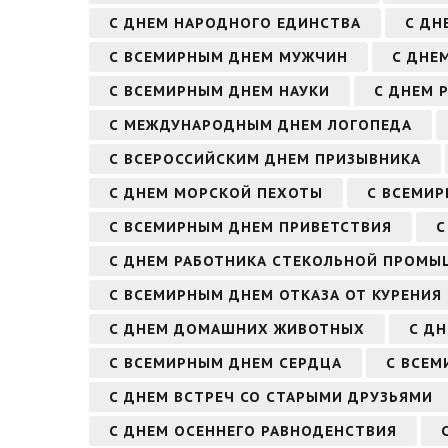
С ДНЕМ НАРОДНОГО ЕДИНСТВА
С ДН
С ВСЕМИРНЫМ ДНЕМ МУЖЧИН
С ДНЕ
С ВСЕМИРНЫМ ДНЕМ НАУКИ
С ДНЕМ 
С МЕЖДУНАРОДНЫМ ДНЕМ ЛОГОПЕДА
С ВСЕРОССИЙСКИМ ДНЕМ ПРИЗЫВНИКА
С ДНЕМ МОРСКОЙ ПЕХОТЫ
С ВСЕМИ
С ВСЕМИРНЫМ ДНЕМ ПРИВЕТСТВИЯ
С
С ДНЕМ РАБОТНИКА СТЕКОЛЬНОЙ ПРОМ
С ВСЕМИРНЫМ ДНЕМ ОТКАЗА ОТ КУРЕНИЯ
С ДНЕМ ДОМАШНИХ ЖИВОТНЫХ
С ДН
С ВСЕМИРНЫМ ДНЕМ СЕРДЦА
С ВСЕМ
С ДНЕМ ВСТРЕЧ СО СТАРЫМИ ДРУЗЬЯМИ
С ДНЕМ ОСЕННЕГО РАВНОДЕНСТВИЯ