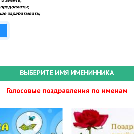
о визите;
 предоплаты;
ше зарабатывать;
ВЫБЕРИТЕ ИМЯ ИМЕНИННИКА
Голосовые поздравления по именам