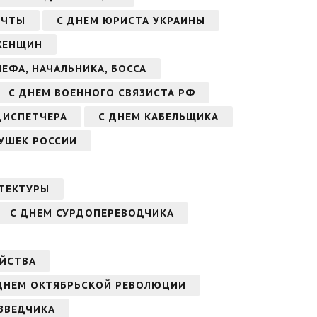
ОЧТЫ
С ДНЕМ ЮРИСТА УКРАИНЫ
ЖЕНЩИН
ЕФА, НАЧАЛЬНИКА, БОССА
С ДНЕМ ВОЕННОГО СВЯЗИСТА РФ
ДИСПЕТЧЕРА
С ДНЕМ КАБЕЛЬЩИКА
ДУШЕК РОССИИ
ТЕКТУРЫ
С ДНЕМ СУРДОПЕРЕВОДЧИКА
ЯЙСТВА
ДНЕМ ОКТЯБРЬСКОЙ РЕВОЛЮЦИИ
ЗВЕДЧИКА