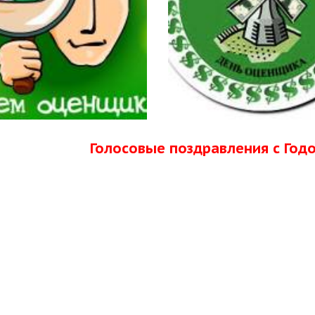
Голосовые поздравления с Го