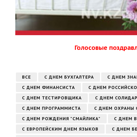
Голосовые поздрав
ВСЕ
С ДНЕМ БУХГАЛТЕРА
С ДНЕМ ЗНА
С ДНЕМ ФИНАНСИСТА
С ДНЕМ РОССИЙСКО
С ДНЕМ ТЕСТИРОВЩИКА
С ДНЕМ СОЛИДА
С ДНЕМ ПРОГРАММИСТА
С ДНЕМ ОХРАНЫ
С ДНЕМ РОЖДЕНИЯ "СМАЙЛИКА"
С ДНЕМ 
С ЕВРОПЕЙСКИМ ДНЕМ ЯЗЫКОВ
С ДНЕМ Б