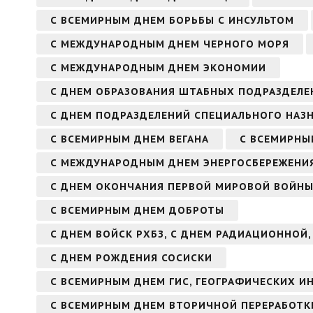
С ВСЕМИРНЫМ ДНЕМ БОРЬБЫ С ИНСУЛЬТОМ
С МЕЖДУНАРОДНЫМ ДНЕМ ЧЕРНОГО МОРЯ
С МЕЖДУНАРОДНЫМ ДНЕМ ЭКОНОМИИ
С ДНЕМ ОБРАЗОВАНИЯ ШТАБНЫХ ПОДРАЗДЕЛЕ
С ДНЕМ ПОДРАЗДЕЛЕНИЙ СПЕЦИАЛЬНОГО НАЗ
С ВСЕМИРНЫМ ДНЕМ ВЕГАНА
С ВСЕМИРНЫ
С МЕЖДУНАРОДНЫМ ДНЕМ ЭНЕРГОСБЕРЕЖЕНИ
С ДНЕМ ОКОНЧАНИЯ ПЕРВОЙ МИРОВОЙ ВОЙН
С ВСЕМИРНЫМ ДНЕМ ДОБРОТЫ
С ДНЕМ ВОЙСК РХБЗ, С ДНЕМ РАДИАЦИОННОЙ
С ДНЕМ РОЖДЕНИЯ СОСИСКИ
С ВСЕМИРНЫМ ДНЕМ ГИС, ГЕОГРАФИЧЕСКИХ 
С ВСЕМИРНЫМ ДНЕМ ВТОРИЧНОЙ ПЕРЕРАБОТКИ