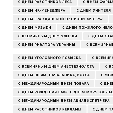
С ДНЕМ РАБОТНИКОВ ЛЕСА
С ДНЕМ ФАРМ
С ДНЕМ HR-МЕНЕДЖЕРА
С ДНЕМ УЧИТЕЛЯ
С ДНЕМ ГРАЖДАНСКОЙ ОБОРОНЫ МЧС РФ
С ДНЕМ МУЗЫКИ
С ДНЕМ ПОЖИЛОГО ЧЕЛО
С ВСЕМИРНЫМ ДНЕМ УЛЫБКИ
С ДНЕМ СТ
С ДНЕМ РИЭЛТОРА УКРАИНЫ
С ВСЕМИРНЫ
С ДНЕМ УГОЛОВНОГО РОЗЫСКА
С ВСЕМИР
С ВСЕМИРНЫМ ДНЕМ АНЕСТЕЗИОЛОГА
С 
С ДНЕМ ШЕФА, НАЧАЛЬНИКА, БОССА
С МЕ
С МЕЖДУНАРОДНЫМ ДНЕМ ПОВАРА
С ДНЕ
С ДНЕМ РОЖДЕНИЯ ВМФ, С ДНЕМ МОРЯКОВ-Н
С МЕЖДУНАРОДНЫМ ДНЕМ АВИАДИСПЕТЧЕРА
С ДНЕМ РАБОТНИКОВ РЕКЛАМЫ
С ДНЕМ Т