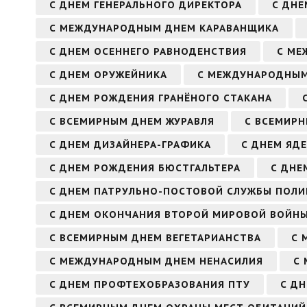
С ДНЕМ ГЕНЕРАЛЬНОГО ДИРЕКТОРА
С ДНЕ
С МЕЖДУНАРОДНЫМ ДНЕМ КАРАВАНЩИКА
С ДНЕМ ОСЕННЕГО РАВНОДЕНСТВИЯ
С МЕ
С ДНЕМ ОРУЖЕЙНИКА
С МЕЖДУНАРОДНЫМ
С ДНЕМ РОЖДЕНИЯ ГРАНЁНОГО СТАКАНА
С ВСЕМИРНЫМ ДНЕМ ЖУРАВЛЯ
С ВСЕМИР
С ДНЕМ ДИЗАЙНЕРА-ГРАФИКА
С ДНЕМ ЯД
С ДНЕМ РОЖДЕНИЯ БЮСТГАЛЬТЕРА
С ДНЕ
С ДНЕМ ПАТРУЛЬНО-ПОСТОВОЙ СЛУЖБЫ ПОЛИ
С ДНЕМ ОКОНЧАНИЯ ВТОРОЙ МИРОВОЙ ВОЙН
С ВСЕМИРНЫМ ДНЕМ ВЕГЕТАРИАНСТВА
С 
С МЕЖДУНАРОДНЫМ ДНЕМ НЕНАСИЛИЯ
С
С ДНЕМ ПРОФТЕХОБРАЗОВАНИЯ ПТУ
С Д