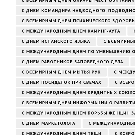
С ВСЕМИРНЫМ ДНЕМ ОХРАНЫ МЕСТ ОБИТАНИЙ
С ДНЕМ КОМАНДИРА НАДВОДНОГО, ПОДВОДНО
С ВСЕМИРНЫМ ДНЕМ ПСИХИЧЕСКОГО ЗДОРОВЬ
С МЕЖДУНАРОДНЫМ ДНЕМ КАМИНГ-АУТА
С ДНЕМ ИСПАНСКОГО ЯЗЫКА
С ВСЕМИРНЫ
С МЕЖДУНАРОДНЫМ ДНЕМ ПО УМЕНЬШЕНИЮ О
С ДНЕМ РАБОТНИКОВ ЗАПОВЕДНОГО ДЕЛА
С ВСЕМИРНЫМ ДНЕМ МЫТЬЯ РУК
С МЕЖД
С ДНЕМ ПОСИДЕЛОК ПРИ СВЕЧАХ
С ВСЕР
С МЕЖДУНАРОДНЫМ ДНЕМ КРЕДИТНЫХ СОЮЗ
С ВСЕМИРНЫМ ДНЕМ ИНФОРМАЦИИ О РАЗВИТ
С МЕЖДУНАРОДНЫМ ДНЕМ БОРЬБЫ ЖЕНЩИН З
С ДНЕМ МАРКЕТОЛОГА
С МЕЖДУНАРОДНЫМ
С МЕЖДУНАРОДНЫМ ДНЕМ ТЕЩИ
С ВСЕР