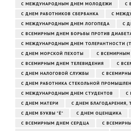
С МЕЖДУНАРОДНЫМ ДНЕМ МОЛОДЕЖИ
С 
С ДНЕМ РАБОТНИКОВ СБЕРБАНКА
С МЕЖД
С МЕЖДУНАРОДНЫМ ДНЕМ ЛОГОПЕДА
С 
С ВСЕМИРНЫМ ДНЕМ БОРЬБЫ ПРОТИВ ДИАБЕТ
С МЕЖДУНАРОДНЫМ ДНЕМ ТОЛЕРАНТНОСТИ (
С ДНЕМ МОРСКОЙ ПЕХОТЫ
С ВСЕМИРНЫМ
С ВСЕМИРНЫМ ДНЕМ ТЕЛЕВИДЕНИЯ
С ВС
С ДНЕМ НАЛОГОВОЙ СЛУЖБЫ
С ВСЕМИРНЫ
С ДНЕМ РАБОТНИКА СТЕКОЛЬНОЙ ПРОМЫШЛЕ
С МЕЖДУНАРОДНЫМ ДНЕМ СТУДЕНТОВ
С
С ДНЕМ МАТЕРИ
С ДНЕМ БЛАГОДАРЕНИЯ, 
С ДНЕМ БУКВЫ "Ё"
С ДНЕМ ОЦЕНЩИКА
С ВСЕМИРНЫМ ДНЕМ СЕРДЦА
С ВСЕМИРН