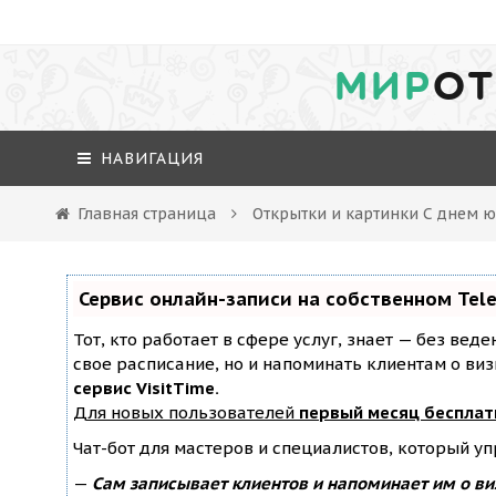
МИР
ОТ
НАВИГАЦИЯ
Главная страница
Открытки и картинки С днем 
Сервис онлайн-записи на собственном Tel
Тот, кто работает в сфере услуг, знает — без вед
свое расписание, но и напоминать клиентам о ви
сервис VisitTime.
Для новых пользователей
первый месяц бесплат
Чат-бот для мастеров и специалистов, который у
—
Сам записывает клиентов и напоминает им о ви