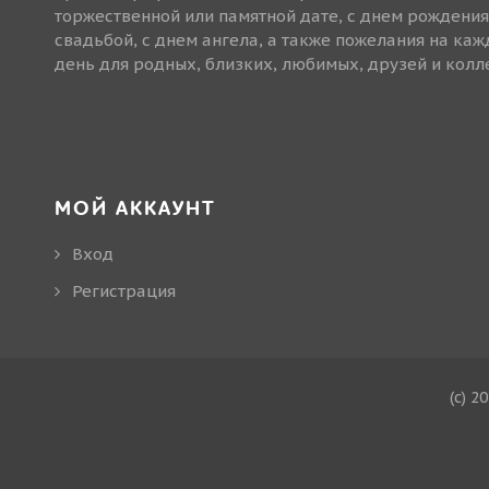
торжественной или памятной дате, с днем рождения
свадьбой, с днем ангела, а также пожелания на ка
день для родных, близких, любимых, друзей и колле
МОЙ АККАУНТ
Вход
Регистрация
(c) 2