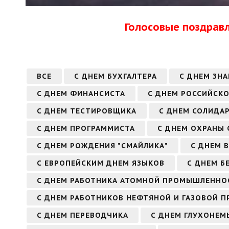
Голосовые поздрав
ВСЕ
С ДНЕМ БУХГАЛТЕРА
С ДНЕМ ЗНА
С ДНЕМ ФИНАНСИСТА
С ДНЕМ РОССИЙСКО
С ДНЕМ ТЕСТИРОВЩИКА
С ДНЕМ СОЛИДА
С ДНЕМ ПРОГРАММИСТА
С ДНЕМ ОХРАНЫ
С ДНЕМ РОЖДЕНИЯ "СМАЙЛИКА"
С ДНЕМ 
С ЕВРОПЕЙСКИМ ДНЕМ ЯЗЫКОВ
С ДНЕМ Б
С ДНЕМ РАБОТНИКА АТОМНОЙ ПРОМЫШЛЕННО
С ДНЕМ РАБОТНИКОВ НЕФТЯНОЙ И ГАЗОВОЙ
С ДНЕМ ПЕРЕВОДЧИКА
С ДНЕМ ГЛУХОНЕМ