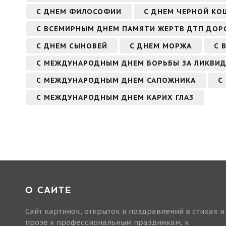
С ДНЕМ ФИЛОСОФИИ
С ДНЕМ ЧЕРНОЙ КО
С ВСЕМИРНЫМ ДНЕМ ПАМЯТИ ЖЕРТВ ДТП ДО
С ДНЕМ СЫНОВЕЙ
С ДНЕМ МОРЖА
С 
С МЕЖДУНАРОДНЫМ ДНЕМ БОРЬБЫ ЗА ЛИКВИ
С МЕЖДУНАРОДНЫМ ДНЕМ САПОЖНИКА
С
С МЕЖДУНАРОДНЫМ ДНЕМ КАРИХ ГЛАЗ
О САЙТЕ
Сайт картинок, открыток и поздравлений в стихах и
прозе к профессиональным праздникам, к