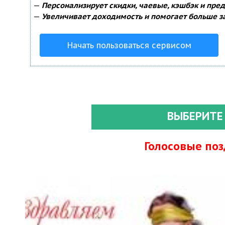
—
Персонализирует скидки, чаевые, кэшбэк и пре
—
Увеличивает доходимость и помогает больше з
Начать пользоваться сервисом
ВЫБЕРИТЕ
Голосовые по