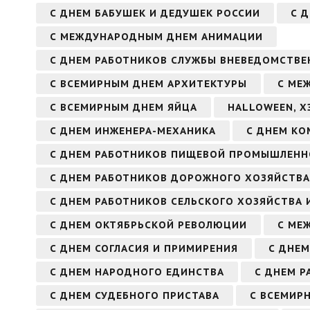
С ДНЕМ БАБУШЕК И ДЕДУШЕК РОССИИ
С 
С МЕЖДУНАРОДНЫМ ДНЕМ АНИМАЦИИ
С ДНЕМ РАБОТНИКОВ СЛУЖБЫ ВНЕВЕДОМСТВЕ
С ВСЕМИРНЫМ ДНЕМ АРХИТЕКТУРЫ
С МЕ
С ВСЕМИРНЫМ ДНЕМ ЯЙЦА
HALLOWEEN, Х
С ДНЕМ ИНЖЕНЕРА-МЕХАНИКА
С ДНЕМ К
С ДНЕМ РАБОТНИКОВ ПИЩЕВОЙ ПРОМЫШЛЕН
С ДНЕМ РАБОТНИКОВ ДОРОЖНОГО ХОЗЯЙСТВА
С ДНЕМ РАБОТНИКОВ СЕЛЬСКОГО ХОЗЯЙСТВА
С ДНЕМ ОКТЯБРЬСКОЙ РЕВОЛЮЦИИ
С МЕ
С ДНЕМ СОГЛАСИЯ И ПРИМИРЕНИЯ
С ДНЕМ
С ДНЕМ НАРОДНОГО ЕДИНСТВА
С ДНЕМ Р
С ДНЕМ СУДЕБНОГО ПРИСТАВА
С ВСЕМИР