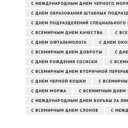
С МЕЖДУНАРОДНЫМ ДНЕМ ЧЕРНОГО МОР
С ДНЕМ ОБРАЗОВАНИЯ ШТАБНЫХ ПОДРАЗ
С ДНЕМ ПОДРАЗДЕЛЕНИЙ СПЕЦИАЛЬНОГО
С ВСЕМИРНЫМ ДНЕМ КАЧЕСТВА
С ВС
С ДНЕМ ОФТАЛЬМОЛОГА
С ДНЕМ ОК
С ВСЕМИРНЫМ ДНЕМ ДОБРОТЫ
С ДН
С ДНЕМ РОЖДЕНИЯ СОСИСКИ
С ВСЕМ
С ВСЕМИРНЫМ ДНЕМ ВТОРИЧНОЙ ПЕРЕРАБ
С ДНЕМ ЧЕРНОЙ КОШКИ
С ВСЕМИРН
С ДНЕМ МОРЖА
С ВСЕМИРНЫМ ДНЕМ 
С МЕЖДУНАРОДНЫМ ДНЕМ БОРЬБЫ ЗА Л
С ВСЕМИРНЫМ ДНЕМ СЛОНОВ
С МЕЖ