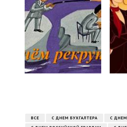
ВСЕ
С ДНЕМ БУХГАЛТЕРА
С ДНЕМ