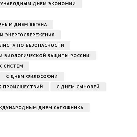
ДУНАРОДНЫМ ДНЕМ ЭКОНОМИИ
РНЫМ ДНЕМ ВЕГАНА
М ЭНЕРГОСБЕРЕЖЕНИЯ
АЛИСТА ПО БЕЗОПАСНОСТИ
 И БИОЛОГИЧЕСКОЙ ЗАЩИТЫ РОССИИ
Х СИСТЕМ
С ДНЕМ ФИЛОСОФИИ
Х ПРОИСШЕСТВИЙ
С ДНЕМ СЫНОВЕЙ
ЖДУНАРОДНЫМ ДНЕМ САПОЖНИКА