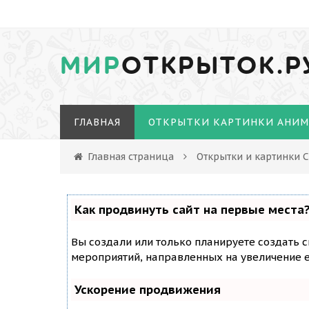
МИР
ОТКРЫТОК.Р
ГЛАВНАЯ
ОТКРЫТКИ КАРТИНКИ АНИ
Главная страница
Открытки и картинки 
Как продвинуть сайт на первые места
Вы создали или только планируете создать с
мероприятий, направленных на увеличение е
Ускорение продвижения