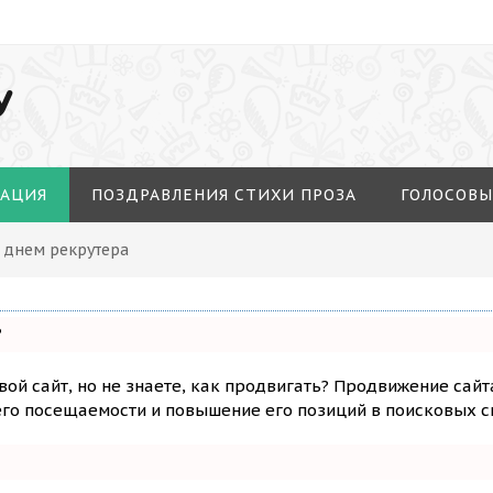
У
МАЦИЯ
ПОЗДРАВЛЕНИЯ СТИХИ ПРОЗА
ГОЛОСОВЫ
С днем рекрутера
?
вой сайт, но не знаете, как продвигать? Продвижение сайт
го посещаемости и повышение его позиций в поисковых с