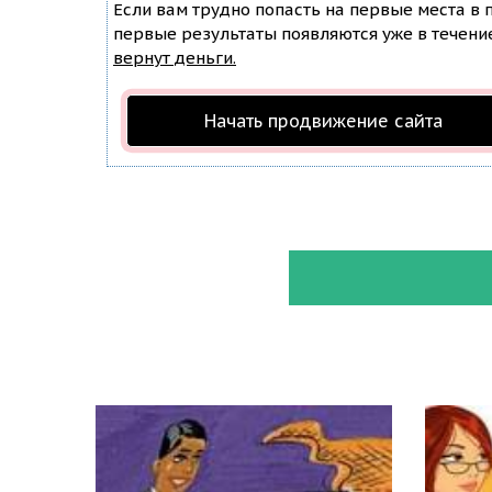
Если вам трудно попасть на первые места в
первые результаты появляются уже в течение 
вернут деньги.
Начать продвижение сайта