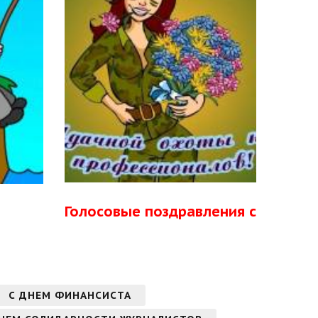
Голосовые поздравления с
С ДНЕМ ФИНАНСИСТА