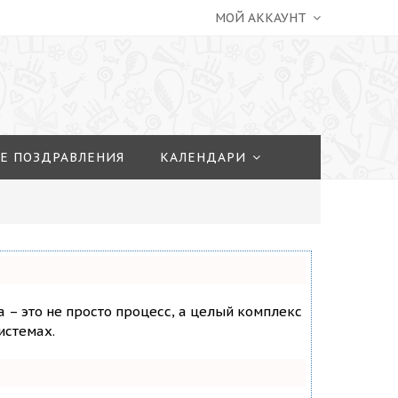
МОЙ АККАУНТ
Е ПОЗДРАВЛЕНИЯ
КАЛЕНДАРИ
а – это не просто процесс, а целый комплекс
истемах.