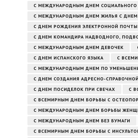
С МЕЖДУНАРОДНЫМ ДНЕМ СОЦИАЛЬНОГО 
С МЕЖДУНАРОДНЫМ ДНЕМ ЖИЛЬЯ С ДНЕМ
С ДНЕМ РОЖДЕНИЯ ЭЛЕКТРОННОЙ ПОЧТЫ
С ДНЕМ КОМАНДИРА НАДВОДНОГО, ПОДВ
С МЕЖДУНАРОДНЫМ ДНЕМ ДЕВОЧЕК
С ДНЕМ ИСПАНСКОГО ЯЗЫКА
С ВСЕМ
С МЕЖДУНАРОДНЫМ ДНЕМ ПО УМЕНЬШЕН
С ДНЕМ СОЗДАНИЯ АДРЕСНО-СПРАВОЧНО
С ДНЕМ ПОСИДЕЛОК ПРИ СВЕЧАХ
С В
С ВСЕМИРНЫМ ДНЕМ БОРЬБЫ С ОСТЕОПО
С МЕЖДУНАРОДНЫМ ДНЕМ БОРЬБЫ ЖЕНЩ
С МЕЖДУНАРОДНЫМ ДНЕМ БЕЗ БУМАГИ
С ВСЕМИРНЫМ ДНЕМ БОРЬБЫ С ИНСУЛЬТ