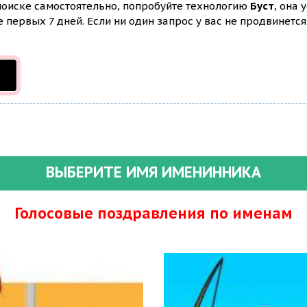
 поиске самостоятельно, попробуйте технологию
Буст
, она 
первых 7 дней. Если ни один запрос у вас не продвинется 
ВЫБЕРИТЕ ИМЯ ИМЕНИННИКА
Голосовые поздравления по именам