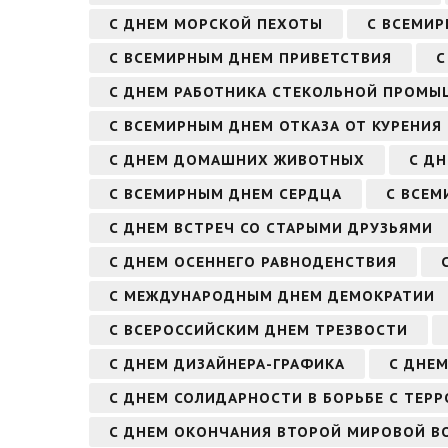
С ДНЕМ МОРСКОЙ ПЕХОТЫ
С ВСЕМИ
С ВСЕМИРНЫМ ДНЕМ ПРИВЕТСТВИЯ
С
С ДНЕМ РАБОТНИКА СТЕКОЛЬНОЙ ПРОМ
С ВСЕМИРНЫМ ДНЕМ ОТКАЗА ОТ КУРЕНИЯ
С ДНЕМ ДОМАШНИХ ЖИВОТНЫХ
С ДН
С ВСЕМИРНЫМ ДНЕМ СЕРДЦА
С ВСЕМ
С ДНЕМ ВСТРЕЧ СО СТАРЫМИ ДРУЗЬЯМИ
С ДНЕМ ОСЕННЕГО РАВНОДЕНСТВИЯ
С МЕЖДУНАРОДНЫМ ДНЕМ ДЕМОКРАТИИ
С ВСЕРОССИЙСКИМ ДНЕМ ТРЕЗВОСТИ
С ДНЕМ ДИЗАЙНЕРА-ГРАФИКА
С ДНЕ
С ДНЕМ СОЛИДАРНОСТИ В БОРЬБЕ С ТЕР
С ДНЕМ ОКОНЧАНИЯ ВТОРОЙ МИРОВОЙ В