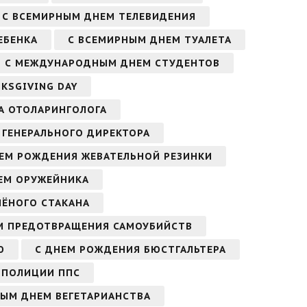
С ВСЕМИРНЫМ ДНЕМ ТЕЛЕВИДЕНИЯ
ЕБЕНКА
С ВСЕМИРНЫМ ДНЕМ ТУАЛЕТА
С МЕЖДУНАРОДНЫМ ДНЕМ СТУДЕНТОВ
KSGIVING DAY
А ОТОЛАРИНГОЛОГА
 ГЕНЕРАЛЬНОГО ДИРЕКТОРА
ЕМ РОЖДЕНИЯ ЖЕВАТЕЛЬНОЙ РЕЗИНКИ
ЕМ ОРУЖЕЙНИКА
НЁНОГО СТАКАНА
М ПРЕДОТВРАЩЕНИЯ САМОУБИЙСТВ
Ю
С ДНЕМ РОЖДЕНИЯ БЮСТГАЛЬТЕРА
 ПОЛИЦИИ ППС
НЫМ ДНЕМ ВЕГЕТАРИАНСТВА