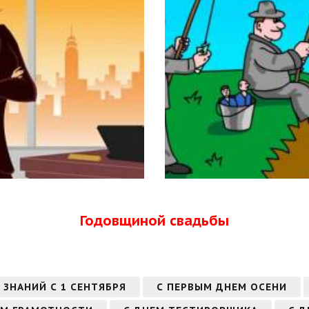
Годовщиной свадьбы
 ЗНАНИЙ С 1 СЕНТЯБРЯ
С ПЕРВЫМ ДНЕМ ОСЕНИ