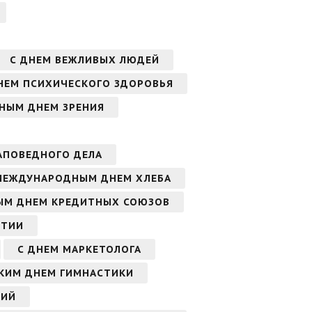
С ДНЕМ ВЕЖЛИВЫХ ЛЮДЕЙ
НЕМ ПСИХИЧЕСКОГО ЗДОРОВЬЯ
НЫМ ДНЕМ ЗРЕНИЯ
АПОВЕДНОГО ДЕЛА
МЕЖДУНАРОДНЫМ ДНЕМ ХЛЕБА
ЫМ ДНЕМ КРЕДИТНЫХ СОЮЗОВ
ИТИИ
С ДНЕМ МАРКЕТОЛОГА
СКИМ ДНЕМ ГИМНАСТИКИ
СИЙ