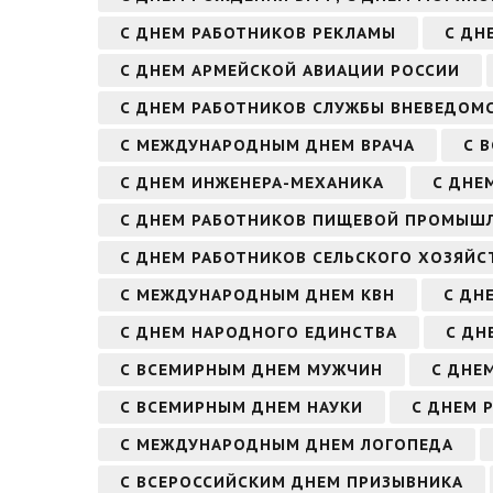
С ДНЕМ РАБОТНИКОВ РЕКЛАМЫ
С ДН
С ДНЕМ АРМЕЙСКОЙ АВИАЦИИ РОССИИ
С ДНЕМ РАБОТНИКОВ СЛУЖБЫ ВНЕВЕДОМ
С МЕЖДУНАРОДНЫМ ДНЕМ ВРАЧА
С 
С ДНЕМ ИНЖЕНЕРА-МЕХАНИКА
С ДНЕ
С ДНЕМ РАБОТНИКОВ ПИЩЕВОЙ ПРОМЫШ
С ДНЕМ РАБОТНИКОВ СЕЛЬСКОГО ХОЗЯЙ
С МЕЖДУНАРОДНЫМ ДНЕМ КВН
С ДН
С ДНЕМ НАРОДНОГО ЕДИНСТВА
С ДН
С ВСЕМИРНЫМ ДНЕМ МУЖЧИН
С ДНЕ
С ВСЕМИРНЫМ ДНЕМ НАУКИ
С ДНЕМ 
С МЕЖДУНАРОДНЫМ ДНЕМ ЛОГОПЕДА
С ВСЕРОССИЙСКИМ ДНЕМ ПРИЗЫВНИКА