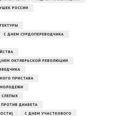
ДУШЕК РОССИИ
ТЕКТУРЫ
С ДНЕМ СУРДОПЕРЕВОДЧИКА
ЯЙСТВА
ДНЕМ ОКТЯБРЬСКОЙ РЕВОЛЮЦИИ
ЗВЕДЧИКА
БНОГО ПРИСТАВА
 МОЛОДЕЖИ
 СЛЕПЫХ
 ПРОТИВ ДИАБЕТА
ОСТИ)
С ДНЕМ УЧАСТКОВОГО