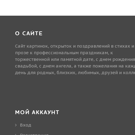
О САЙТЕ
Сайт картинок, открыток и поздравлений в стихах и
прозе к профессиональным праздникам, к
торжественной или памятной дате, с днем рождения
свадьбой, с днем ангела, а также пожелания на ка
день для родных, близких, любимых, друзей и колле
МОЙ АККАУНТ
Вход