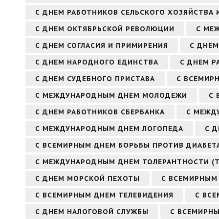
С ДНЕМ РАБОТНИКОВ СЕЛЬСКОГО ХОЗЯЙСТВА
С ДНЕМ ОКТЯБРЬСКОЙ РЕВОЛЮЦИИ
С МЕ
С ДНЕМ СОГЛАСИЯ И ПРИМИРЕНИЯ
С ДНЕМ
С ДНЕМ НАРОДНОГО ЕДИНСТВА
С ДНЕМ Р
С ДНЕМ СУДЕБНОГО ПРИСТАВА
С ВСЕМИР
С МЕЖДУНАРОДНЫМ ДНЕМ МОЛОДЕЖИ
С 
С ДНЕМ РАБОТНИКОВ СБЕРБАНКА
С МЕЖД
С МЕЖДУНАРОДНЫМ ДНЕМ ЛОГОПЕДА
С 
С ВСЕМИРНЫМ ДНЕМ БОРЬБЫ ПРОТИВ ДИАБЕТ
С МЕЖДУНАРОДНЫМ ДНЕМ ТОЛЕРАНТНОСТИ (
С ДНЕМ МОРСКОЙ ПЕХОТЫ
С ВСЕМИРНЫМ
С ВСЕМИРНЫМ ДНЕМ ТЕЛЕВИДЕНИЯ
С ВС
С ДНЕМ НАЛОГОВОЙ СЛУЖБЫ
С ВСЕМИРНЫ