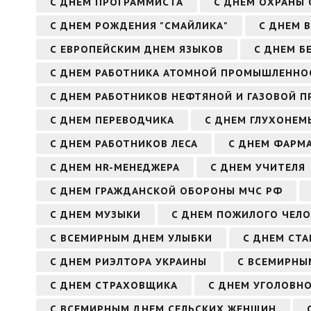
С ДНЕМ ПРОГРАММИСТА
С ДНЕМ ОХРАНЫ
С ДНЕМ РОЖДЕНИЯ "СМАЙЛИКА"
С ДНЕМ 
С ЕВРОПЕЙСКИМ ДНЕМ ЯЗЫКОВ
С ДНЕМ Б
С ДНЕМ РАБОТНИКА АТОМНОЙ ПРОМЫШЛЕННО
С ДНЕМ РАБОТНИКОВ НЕФТЯНОЙ И ГАЗОВОЙ
С ДНЕМ ПЕРЕВОДЧИКА
С ДНЕМ ГЛУХОНЕМ
С ДНЕМ РАБОТНИКОВ ЛЕСА
С ДНЕМ ФАРМ
С ДНЕМ HR-МЕНЕДЖЕРА
С ДНЕМ УЧИТЕЛЯ
С ДНЕМ ГРАЖДАНСКОЙ ОБОРОНЫ МЧС РФ
С ДНЕМ МУЗЫКИ
С ДНЕМ ПОЖИЛОГО ЧЕЛО
С ВСЕМИРНЫМ ДНЕМ УЛЫБКИ
С ДНЕМ СТ
С ДНЕМ РИЭЛТОРА УКРАИНЫ
С ВСЕМИРНЫ
С ДНЕМ СТРАХОВЩИКА
С ДНЕМ УГОЛОВН
С ВСЕМИРНЫМ ДНЕМ СЕЛЬСКИХ ЖЕНЩИН