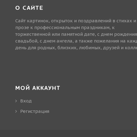
О САЙТЕ
Сайт картинок, открыток и поздравлений в стихах и
прозе к профессиональным праздникам, к
торжественной или памятной дате, с днем рождения
свадьбой, с днем ангела, а также пожелания на ка
день для родных, близких, любимых, друзей и колле
МОЙ АККАУНТ
Вход
Регистрация