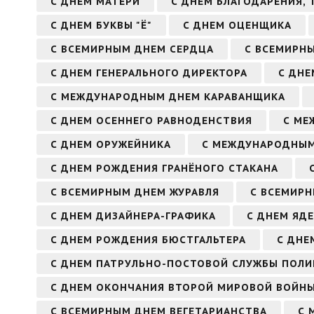
С ДНЕМ МАТЕРИ
С ДНЕМ БЛАГОДАРЕНИЯ, 
С ДНЕМ БУКВЫ "Ё"
С ДНЕМ ОЦЕНЩИКА
С ВСЕМИРНЫМ ДНЕМ СЕРДЦА
С ВСЕМИРН
С ДНЕМ ГЕНЕРАЛЬНОГО ДИРЕКТОРА
С ДНЕ
С МЕЖДУНАРОДНЫМ ДНЕМ КАРАВАНЩИКА
С ДНЕМ ОСЕННЕГО РАВНОДЕНСТВИЯ
С МЕ
С ДНЕМ ОРУЖЕЙНИКА
С МЕЖДУНАРОДНЫМ
С ДНЕМ РОЖДЕНИЯ ГРАНЁНОГО СТАКАНА
С ВСЕМИРНЫМ ДНЕМ ЖУРАВЛЯ
С ВСЕМИР
С ДНЕМ ДИЗАЙНЕРА-ГРАФИКА
С ДНЕМ ЯД
С ДНЕМ РОЖДЕНИЯ БЮСТГАЛЬТЕРА
С ДНЕ
С ДНЕМ ПАТРУЛЬНО-ПОСТОВОЙ СЛУЖБЫ ПОЛИ
С ДНЕМ ОКОНЧАНИЯ ВТОРОЙ МИРОВОЙ ВОЙН
С ВСЕМИРНЫМ ДНЕМ ВЕГЕТАРИАНСТВА
С 