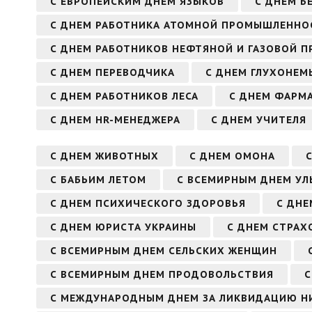
С ЕВРОПЕЙСКИМ ДНЕМ ЯЗЫКОВ
С ДНЕМ Б
С ДНЕМ РАБОТНИКА АТОМНОЙ ПРОМЫШЛЕННО
С ДНЕМ РАБОТНИКОВ НЕФТЯНОЙ И ГАЗОВОЙ
С ДНЕМ ПЕРЕВОДЧИКА
С ДНЕМ ГЛУХОНЕМ
С ДНЕМ РАБОТНИКОВ ЛЕСА
С ДНЕМ ФАРМ
С ДНЕМ HR-МЕНЕДЖЕРА
С ДНЕМ УЧИТЕЛЯ
С ДНЕМ ЖИВОТНЫХ
С ДНЕМ ОМОНА
С БАБЬИМ ЛЕТОМ
С ВСЕМИРНЫМ ДНЕМ УЛ
С ДНЕМ ПСИХИЧЕСКОГО ЗДОРОВЬЯ
С ДНЕ
С ДНЕМ ЮРИСТА УКРАИНЫ
С ДНЕМ СТРА
С ВСЕМИРНЫМ ДНЕМ СЕЛЬСКИХ ЖЕНЩИН
С ВСЕМИРНЫМ ДНЕМ ПРОДОВОЛЬСТВИЯ
С
С МЕЖДУНАРОДНЫМ ДНЕМ ЗА ЛИКВИДАЦИЮ 