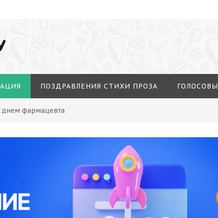
У
МАЦИЯ
ПОЗДРАВЛЕНИЯ СТИХИ ПРОЗА
ГОЛОСОВЫ
С днем фармацевта