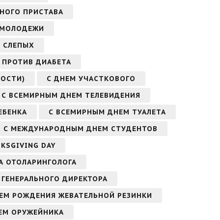
БНОГО ПРИСТАВА
 МОЛОДЕЖИ
 СЛЕПЫХ
 ПРОТИВ ДИАБЕТА
ОСТИ)
С ДНЕМ УЧАСТКОВОГО
С ВСЕМИРНЫМ ДНЕМ ТЕЛЕВИДЕНИЯ
ЕБЕНКА
С ВСЕМИРНЫМ ДНЕМ ТУАЛЕТА
С МЕЖДУНАРОДНЫМ ДНЕМ СТУДЕНТОВ
KSGIVING DAY
А ОТОЛАРИНГОЛОГА
 ГЕНЕРАЛЬНОГО ДИРЕКТОРА
ЕМ РОЖДЕНИЯ ЖЕВАТЕЛЬНОЙ РЕЗИНКИ
ЕМ ОРУЖЕЙНИКА