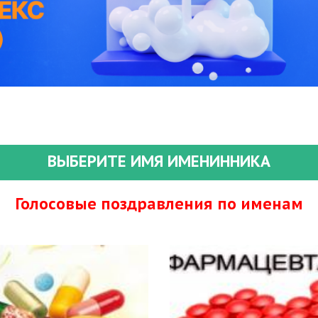
ВЫБЕРИТЕ ИМЯ ИМЕНИННИКА
Голосовые поздравления по именам