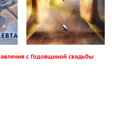
равления с Годовщиной свадьбы