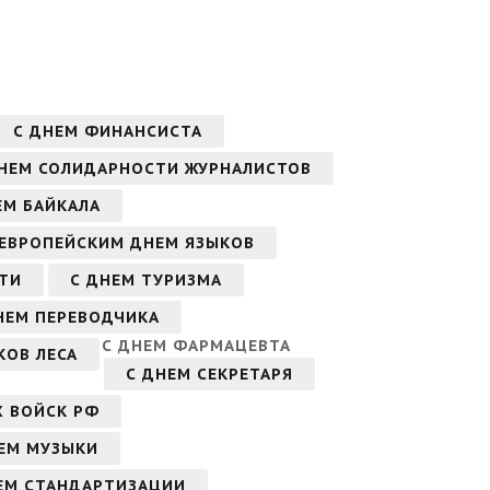
С ДНЕМ ФИНАНСИСТА
ДНЕМ СОЛИДАРНОСТИ ЖУРНАЛИСТОВ
ЕМ БАЙКАЛА
 ЕВРОПЕЙСКИМ ДНЕМ ЯЗЫКОВ
ТИ
С ДНЕМ ТУРИЗМА
НЕМ ПЕРЕВОДЧИКА
С ДНЕМ ФАРМАЦЕВТА
КОВ ЛЕСА
С ДНЕМ СЕКРЕТАРЯ
Х ВОЙСК РФ
ЕМ МУЗЫКИ
ЕМ СТАНДАРТИЗАЦИИ