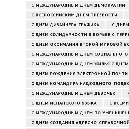
С МЕЖДУНАРОДНЫМ ДНЕМ ДЕМОКРАТИИ
С ВСЕРОССИЙСКИМ ДНЕМ ТРЕЗВОСТИ
С ДНЕМ ДИЗАЙНЕРА-ГРАФИКА
С ДНЕ
С ДНЕМ СОЛИДАРНОСТИ В БОРЬБЕ С ТЕР
С ДНЕМ ОКОНЧАНИЯ ВТОРОЙ МИРОВОЙ В
С МЕЖДУНАРОДНЫМ ДНЕМ СОЦИАЛЬНОГО 
С МЕЖДУНАРОДНЫМ ДНЕМ ЖИЛЬЯ С ДНЕМ
С ДНЕМ РОЖДЕНИЯ ЭЛЕКТРОННОЙ ПОЧТЫ
С ДНЕМ КОМАНДИРА НАДВОДНОГО, ПОДВ
С МЕЖДУНАРОДНЫМ ДНЕМ ДЕВОЧЕК
С ДНЕМ ИСПАНСКОГО ЯЗЫКА
С ВСЕМ
С МЕЖДУНАРОДНЫМ ДНЕМ ПО УМЕНЬШЕН
С ДНЕМ СОЗДАНИЯ АДРЕСНО-СПРАВОЧНО