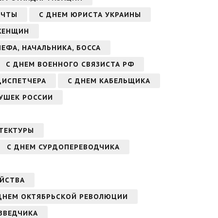
ОЧТЫ
С ДНЕМ ЮРИСТА УКРАИНЫ
ЖЕНЩИН
ЕФА, НАЧАЛЬНИКА, БОССА
С ДНЕМ ВОЕННОГО СВЯЗИСТА РФ
ДИСПЕТЧЕРА
С ДНЕМ КАБЕЛЬЩИКА
ДУШЕК РОССИИ
ТЕКТУРЫ
С ДНЕМ СУРДОПЕРЕВОДЧИКА
ЯЙСТВА
ДНЕМ ОКТЯБРЬСКОЙ РЕВОЛЮЦИИ
ЗВЕДЧИКА