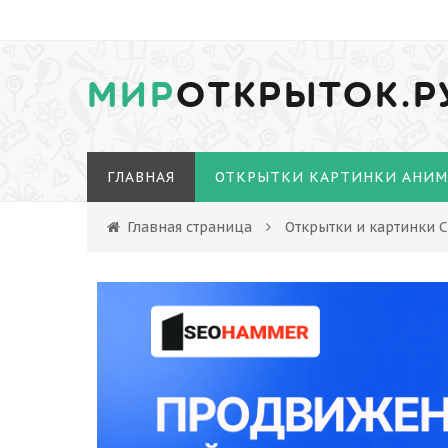
МИР
ОТКРЫТОК.Р
ГЛАВНАЯ
ОТКРЫТКИ КАРТИНКИ АНИ
Главная страница
Открытки и картинки 