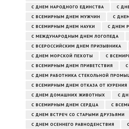
С ДНЕМ НАРОДНОГО ЕДИНСТВА
С ДН
С ВСЕМИРНЫМ ДНЕМ МУЖЧИН
С ДНЕ
С ВСЕМИРНЫМ ДНЕМ НАУКИ
С ДНЕМ 
С МЕЖДУНАРОДНЫМ ДНЕМ ЛОГОПЕДА
С ВСЕРОССИЙСКИМ ДНЕМ ПРИЗЫВНИКА
С ДНЕМ МОРСКОЙ ПЕХОТЫ
С ВСЕМИ
С ВСЕМИРНЫМ ДНЕМ ПРИВЕТСТВИЯ
С
С ДНЕМ РАБОТНИКА СТЕКОЛЬНОЙ ПРОМ
С ВСЕМИРНЫМ ДНЕМ ОТКАЗА ОТ КУРЕНИЯ
С ДНЕМ ДОМАШНИХ ЖИВОТНЫХ
С ДН
С ВСЕМИРНЫМ ДНЕМ СЕРДЦА
С ВСЕМ
С ДНЕМ ВСТРЕЧ СО СТАРЫМИ ДРУЗЬЯМИ
С ДНЕМ ОСЕННЕГО РАВНОДЕНСТВИЯ