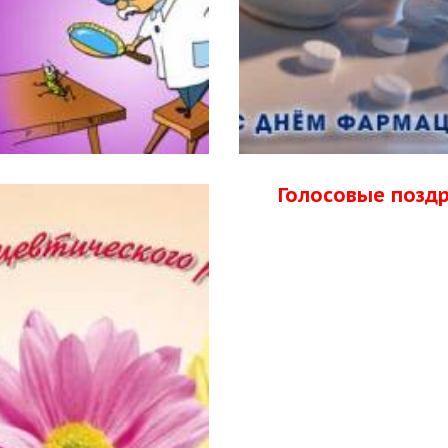
Голосовые позд