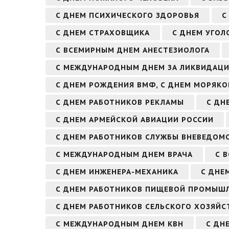
С ДНЕМ ПСИХИЧЕСКОГО ЗДОРОВЬЯ
С
С ДНЕМ СТРАХОВЩИКА
С ДНЕМ УГОЛ
С ВСЕМИРНЫМ ДНЕМ АНЕСТЕЗИОЛОГА
С МЕЖДУНАРОДНЫМ ДНЕМ ЗА ЛИКВИДАЦ
С ДНЕМ РОЖДЕНИЯ ВМФ, С ДНЕМ МОРЯК
С ДНЕМ РАБОТНИКОВ РЕКЛАМЫ
С ДН
С ДНЕМ АРМЕЙСКОЙ АВИАЦИИ РОССИИ
С ДНЕМ РАБОТНИКОВ СЛУЖБЫ ВНЕВЕДОМ
С МЕЖДУНАРОДНЫМ ДНЕМ ВРАЧА
С 
С ДНЕМ ИНЖЕНЕРА-МЕХАНИКА
С ДНЕ
С ДНЕМ РАБОТНИКОВ ПИЩЕВОЙ ПРОМЫШ
С ДНЕМ РАБОТНИКОВ СЕЛЬСКОГО ХОЗЯЙ
С МЕЖДУНАРОДНЫМ ДНЕМ КВН
С ДН