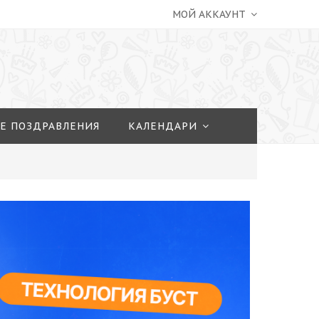
МОЙ АККАУНТ
Е ПОЗДРАВЛЕНИЯ
КАЛЕНДАРИ