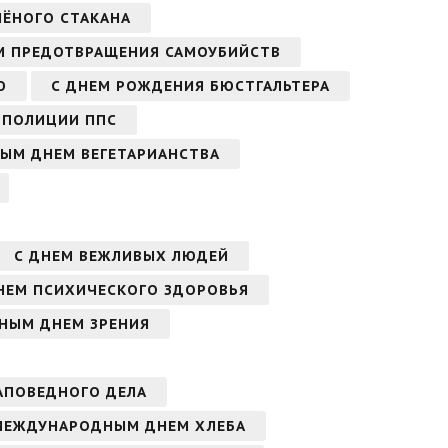
НЁНОГО СТАКАНА
М ПРЕДОТВРАЩЕНИЯ САМОУБИЙСТВ
Ю
С ДНЕМ РОЖДЕНИЯ БЮСТГАЛЬТЕРА
 ПОЛИЦИИ ППС
НЫМ ДНЕМ ВЕГЕТАРИАНСТВА
С ДНЕМ ВЕЖЛИВЫХ ЛЮДЕЙ
НЕМ ПСИХИЧЕСКОГО ЗДОРОВЬЯ
НЫМ ДНЕМ ЗРЕНИЯ
АПОВЕДНОГО ДЕЛА
МЕЖДУНАРОДНЫМ ДНЕМ ХЛЕБА