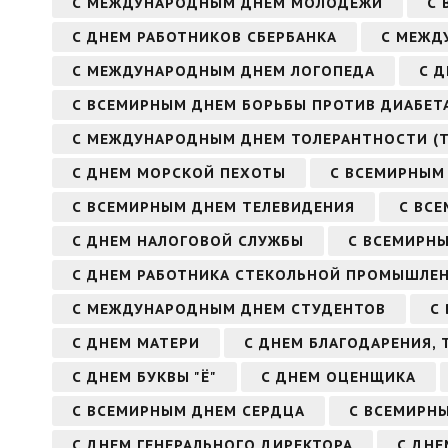
С МЕЖДУНАРОДНЫМ ДНЕМ МОЛОДЕЖИ
С 
С ДНЕМ РАБОТНИКОВ СБЕРБАНКА
С МЕЖД
С МЕЖДУНАРОДНЫМ ДНЕМ ЛОГОПЕДА
С 
С ВСЕМИРНЫМ ДНЕМ БОРЬБЫ ПРОТИВ ДИАБЕТ
С МЕЖДУНАРОДНЫМ ДНЕМ ТОЛЕРАНТНОСТИ (
С ДНЕМ МОРСКОЙ ПЕХОТЫ
С ВСЕМИРНЫМ
С ВСЕМИРНЫМ ДНЕМ ТЕЛЕВИДЕНИЯ
С ВС
С ДНЕМ НАЛОГОВОЙ СЛУЖБЫ
С ВСЕМИРНЫ
С ДНЕМ РАБОТНИКА СТЕКОЛЬНОЙ ПРОМЫШЛЕ
С МЕЖДУНАРОДНЫМ ДНЕМ СТУДЕНТОВ
С
С ДНЕМ МАТЕРИ
С ДНЕМ БЛАГОДАРЕНИЯ, 
С ДНЕМ БУКВЫ "Ё"
С ДНЕМ ОЦЕНЩИКА
С ВСЕМИРНЫМ ДНЕМ СЕРДЦА
С ВСЕМИРН
С ДНЕМ ГЕНЕРАЛЬНОГО ДИРЕКТОРА
С ДНЕ