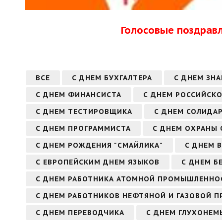
Голосовые поздрав
ВСЕ
С ДНЕМ БУХГАЛТЕРА
С ДНЕМ ЗНА
С ДНЕМ ФИНАНСИСТА
С ДНЕМ РОССИЙСКО
С ДНЕМ ТЕСТИРОВЩИКА
С ДНЕМ СОЛИДА
С ДНЕМ ПРОГРАММИСТА
С ДНЕМ ОХРАНЫ
С ДНЕМ РОЖДЕНИЯ "СМАЙЛИКА"
С ДНЕМ 
С ЕВРОПЕЙСКИМ ДНЕМ ЯЗЫКОВ
С ДНЕМ Б
С ДНЕМ РАБОТНИКА АТОМНОЙ ПРОМЫШЛЕННО
С ДНЕМ РАБОТНИКОВ НЕФТЯНОЙ И ГАЗОВОЙ
С ДНЕМ ПЕРЕВОДЧИКА
С ДНЕМ ГЛУХОНЕМ