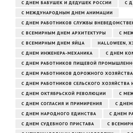
С ДНЕМ БАБУШЕК И ДЕДУШЕК РОССИИ
С 
С МЕЖДУНАРОДНЫМ ДНЕМ АНИМАЦИИ
С ДНЕМ РАБОТНИКОВ СЛУЖБЫ ВНЕВЕДОМСТВЕ
С ВСЕМИРНЫМ ДНЕМ АРХИТЕКТУРЫ
С МЕ
С ВСЕМИРНЫМ ДНЕМ ЯЙЦА
HALLOWEEN, Х
С ДНЕМ ИНЖЕНЕРА-МЕХАНИКА
С ДНЕМ К
С ДНЕМ РАБОТНИКОВ ПИЩЕВОЙ ПРОМЫШЛЕН
С ДНЕМ РАБОТНИКОВ ДОРОЖНОГО ХОЗЯЙСТВА
С ДНЕМ РАБОТНИКОВ СЕЛЬСКОГО ХОЗЯЙСТВА
С ДНЕМ ОКТЯБРЬСКОЙ РЕВОЛЮЦИИ
С МЕ
С ДНЕМ СОГЛАСИЯ И ПРИМИРЕНИЯ
С ДНЕМ
С ДНЕМ НАРОДНОГО ЕДИНСТВА
С ДНЕМ Р
С ДНЕМ СУДЕБНОГО ПРИСТАВА
С ВСЕМИР