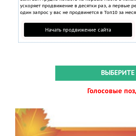
ускоряет продвижение в десятки раз, а первые ре
один запрос у вас не продвинется в Топ10 за меся
Начать продвижение сайта
ВЫБЕРИТЕ
Голосовые по