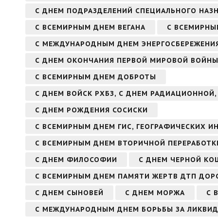
С ДНЕМ ПОДРАЗДЕЛЕНИЙ СПЕЦИАЛЬНОГО НАЗ
С ВСЕМИРНЫМ ДНЕМ ВЕГАНА
С ВСЕМИРНЫ
С МЕЖДУНАРОДНЫМ ДНЕМ ЭНЕРГОСБЕРЕЖЕНИ
С ДНЕМ ОКОНЧАНИЯ ПЕРВОЙ МИРОВОЙ ВОЙН
С ВСЕМИРНЫМ ДНЕМ ДОБРОТЫ
С ДНЕМ ВОЙСК РХБЗ, С ДНЕМ РАДИАЦИОННОЙ
С ДНЕМ РОЖДЕНИЯ СОСИСКИ
С ВСЕМИРНЫМ ДНЕМ ГИС, ГЕОГРАФИЧЕСКИХ 
С ВСЕМИРНЫМ ДНЕМ ВТОРИЧНОЙ ПЕРЕРАБОТКИ
С ДНЕМ ФИЛОСОФИИ
С ДНЕМ ЧЕРНОЙ КО
С ВСЕМИРНЫМ ДНЕМ ПАМЯТИ ЖЕРТВ ДТП ДО
С ДНЕМ СЫНОВЕЙ
С ДНЕМ МОРЖА
С 
С МЕЖДУНАРОДНЫМ ДНЕМ БОРЬБЫ ЗА ЛИКВИ