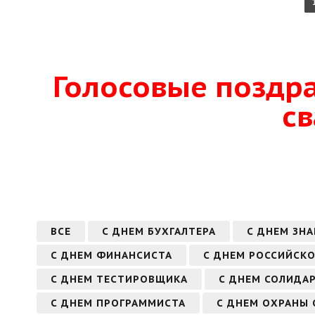
Голосовые поздр
с
ВСЕ
С ДНЕМ БУХГАЛТЕРА
С ДНЕМ ЗНА
С ДНЕМ ФИНАНСИСТА
С ДНЕМ РОССИЙСКО
С ДНЕМ ТЕСТИРОВЩИКА
С ДНЕМ СОЛИДА
С ДНЕМ ПРОГРАММИСТА
С ДНЕМ ОХРАНЫ