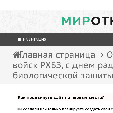
МИР
ОТ
НАВИГАЦИЯ
Главная страница
О
войск РХБЗ, с днем ра
биологической защиты
Как продвинуть сайт на первые места?
Вы создали или только планируете создать свой с