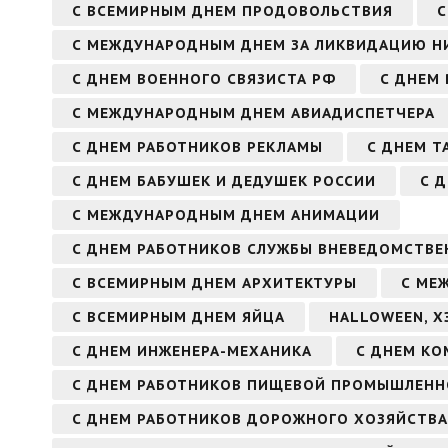
С ВСЕМИРНЫМ ДНЕМ ПРОДОВОЛЬСТВИЯ
С
С МЕЖДУНАРОДНЫМ ДНЕМ ЗА ЛИКВИДАЦИЮ 
С ДНЕМ ВОЕННОГО СВЯЗИСТА РФ
С ДНЕМ
С МЕЖДУНАРОДНЫМ ДНЕМ АВИАДИСПЕТЧЕРА
С ДНЕМ РАБОТНИКОВ РЕКЛАМЫ
С ДНЕМ Т
С ДНЕМ БАБУШЕК И ДЕДУШЕК РОССИИ
С 
С МЕЖДУНАРОДНЫМ ДНЕМ АНИМАЦИИ
С ДНЕМ РАБОТНИКОВ СЛУЖБЫ ВНЕВЕДОМСТВЕ
С ВСЕМИРНЫМ ДНЕМ АРХИТЕКТУРЫ
С МЕ
С ВСЕМИРНЫМ ДНЕМ ЯЙЦА
HALLOWEEN, Х
С ДНЕМ ИНЖЕНЕРА-МЕХАНИКА
С ДНЕМ К
С ДНЕМ РАБОТНИКОВ ПИЩЕВОЙ ПРОМЫШЛЕН
С ДНЕМ РАБОТНИКОВ ДОРОЖНОГО ХОЗЯЙСТВА