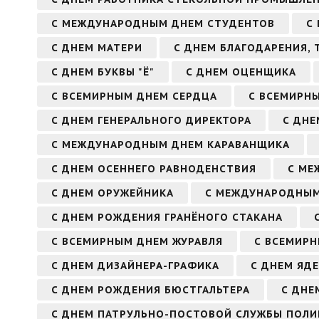
С МЕЖДУНАРОДНЫМ ДНЕМ СТУДЕНТОВ
С
С ДНЕМ МАТЕРИ
С ДНЕМ БЛАГОДАРЕНИЯ, 
С ДНЕМ БУКВЫ "Ё"
С ДНЕМ ОЦЕНЩИКА
С ВСЕМИРНЫМ ДНЕМ СЕРДЦА
С ВСЕМИРН
С ДНЕМ ГЕНЕРАЛЬНОГО ДИРЕКТОРА
С ДНЕ
С МЕЖДУНАРОДНЫМ ДНЕМ КАРАВАНЩИКА
С ДНЕМ ОСЕННЕГО РАВНОДЕНСТВИЯ
С МЕ
С ДНЕМ ОРУЖЕЙНИКА
С МЕЖДУНАРОДНЫМ
С ДНЕМ РОЖДЕНИЯ ГРАНЁНОГО СТАКАНА
С ВСЕМИРНЫМ ДНЕМ ЖУРАВЛЯ
С ВСЕМИР
С ДНЕМ ДИЗАЙНЕРА-ГРАФИКА
С ДНЕМ ЯД
С ДНЕМ РОЖДЕНИЯ БЮСТГАЛЬТЕРА
С ДНЕ
С ДНЕМ ПАТРУЛЬНО-ПОСТОВОЙ СЛУЖБЫ ПОЛИ