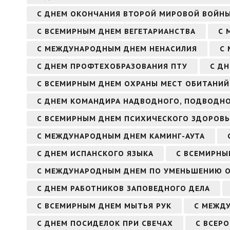
С ДНЕМ ОКОНЧАНИЯ ВТОРОЙ МИРОВОЙ ВОЙН
С ВСЕМИРНЫМ ДНЕМ ВЕГЕТАРИАНСТВА
С 
С МЕЖДУНАРОДНЫМ ДНЕМ НЕНАСИЛИЯ
С
С ДНЕМ ПРОФТЕХОБРАЗОВАНИЯ ПТУ
С Д
С ВСЕМИРНЫМ ДНЕМ ОХРАНЫ МЕСТ ОБИТАНИЙ
С ДНЕМ КОМАНДИРА НАДВОДНОГО, ПОДВОДНО
С ВСЕМИРНЫМ ДНЕМ ПСИХИЧЕСКОГО ЗДОРОВЬ
С МЕЖДУНАРОДНЫМ ДНЕМ КАМИНГ-АУТА
С ДНЕМ ИСПАНСКОГО ЯЗЫКА
С ВСЕМИРНЫ
С МЕЖДУНАРОДНЫМ ДНЕМ ПО УМЕНЬШЕНИЮ О
С ДНЕМ РАБОТНИКОВ ЗАПОВЕДНОГО ДЕЛА
С ВСЕМИРНЫМ ДНЕМ МЫТЬЯ РУК
С МЕЖД
С ДНЕМ ПОСИДЕЛОК ПРИ СВЕЧАХ
С ВСЕР