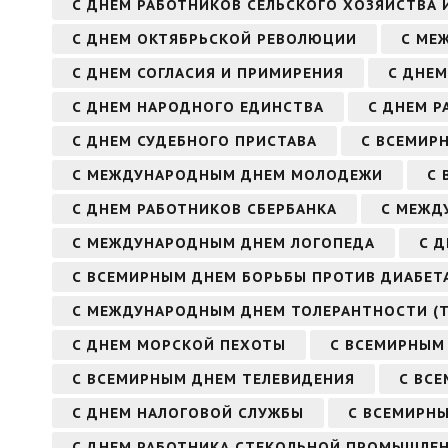
С ДНЕМ РАБОТНИКОВ СЕЛЬСКОГО ХОЗЯЙСТВА
С ДНЕМ ОКТЯБРЬСКОЙ РЕВОЛЮЦИИ
С МЕ
С ДНЕМ СОГЛАСИЯ И ПРИМИРЕНИЯ
С ДНЕМ
С ДНЕМ НАРОДНОГО ЕДИНСТВА
С ДНЕМ Р
С ДНЕМ СУДЕБНОГО ПРИСТАВА
С ВСЕМИР
С МЕЖДУНАРОДНЫМ ДНЕМ МОЛОДЕЖИ
С 
С ДНЕМ РАБОТНИКОВ СБЕРБАНКА
С МЕЖД
С МЕЖДУНАРОДНЫМ ДНЕМ ЛОГОПЕДА
С 
С ВСЕМИРНЫМ ДНЕМ БОРЬБЫ ПРОТИВ ДИАБЕТ
С МЕЖДУНАРОДНЫМ ДНЕМ ТОЛЕРАНТНОСТИ (
С ДНЕМ МОРСКОЙ ПЕХОТЫ
С ВСЕМИРНЫМ
С ВСЕМИРНЫМ ДНЕМ ТЕЛЕВИДЕНИЯ
С ВС
С ДНЕМ НАЛОГОВОЙ СЛУЖБЫ
С ВСЕМИРНЫ
С ДНЕМ РАБОТНИКА СТЕКОЛЬНОЙ ПРОМЫШЛЕ