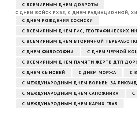
С ВСЕМИРНЫМ ДНЕМ ДОБРОТЫ
С ДНЕМ ВОЙСК РХБЗ, С ДНЕМ РАДИАЦИОННОЙ, 
С ДНЕМ РОЖДЕНИЯ СОСИСКИ
С ВСЕМИРНЫМ ДНЕМ ГИС, ГЕОГРАФИЧЕСКИХ 
С ВСЕМИРНЫМ ДНЕМ ВТОРИЧНОЙ ПЕРЕРАБОТКИ
С ДНЕМ ФИЛОСОФИИ
С ДНЕМ ЧЕРНОЙ КО
С ВСЕМИРНЫМ ДНЕМ ПАМЯТИ ЖЕРТВ ДТП ДО
С ДНЕМ СЫНОВЕЙ
С ДНЕМ МОРЖА
С 
С МЕЖДУНАРОДНЫМ ДНЕМ БОРЬБЫ ЗА ЛИКВИ
С МЕЖДУНАРОДНЫМ ДНЕМ САПОЖНИКА
С
С МЕЖДУНАРОДНЫМ ДНЕМ КАРИХ ГЛАЗ