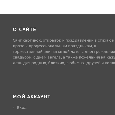
О САЙТЕ
Сайт картинок, открыток и поздравлений в стихах и
прозе к профессиональным праздникам, к
торжественной или памятной дате, с днем рождения
свадьбой, с днем ангела, а также пожелания на ка
день для родных, близких, любимых, друзей и колле
МОЙ АККАУНТ
Вход