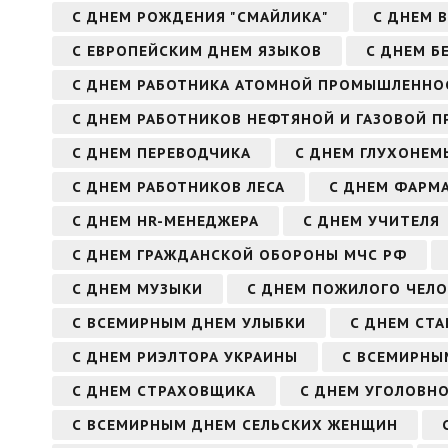
С ДНЕМ РОЖДЕНИЯ "СМАЙЛИКА"
С ДНЕМ 
С ЕВРОПЕЙСКИМ ДНЕМ ЯЗЫКОВ
С ДНЕМ Б
С ДНЕМ РАБОТНИКА АТОМНОЙ ПРОМЫШЛЕННО
С ДНЕМ РАБОТНИКОВ НЕФТЯНОЙ И ГАЗОВОЙ
С ДНЕМ ПЕРЕВОДЧИКА
С ДНЕМ ГЛУХОНЕМ
С ДНЕМ РАБОТНИКОВ ЛЕСА
С ДНЕМ ФАРМ
С ДНЕМ HR-МЕНЕДЖЕРА
С ДНЕМ УЧИТЕЛЯ
С ДНЕМ ГРАЖДАНСКОЙ ОБОРОНЫ МЧС РФ
С ДНЕМ МУЗЫКИ
С ДНЕМ ПОЖИЛОГО ЧЕЛО
С ВСЕМИРНЫМ ДНЕМ УЛЫБКИ
С ДНЕМ СТ
С ДНЕМ РИЭЛТОРА УКРАИНЫ
С ВСЕМИРНЫ
С ДНЕМ СТРАХОВЩИКА
С ДНЕМ УГОЛОВН
С ВСЕМИРНЫМ ДНЕМ СЕЛЬСКИХ ЖЕНЩИН