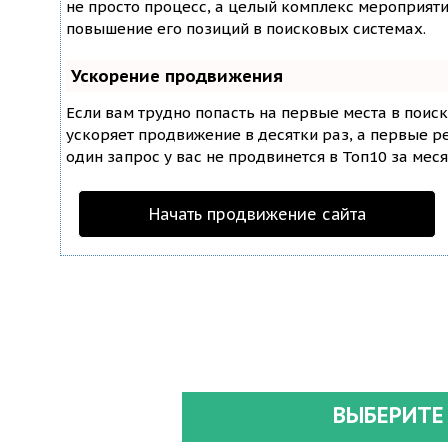
не просто процесс, а целый комплекс мероприят
повышение его позиций в поисковых системах.
Ускорение продвижения
Если вам трудно попасть на первые места в поис
ускоряет продвижение в десятки раз, а первые ре
один запрос у вас не продвинется в Топ10 за меся
Начать продвижение сайта
ВЫБЕРИТЕ