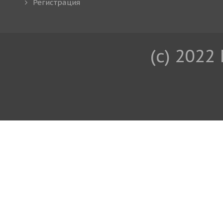
Регистрация
(c) 2022 