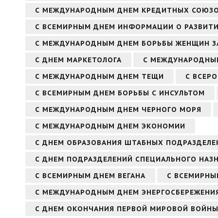
С МЕЖДУНАРОДНЫМ ДНЕМ КРЕДИТНЫХ СОЮЗ
С ВСЕМИРНЫМ ДНЕМ ИНФОРМАЦИИ О РАЗВИТ
С МЕЖДУНАРОДНЫМ ДНЕМ БОРЬБЫ ЖЕНЩИН З
С ДНЕМ МАРКЕТОЛОГА
С МЕЖДУНАРОДНЫМ
С МЕЖДУНАРОДНЫМ ДНЕМ ТЕЩИ
С ВСЕР
С ВСЕМИРНЫМ ДНЕМ БОРЬБЫ С ИНСУЛЬТОМ
С МЕЖДУНАРОДНЫМ ДНЕМ ЧЕРНОГО МОРЯ
С МЕЖДУНАРОДНЫМ ДНЕМ ЭКОНОМИИ
С ДНЕМ ОБРАЗОВАНИЯ ШТАБНЫХ ПОДРАЗДЕЛЕ
С ДНЕМ ПОДРАЗДЕЛЕНИЙ СПЕЦИАЛЬНОГО НАЗ
С ВСЕМИРНЫМ ДНЕМ ВЕГАНА
С ВСЕМИРНЫ
С МЕЖДУНАРОДНЫМ ДНЕМ ЭНЕРГОСБЕРЕЖЕНИ
С ДНЕМ ОКОНЧАНИЯ ПЕРВОЙ МИРОВОЙ ВОЙН