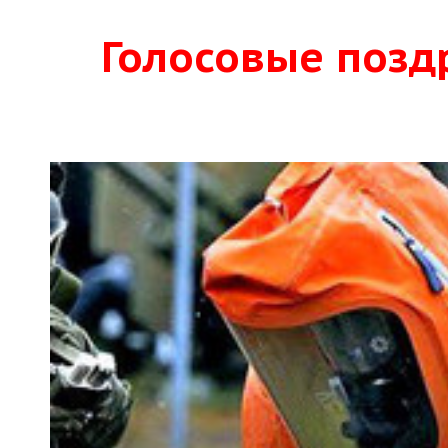
Голосовые позд