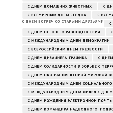
С ДНЕМ ДОМАШНИХ ЖИВОТНЫХ
С ДН
С ВСЕМИРНЫМ ДНЕМ СЕРДЦА
С ВСЕМ
С ДНЕМ ВСТРЕЧ СО СТАРЫМИ ДРУЗЬЯМИ
С
С ДНЕМ ОСЕННЕГО РАВНОДЕНСТВИЯ
С МЕЖДУНАРОДНЫМ ДНЕМ ДЕМОКРАТИИ
С ВСЕРОССИЙСКИМ ДНЕМ ТРЕЗВОСТИ
С ДНЕМ ДИЗАЙНЕРА-ГРАФИКА
С ДНЕ
С ДНЕМ СОЛИДАРНОСТИ В БОРЬБЕ С ТЕР
С ДНЕМ ОКОНЧАНИЯ ВТОРОЙ МИРОВОЙ В
С МЕЖДУНАРОДНЫМ ДНЕМ СОЦИАЛЬНОГО 
С МЕЖДУНАРОДНЫМ ДНЕМ ЖИЛЬЯ С ДНЕМ
С ДНЕМ РОЖДЕНИЯ ЭЛЕКТРОННОЙ ПОЧТЫ
С ДНЕМ КОМАНДИРА НАДВОДНОГО, ПОДВ