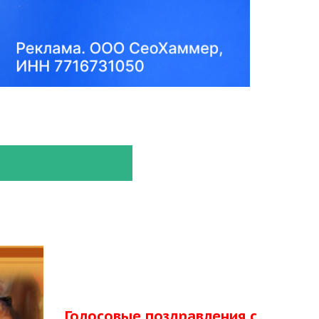
Голосовые поздравления с