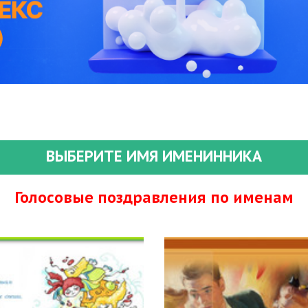
ВЫБЕРИТЕ ИМЯ ИМЕНИННИКА
Голосовые поздравления по именам