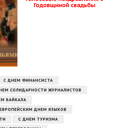
Годовщиной свадьбы
С ДНЕМ ФИНАНСИСТА
ДНЕМ СОЛИДАРНОСТИ ЖУРНАЛИСТОВ
ЕМ БАЙКАЛА
 ЕВРОПЕЙСКИМ ДНЕМ ЯЗЫКОВ
ТИ
С ДНЕМ ТУРИЗМА