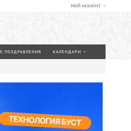
МОЙ АККАУНТ
Е ПОЗДРАВЛЕНИЯ
КАЛЕНДАРИ