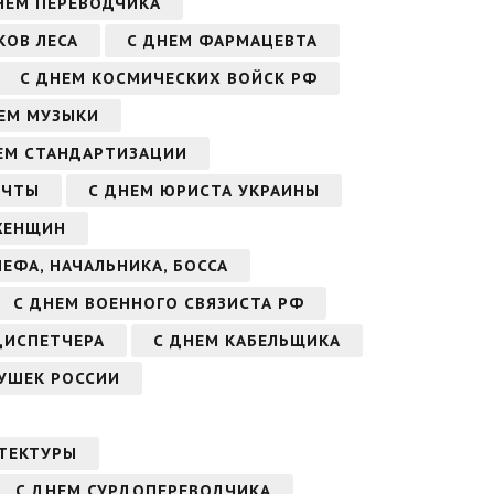
НЕМ ПЕРЕВОДЧИКА
КОВ ЛЕСА
С ДНЕМ ФАРМАЦЕВТА
С ДНЕМ КОСМИЧЕСКИХ ВОЙСК РФ
ЕМ МУЗЫКИ
ЕМ СТАНДАРТИЗАЦИИ
ОЧТЫ
С ДНЕМ ЮРИСТА УКРАИНЫ
ЖЕНЩИН
ЕФА, НАЧАЛЬНИКА, БОССА
С ДНЕМ ВОЕННОГО СВЯЗИСТА РФ
ДИСПЕТЧЕРА
С ДНЕМ КАБЕЛЬЩИКА
ДУШЕК РОССИИ
ТЕКТУРЫ
С ДНЕМ СУРДОПЕРЕВОДЧИКА