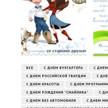
ВСЕ
С ДНЕМ БУХГАЛТЕРА
С ДНЕМ
С ДНЕМ РОССИЙСКОЙ ГВАРДИИ
С ДН
С ДНЕМ КРАСОТЫ
С ДНЕМ ПРОГРАММ
С ДНЕМ РОЖДЕНИЯ "СМАЙЛИКА"
С Д
С ДНЕМ БЕЗ АВТОМОБИЛЯ
С ДНЕМ МИ