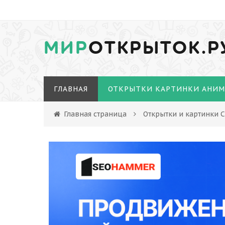
МИР
ОТКРЫТОК.Р
ГЛАВНАЯ
ОТКРЫТКИ КАРТИНКИ АНИ
Главная страница
Открытки и картинки С