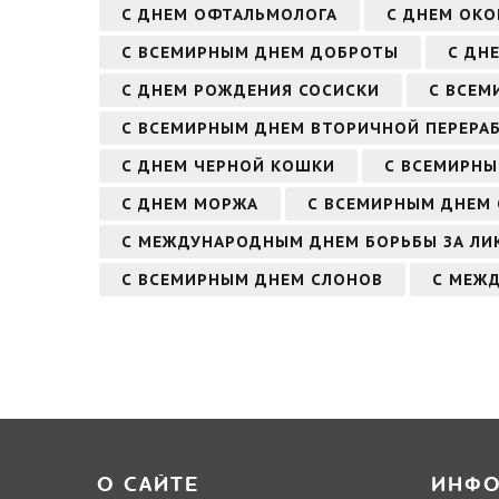
С ДНЕМ ОФТАЛЬМОЛОГА
С ДНЕМ ОК
С ВСЕМИРНЫМ ДНЕМ ДОБРОТЫ
С ДН
С ДНЕМ РОЖДЕНИЯ СОСИСКИ
С ВСЕМ
С ВСЕМИРНЫМ ДНЕМ ВТОРИЧНОЙ ПЕРЕРАБ
С ДНЕМ ЧЕРНОЙ КОШКИ
С ВСЕМИРН
С ДНЕМ МОРЖА
С ВСЕМИРНЫМ ДНЕМ 
С МЕЖДУНАРОДНЫМ ДНЕМ БОРЬБЫ ЗА Л
С ВСЕМИРНЫМ ДНЕМ СЛОНОВ
С МЕЖ
О САЙТЕ
ИНФ