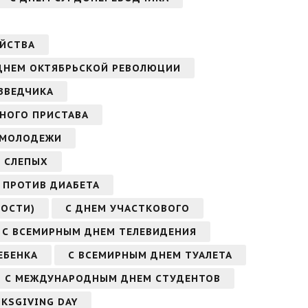
ЯЙСТВА
ДНЕМ ОКТЯБРЬСКОЙ РЕВОЛЮЦИИ
ЗВЕДЧИКА
БНОГО ПРИСТАВА
 МОЛОДЕЖИ
 СЛЕПЫХ
 ПРОТИВ ДИАБЕТА
ОСТИ)
С ДНЕМ УЧАСТКОВОГО
С ВСЕМИРНЫМ ДНЕМ ТЕЛЕВИДЕНИЯ
ЕБЕНКА
С ВСЕМИРНЫМ ДНЕМ ТУАЛЕТА
С МЕЖДУНАРОДНЫМ ДНЕМ СТУДЕНТОВ
KSGIVING DAY