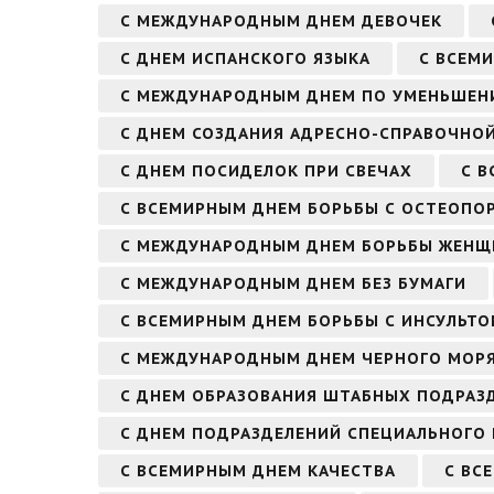
С МЕЖДУНАРОДНЫМ ДНЕМ ДЕВОЧЕК
С ДНЕМ ИСПАНСКОГО ЯЗЫКА
С ВСЕМ
С МЕЖДУНАРОДНЫМ ДНЕМ ПО УМЕНЬШЕН
С ДНЕМ СОЗДАНИЯ АДРЕСНО-СПРАВОЧНО
С ДНЕМ ПОСИДЕЛОК ПРИ СВЕЧАХ
С В
С ВСЕМИРНЫМ ДНЕМ БОРЬБЫ С ОСТЕОПО
С МЕЖДУНАРОДНЫМ ДНЕМ БОРЬБЫ ЖЕНЩ
С МЕЖДУНАРОДНЫМ ДНЕМ БЕЗ БУМАГИ
С ВСЕМИРНЫМ ДНЕМ БОРЬБЫ С ИНСУЛЬТ
С МЕЖДУНАРОДНЫМ ДНЕМ ЧЕРНОГО МОР
С ДНЕМ ОБРАЗОВАНИЯ ШТАБНЫХ ПОДРАЗ
С ДНЕМ ПОДРАЗДЕЛЕНИЙ СПЕЦИАЛЬНОГО
С ВСЕМИРНЫМ ДНЕМ КАЧЕСТВА
С ВС