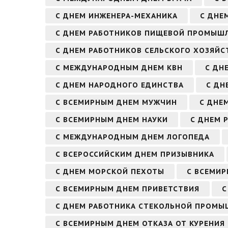
С ДНЕМ ИНЖЕНЕРА-МЕХАНИКА
С ДНЕ
С ДНЕМ РАБОТНИКОВ ПИЩЕВОЙ ПРОМЫШ
С ДНЕМ РАБОТНИКОВ СЕЛЬСКОГО ХОЗЯЙ
С МЕЖДУНАРОДНЫМ ДНЕМ КВН
С ДН
С ДНЕМ НАРОДНОГО ЕДИНСТВА
С ДН
С ВСЕМИРНЫМ ДНЕМ МУЖЧИН
С ДНЕ
С ВСЕМИРНЫМ ДНЕМ НАУКИ
С ДНЕМ 
С МЕЖДУНАРОДНЫМ ДНЕМ ЛОГОПЕДА
С ВСЕРОССИЙСКИМ ДНЕМ ПРИЗЫВНИКА
С ДНЕМ МОРСКОЙ ПЕХОТЫ
С ВСЕМИ
С ВСЕМИРНЫМ ДНЕМ ПРИВЕТСТВИЯ
С
С ДНЕМ РАБОТНИКА СТЕКОЛЬНОЙ ПРОМ
С ВСЕМИРНЫМ ДНЕМ ОТКАЗА ОТ КУРЕНИЯ