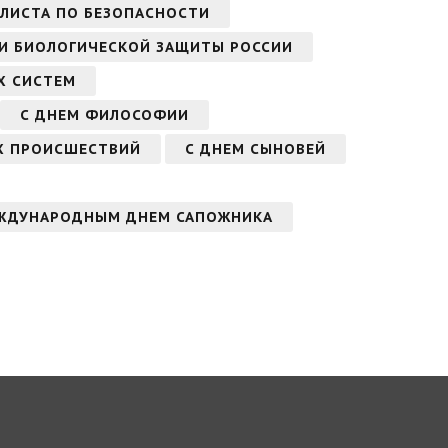
АЛИСТА ПО БЕЗОПАСНОСТИ
 И БИОЛОГИЧЕСКОЙ ЗАЩИТЫ РОССИИ
Х СИСТЕМ
С ДНЕМ ФИЛОСОФИИ
Х ПРОИСШЕСТВИЙ
С ДНЕМ СЫНОВЕЙ
ЖДУНАРОДНЫМ ДНЕМ САПОЖНИКА