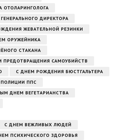
А ОТОЛАРИНГОЛОГА
 ГЕНЕРАЛЬНОГО ДИРЕКТОРА
ОЖДЕНИЯ ЖЕВАТЕЛЬНОЙ РЕЗИНКИ
ЕМ ОРУЖЕЙНИКА
НЁНОГО СТАКАНА
М ПРЕДОТВРАЩЕНИЯ САМОУБИЙСТВ
Ю
С ДНЕМ РОЖДЕНИЯ БЮСТГАЛЬТЕРА
 ПОЛИЦИИ ППС
НЫМ ДНЕМ ВЕГЕТАРИАНСТВА
С ДНЕМ ВЕЖЛИВЫХ ЛЮДЕЙ
НЕМ ПСИХИЧЕСКОГО ЗДОРОВЬЯ