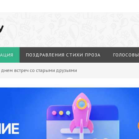
У
МАЦИЯ
ПОЗДРАВЛЕНИЯ СТИХИ ПРОЗА
ГОЛОСОВЫ
 днем встреч со старыми друзьями