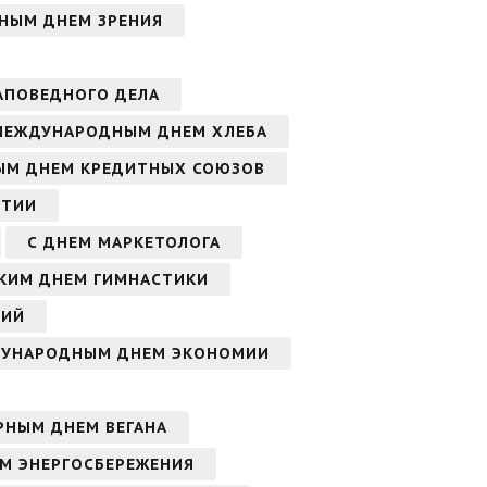
НЫМ ДНЕМ ЗРЕНИЯ
АПОВЕДНОГО ДЕЛА
МЕЖДУНАРОДНЫМ ДНЕМ ХЛЕБА
ЫМ ДНЕМ КРЕДИТНЫХ СОЮЗОВ
ИТИИ
С ДНЕМ МАРКЕТОЛОГА
СКИМ ДНЕМ ГИМНАСТИКИ
СИЙ
ДУНАРОДНЫМ ДНЕМ ЭКОНОМИИ
РНЫМ ДНЕМ ВЕГАНА
М ЭНЕРГОСБЕРЕЖЕНИЯ