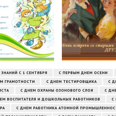
 ЗНАНИЙ С 1 СЕНТЯБРЯ
С ПЕРВЫМ ДНЕМ ОСЕНИ
ЕМ ГРАМОТНОСТИ
С ДНЕМ ТЕСТИРОВЩИКА
С 
ИСТА
С ДНЕМ ОХРАНЫ ОЗОНОВОГО СЛОЯ
С ДН
НЕМ ВОСПИТАТЕЛЯ И ДОШКОЛЬНЫХ РАБОТНИКОВ
С
РА
С ДНЕМ РАБОТНИКА АТОМНОЙ ПРОМЫШЛЕННОС