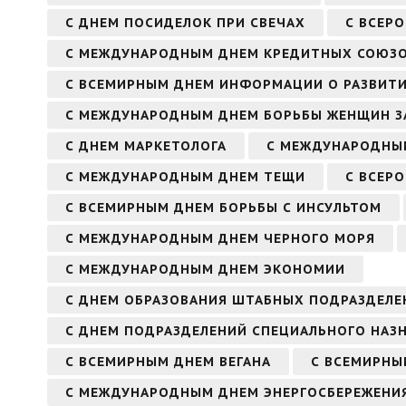
С ДНЕМ ПОСИДЕЛОК ПРИ СВЕЧАХ
С ВСЕР
С МЕЖДУНАРОДНЫМ ДНЕМ КРЕДИТНЫХ СОЮЗ
С ВСЕМИРНЫМ ДНЕМ ИНФОРМАЦИИ О РАЗВИТ
С МЕЖДУНАРОДНЫМ ДНЕМ БОРЬБЫ ЖЕНЩИН З
С ДНЕМ МАРКЕТОЛОГА
С МЕЖДУНАРОДНЫМ
С МЕЖДУНАРОДНЫМ ДНЕМ ТЕЩИ
С ВСЕР
С ВСЕМИРНЫМ ДНЕМ БОРЬБЫ С ИНСУЛЬТОМ
С МЕЖДУНАРОДНЫМ ДНЕМ ЧЕРНОГО МОРЯ
С МЕЖДУНАРОДНЫМ ДНЕМ ЭКОНОМИИ
С ДНЕМ ОБРАЗОВАНИЯ ШТАБНЫХ ПОДРАЗДЕЛЕ
С ДНЕМ ПОДРАЗДЕЛЕНИЙ СПЕЦИАЛЬНОГО НАЗ
С ВСЕМИРНЫМ ДНЕМ ВЕГАНА
С ВСЕМИРНЫ
С МЕЖДУНАРОДНЫМ ДНЕМ ЭНЕРГОСБЕРЕЖЕНИ