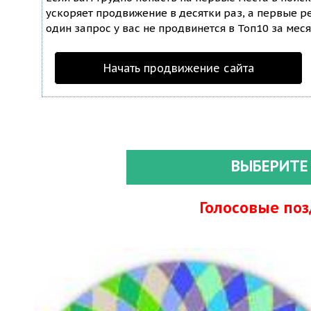
ускоряет продвижение в десятки раз, а первые ре
один запрос у вас не продвинется в Топ10 за меся
Начать продвижение сайта
ВЫБЕРИТЕ
Голосовые по