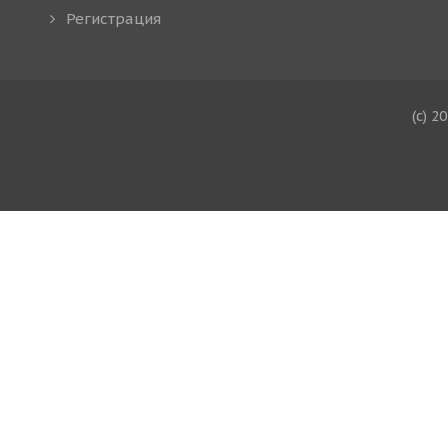
Регистрация
(c) 2