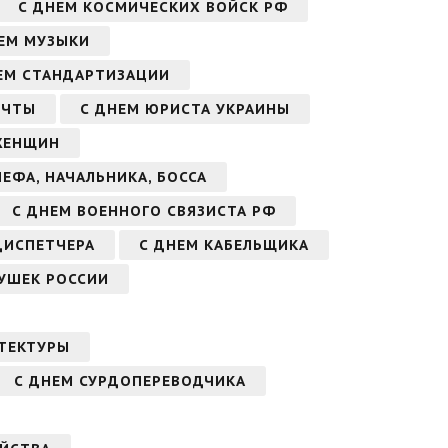
С ДНЕМ КОСМИЧЕСКИХ ВОЙСК РФ
ЕМ МУЗЫКИ
ЕМ СТАНДАРТИЗАЦИИ
ОЧТЫ
С ДНЕМ ЮРИСТА УКРАИНЫ
ЖЕНЩИН
ЕФА, НАЧАЛЬНИКА, БОССА
С ДНЕМ ВОЕННОГО СВЯЗИСТА РФ
ДИСПЕТЧЕРА
С ДНЕМ КАБЕЛЬЩИКА
ДУШЕК РОССИИ
ТЕКТУРЫ
С ДНЕМ СУРДОПЕРЕВОДЧИКА