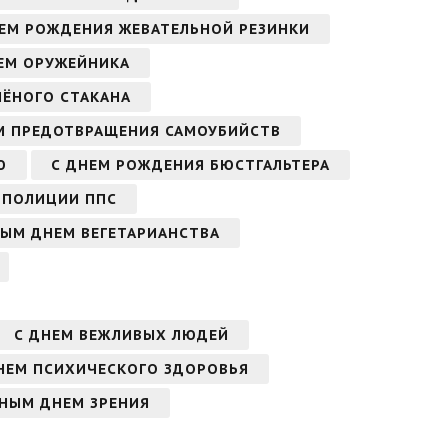
ЕМ РОЖДЕНИЯ ЖЕВАТЕЛЬНОЙ РЕЗИНКИ
ЕМ ОРУЖЕЙНИКА
НЁНОГО СТАКАНА
М ПРЕДОТВРАЩЕНИЯ САМОУБИЙСТВ
Ю
С ДНЕМ РОЖДЕНИЯ БЮСТГАЛЬТЕРА
 ПОЛИЦИИ ППС
НЫМ ДНЕМ ВЕГЕТАРИАНСТВА
С ДНЕМ ВЕЖЛИВЫХ ЛЮДЕЙ
НЕМ ПСИХИЧЕСКОГО ЗДОРОВЬЯ
НЫМ ДНЕМ ЗРЕНИЯ