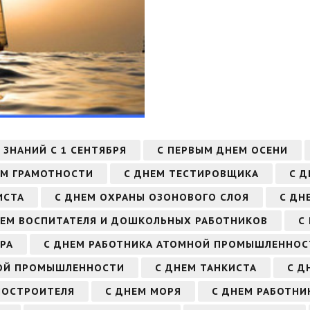
 ЗНАНИЙ С 1 СЕНТЯБРЯ
С ПЕРВЫМ ДНЕМ ОСЕНИ
ЕМ ГРАМОТНОСТИ
С ДНЕМ ТЕСТИРОВЩИКА
С 
ИСТА
С ДНЕМ ОХРАНЫ ОЗОНОВОГО СЛОЯ
С ДН
НЕМ ВОСПИТАТЕЛЯ И ДОШКОЛЬНЫХ РАБОТНИКОВ
С
РА
С ДНЕМ РАБОТНИКА АТОМНОЙ ПРОМЫШЛЕННОС
ВОЙ ПРОМЫШЛЕННОСТИ
С ДНЕМ ТАНКИСТА
С Д
НОСТРОИТЕЛЯ
С ДНЕМ МОРЯ
С ДНЕМ РАБОТНИ