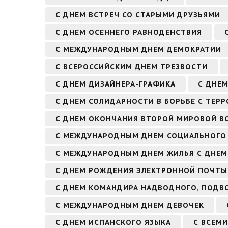
С ДНЕМ ВСТРЕЧ СО СТАРЫМИ ДРУЗЬЯМИ
С ДНЕМ ОСЕННЕГО РАВНОДЕНСТВИЯ
С МЕЖДУНАРОДНЫМ ДНЕМ ДЕМОКРАТИИ
С ВСЕРОССИЙСКИМ ДНЕМ ТРЕЗВОСТИ
С ДНЕМ ДИЗАЙНЕРА-ГРАФИКА
С ДНЕ
С ДНЕМ СОЛИДАРНОСТИ В БОРЬБЕ С ТЕР
С ДНЕМ ОКОНЧАНИЯ ВТОРОЙ МИРОВОЙ В
С МЕЖДУНАРОДНЫМ ДНЕМ СОЦИАЛЬНОГО 
С МЕЖДУНАРОДНЫМ ДНЕМ ЖИЛЬЯ С ДНЕМ
С ДНЕМ РОЖДЕНИЯ ЭЛЕКТРОННОЙ ПОЧТЫ
С ДНЕМ КОМАНДИРА НАДВОДНОГО, ПОДВ
С МЕЖДУНАРОДНЫМ ДНЕМ ДЕВОЧЕК
С ДНЕМ ИСПАНСКОГО ЯЗЫКА
С ВСЕМ