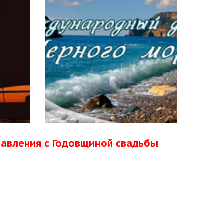
равления с Годовщиной свадьбы