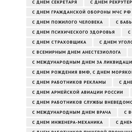
С ДНЕМ СЕКРЕТАРЯ
С ДНЕМ РЕКРУТЕ
С ДНЕМ ГРАЖДАНСКОЙ ОБОРОНЫ МЧС РФ
С ДНЕМ ПОЖИЛОГО ЧЕЛОВЕКА
С БАБ
С ДНЕМ ПСИХИЧЕСКОГО ЗДОРОВЬЯ
С
С ДНЕМ СТРАХОВЩИКА
С ДНЕМ УГОЛ
С ВСЕМИРНЫМ ДНЕМ АНЕСТЕЗИОЛОГА
С МЕЖДУНАРОДНЫМ ДНЕМ ЗА ЛИКВИДАЦ
С ДНЕМ РОЖДЕНИЯ ВМФ, С ДНЕМ МОРЯК
С ДНЕМ РАБОТНИКОВ РЕКЛАМЫ
С ДН
С ДНЕМ АРМЕЙСКОЙ АВИАЦИИ РОССИИ
С ДНЕМ РАБОТНИКОВ СЛУЖБЫ ВНЕВЕДОМ
С МЕЖДУНАРОДНЫМ ДНЕМ ВРАЧА
С 
С ДНЕМ ИНЖЕНЕРА-МЕХАНИКА
С ДНЕ