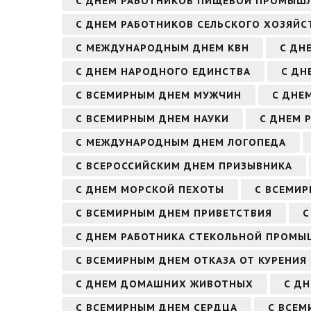
С ДНЕМ РАБОТНИКОВ ПИЩЕВОЙ ПРОМЫШ
С ДНЕМ РАБОТНИКОВ СЕЛЬСКОГО ХОЗЯЙ
С МЕЖДУНАРОДНЫМ ДНЕМ КВН
С ДН
С ДНЕМ НАРОДНОГО ЕДИНСТВА
С ДН
С ВСЕМИРНЫМ ДНЕМ МУЖЧИН
С ДНЕ
С ВСЕМИРНЫМ ДНЕМ НАУКИ
С ДНЕМ 
С МЕЖДУНАРОДНЫМ ДНЕМ ЛОГОПЕДА
С ВСЕРОССИЙСКИМ ДНЕМ ПРИЗЫВНИКА
С ДНЕМ МОРСКОЙ ПЕХОТЫ
С ВСЕМИ
С ВСЕМИРНЫМ ДНЕМ ПРИВЕТСТВИЯ
С
С ДНЕМ РАБОТНИКА СТЕКОЛЬНОЙ ПРОМ
С ВСЕМИРНЫМ ДНЕМ ОТКАЗА ОТ КУРЕНИЯ
С ДНЕМ ДОМАШНИХ ЖИВОТНЫХ
С ДН
С ВСЕМИРНЫМ ДНЕМ СЕРДЦА
С ВСЕМ