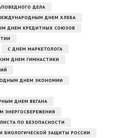
АПОВЕДНОГО ДЕЛА
МЕЖДУНАРОДНЫМ ДНЕМ ХЛЕБА
ЫМ ДНЕМ КРЕДИТНЫХ СОЮЗОВ
ИТИИ
С ДНЕМ МАРКЕТОЛОГА
СКИМ ДНЕМ ГИМНАСТИКИ
СИЙ
РОДНЫМ ДНЕМ ЭКОНОМИИ
РНЫМ ДНЕМ ВЕГАНА
М ЭНЕРГОСБЕРЕЖЕНИЯ
АЛИСТА ПО БЕЗОПАСНОСТИ
 И БИОЛОГИЧЕСКОЙ ЗАЩИТЫ РОССИИ