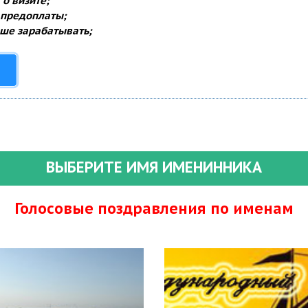
о визите;
 предоплаты;
ше зарабатывать;
ВЫБЕРИТЕ ИМЯ ИМЕНИННИКА
Голосовые поздравления по именам