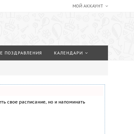
МОЙ АККАУНТ
Е ПОЗДРАВЛЕНИЯ
КАЛЕНДАРИ
деть свое расписание, но и напоминать