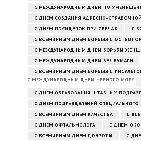
С МЕЖДУНАРОДНЫМ ДНЕМ ПО УМЕНЬШЕН
С ДНЕМ СОЗДАНИЯ АДРЕСНО-СПРАВОЧНО
С ДНЕМ ПОСИДЕЛОК ПРИ СВЕЧАХ
С В
С ВСЕМИРНЫМ ДНЕМ БОРЬБЫ С ОСТЕОПО
С МЕЖДУНАРОДНЫМ ДНЕМ БОРЬБЫ ЖЕНЩ
С МЕЖДУНАРОДНЫМ ДНЕМ БЕЗ БУМАГИ
С ВСЕМИРНЫМ ДНЕМ БОРЬБЫ С ИНСУЛЬТ
С МЕЖДУНАРОДНЫМ ДНЕМ ЧЕРНОГО МОРЯ
С ДНЕМ ОБРАЗОВАНИЯ ШТАБНЫХ ПОДРАЗ
С ДНЕМ ПОДРАЗДЕЛЕНИЙ СПЕЦИАЛЬНОГО
С ВСЕМИРНЫМ ДНЕМ КАЧЕСТВА
С ВС
С ДНЕМ ОФТАЛЬМОЛОГА
С ДНЕМ ОК
С ВСЕМИРНЫМ ДНЕМ ДОБРОТЫ
С ДН