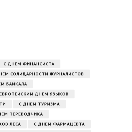
С ДНЕМ ФИНАНСИСТА
ДНЕМ СОЛИДАРНОСТИ ЖУРНАЛИСТОВ
ЕМ БАЙКАЛА
 ЕВРОПЕЙСКИМ ДНЕМ ЯЗЫКОВ
ТИ
С ДНЕМ ТУРИЗМА
НЕМ ПЕРЕВОДЧИКА
КОВ ЛЕСА
С ДНЕМ ФАРМАЦЕВТА