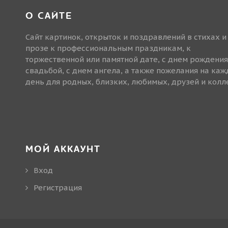
О САЙТЕ
Сайт картинок, открыток и поздравлений в стихах и
прозе к профессиональным праздникам, к
торжественной или памятной дате, с днем рождения
свадьбой, с днем ангела, а также пожелания на ка
день для родных, близких, любимых, друзей и колле
МОЙ АККАУНТ
Вход
Регистрация