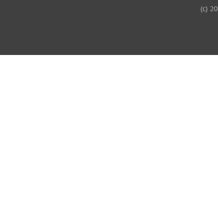
(c) 2