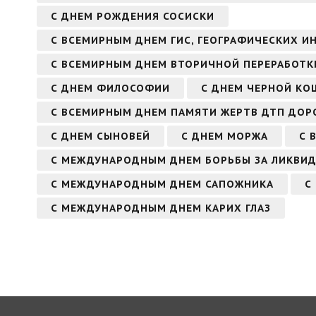
С ДНЕМ РОЖДЕНИЯ СОСИСКИ
С ВСЕМИРНЫМ ДНЕМ ГИС, ГЕОГРАФИЧЕСКИХ 
С ВСЕМИРНЫМ ДНЕМ ВТОРИЧНОЙ ПЕРЕРАБОТКИ
С ДНЕМ ФИЛОСОФИИ
С ДНЕМ ЧЕРНОЙ КО
С ВСЕМИРНЫМ ДНЕМ ПАМЯТИ ЖЕРТВ ДТП ДО
С ДНЕМ СЫНОВЕЙ
С ДНЕМ МОРЖА
С 
С МЕЖДУНАРОДНЫМ ДНЕМ БОРЬБЫ ЗА ЛИКВИ
С МЕЖДУНАРОДНЫМ ДНЕМ САПОЖНИКА
С
С МЕЖДУНАРОДНЫМ ДНЕМ КАРИХ ГЛАЗ