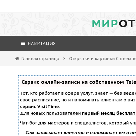
МИР
ОТ
НАВИГАЦИЯ
Главная страница
Открытки и картинки С днем 
Сервис онлайн-записи на собственном Tel
Тот, кто работает в сфере услуг, знает — без вед
свое расписание, но и напоминать клиентам о ви
сервис VisitTime.
Для новых пользователей
первый месяц бесплат
Чат-бот для мастеров и специалистов, который у
—
Сам записывает клиентов и напоминает им о ви