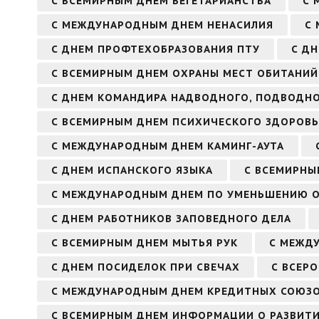
С ВСЕМИРНЫМ ДНЕМ ВЕГЕТАРИАНСТВА
С 
С МЕЖДУНАРОДНЫМ ДНЕМ НЕНАСИЛИЯ
С
С ДНЕМ ПРОФТЕХОБРАЗОВАНИЯ ПТУ
С Д
С ВСЕМИРНЫМ ДНЕМ ОХРАНЫ МЕСТ ОБИТАНИЙ
С ДНЕМ КОМАНДИРА НАДВОДНОГО, ПОДВОДНО
С ВСЕМИРНЫМ ДНЕМ ПСИХИЧЕСКОГО ЗДОРОВЬ
С МЕЖДУНАРОДНЫМ ДНЕМ КАМИНГ-АУТА
С ДНЕМ ИСПАНСКОГО ЯЗЫКА
С ВСЕМИРНЫ
С МЕЖДУНАРОДНЫМ ДНЕМ ПО УМЕНЬШЕНИЮ О
С ДНЕМ РАБОТНИКОВ ЗАПОВЕДНОГО ДЕЛА
С ВСЕМИРНЫМ ДНЕМ МЫТЬЯ РУК
С МЕЖД
С ДНЕМ ПОСИДЕЛОК ПРИ СВЕЧАХ
С ВСЕР
С МЕЖДУНАРОДНЫМ ДНЕМ КРЕДИТНЫХ СОЮЗ
С ВСЕМИРНЫМ ДНЕМ ИНФОРМАЦИИ О РАЗВИТ