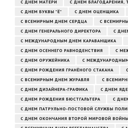
С ДНЕМ МАТЕРИ
С ДНЕМ БЛАГОДАРЕНИЯ, 
С ДНЕМ БУКВЫ "Ё"
С ДНЕМ ОЦЕНЩИКА
С ВСЕМИРНЫМ ДНЕМ СЕРДЦА
С ВСЕМИРН
С ДНЕМ ГЕНЕРАЛЬНОГО ДИРЕКТОРА
С ДНЕ
С МЕЖДУНАРОДНЫМ ДНЕМ КАРАВАНЩИКА
С ДНЕМ ОСЕННЕГО РАВНОДЕНСТВИЯ
С МЕ
С ДНЕМ ОРУЖЕЙНИКА
С МЕЖДУНАРОДНЫМ
С ДНЕМ РОЖДЕНИЯ ГРАНЁНОГО СТАКАНА
С ВСЕМИРНЫМ ДНЕМ ЖУРАВЛЯ
С ВСЕМИР
С ДНЕМ ДИЗАЙНЕРА-ГРАФИКА
С ДНЕМ ЯД
С ДНЕМ РОЖДЕНИЯ БЮСТГАЛЬТЕРА
С ДНЕ
С ДНЕМ ПАТРУЛЬНО-ПОСТОВОЙ СЛУЖБЫ ПОЛИ
С ДНЕМ ОКОНЧАНИЯ ВТОРОЙ МИРОВОЙ ВОЙН