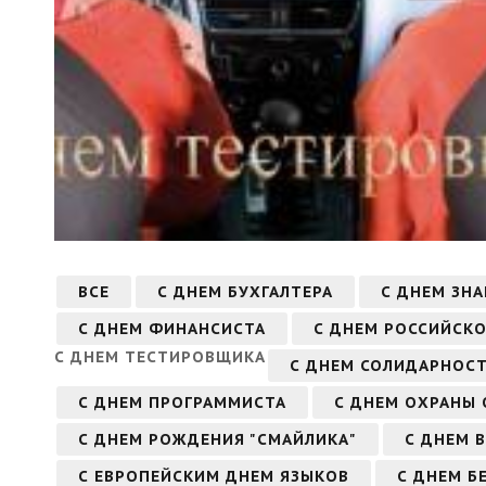
ВСЕ
С ДНЕМ БУХГАЛТЕРА
С ДНЕМ ЗНА
С ДНЕМ ФИНАНСИСТА
С ДНЕМ РОССИЙСКО
С ДНЕМ ТЕСТИРОВЩИКА
С ДНЕМ СОЛИДАРНОС
С ДНЕМ ПРОГРАММИСТА
С ДНЕМ ОХРАНЫ
С ДНЕМ РОЖДЕНИЯ "СМАЙЛИКА"
С ДНЕМ 
С ЕВРОПЕЙСКИМ ДНЕМ ЯЗЫКОВ
С ДНЕМ Б