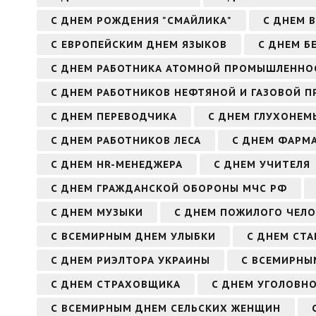
С ДНЕМ РОЖДЕНИЯ "СМАЙЛИКА"
С ДНЕМ 
С ЕВРОПЕЙСКИМ ДНЕМ ЯЗЫКОВ
С ДНЕМ Б
С ДНЕМ РАБОТНИКА АТОМНОЙ ПРОМЫШЛЕННО
С ДНЕМ РАБОТНИКОВ НЕФТЯНОЙ И ГАЗОВОЙ
С ДНЕМ ПЕРЕВОДЧИКА
С ДНЕМ ГЛУХОНЕМ
С ДНЕМ РАБОТНИКОВ ЛЕСА
С ДНЕМ ФАРМ
С ДНЕМ HR-МЕНЕДЖЕРА
С ДНЕМ УЧИТЕЛЯ
С ДНЕМ ГРАЖДАНСКОЙ ОБОРОНЫ МЧС РФ
С ДНЕМ МУЗЫКИ
С ДНЕМ ПОЖИЛОГО ЧЕЛО
С ВСЕМИРНЫМ ДНЕМ УЛЫБКИ
С ДНЕМ СТ
С ДНЕМ РИЭЛТОРА УКРАИНЫ
С ВСЕМИРНЫ
С ДНЕМ СТРАХОВЩИКА
С ДНЕМ УГОЛОВН
С ВСЕМИРНЫМ ДНЕМ СЕЛЬСКИХ ЖЕНЩИН