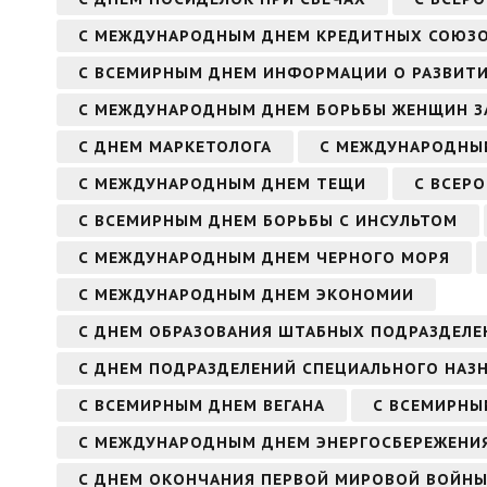
С МЕЖДУНАРОДНЫМ ДНЕМ КРЕДИТНЫХ СОЮЗ
С ВСЕМИРНЫМ ДНЕМ ИНФОРМАЦИИ О РАЗВИТ
С МЕЖДУНАРОДНЫМ ДНЕМ БОРЬБЫ ЖЕНЩИН З
С ДНЕМ МАРКЕТОЛОГА
С МЕЖДУНАРОДНЫМ
С МЕЖДУНАРОДНЫМ ДНЕМ ТЕЩИ
С ВСЕР
С ВСЕМИРНЫМ ДНЕМ БОРЬБЫ С ИНСУЛЬТОМ
С МЕЖДУНАРОДНЫМ ДНЕМ ЧЕРНОГО МОРЯ
С МЕЖДУНАРОДНЫМ ДНЕМ ЭКОНОМИИ
С ДНЕМ ОБРАЗОВАНИЯ ШТАБНЫХ ПОДРАЗДЕЛЕ
С ДНЕМ ПОДРАЗДЕЛЕНИЙ СПЕЦИАЛЬНОГО НАЗ
С ВСЕМИРНЫМ ДНЕМ ВЕГАНА
С ВСЕМИРНЫ
С МЕЖДУНАРОДНЫМ ДНЕМ ЭНЕРГОСБЕРЕЖЕНИ
С ДНЕМ ОКОНЧАНИЯ ПЕРВОЙ МИРОВОЙ ВОЙН