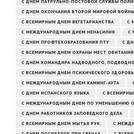
С ДНЕМ ПАТРУЛЬНО-ПОСТОВОЙ СЛУЖБЫ ПОЛИ
С ДНЕМ ОКОНЧАНИЯ ВТОРОЙ МИРОВОЙ ВОЙН
С ВСЕМИРНЫМ ДНЕМ ВЕГЕТАРИАНСТВА
С 
С МЕЖДУНАРОДНЫМ ДНЕМ НЕНАСИЛИЯ
С
С ДНЕМ ПРОФТЕХОБРАЗОВАНИЯ ПТУ
С Д
С ВСЕМИРНЫМ ДНЕМ ОХРАНЫ МЕСТ ОБИТАНИЙ
С ДНЕМ КОМАНДИРА НАДВОДНОГО, ПОДВОДНО
С ВСЕМИРНЫМ ДНЕМ ПСИХИЧЕСКОГО ЗДОРОВЬ
С МЕЖДУНАРОДНЫМ ДНЕМ КАМИНГ-АУТА
С ДНЕМ ИСПАНСКОГО ЯЗЫКА
С ВСЕМИРНЫ
С МЕЖДУНАРОДНЫМ ДНЕМ ПО УМЕНЬШЕНИЮ О
С ДНЕМ РАБОТНИКОВ ЗАПОВЕДНОГО ДЕЛА
С ВСЕМИРНЫМ ДНЕМ МЫТЬЯ РУК
С МЕЖД
С ДНЕМ ПОСИДЕЛОК ПРИ СВЕЧАХ
С ВСЕР