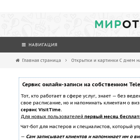
МИР
ОТ
НАВИГАЦИЯ
Главная страница
Открытки и картинки С днем 
Сервис онлайн-записи на собственном Tel
Тот, кто работает в сфере услуг, знает — без вед
свое расписание, но и напоминать клиентам о ви
сервис VisitTime.
Для новых пользователей
первый месяц бесплат
Чат-бот для мастеров и специалистов, который у
—
Сам записывает клиентов и напоминает им о ви