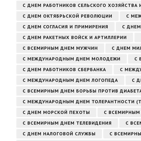
С ДНЕМ РАБОТНИКОВ СЕЛЬСКОГО ХОЗЯЙСТВА
С ДНЕМ ОКТЯБРЬСКОЙ РЕВОЛЮЦИИ
С МЕ
С ДНЕМ СОГЛАСИЯ И ПРИМИРЕНИЯ
С ДНЕМ
С ДНЕМ РАКЕТНЫХ ВОЙСК И АРТИЛЛЕРИИ
С ВСЕМИРНЫМ ДНЕМ МУЖЧИН
С ДНЕМ МИ
С МЕЖДУНАРОДНЫМ ДНЕМ МОЛОДЕЖИ
С 
С ДНЕМ РАБОТНИКОВ СБЕРБАНКА
С МЕЖД
С МЕЖДУНАРОДНЫМ ДНЕМ ЛОГОПЕДА
С 
С ВСЕМИРНЫМ ДНЕМ БОРЬБЫ ПРОТИВ ДИАБЕТ
С МЕЖДУНАРОДНЫМ ДНЕМ ТОЛЕРАНТНОСТИ (
С ДНЕМ МОРСКОЙ ПЕХОТЫ
С ВСЕМИРНЫМ
С ВСЕМИРНЫМ ДНЕМ ТЕЛЕВИДЕНИЯ
С ВС
С ДНЕМ НАЛОГОВОЙ СЛУЖБЫ
С ВСЕМИРНЫ