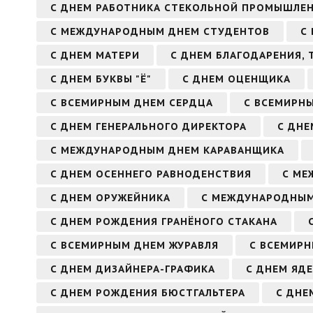
С ДНЕМ РАБОТНИКА СТЕКОЛЬНОЙ ПРОМЫШЛЕ
С МЕЖДУНАРОДНЫМ ДНЕМ СТУДЕНТОВ
С
С ДНЕМ МАТЕРИ
С ДНЕМ БЛАГОДАРЕНИЯ, 
С ДНЕМ БУКВЫ "Ё"
С ДНЕМ ОЦЕНЩИКА
С ВСЕМИРНЫМ ДНЕМ СЕРДЦА
С ВСЕМИРН
С ДНЕМ ГЕНЕРАЛЬНОГО ДИРЕКТОРА
С ДНЕ
С МЕЖДУНАРОДНЫМ ДНЕМ КАРАВАНЩИКА
С ДНЕМ ОСЕННЕГО РАВНОДЕНСТВИЯ
С МЕ
С ДНЕМ ОРУЖЕЙНИКА
С МЕЖДУНАРОДНЫМ
С ДНЕМ РОЖДЕНИЯ ГРАНЁНОГО СТАКАНА
С ВСЕМИРНЫМ ДНЕМ ЖУРАВЛЯ
С ВСЕМИР
С ДНЕМ ДИЗАЙНЕРА-ГРАФИКА
С ДНЕМ ЯД
С ДНЕМ РОЖДЕНИЯ БЮСТГАЛЬТЕРА
С ДНЕ