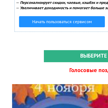
—
Персонализирует скидки, чаевые, кэшбэк и пре
—
Увеличивает доходимость и помогает больше з
Начать пользоваться сервисом
ВЫБЕРИТЕ
Голосовые по