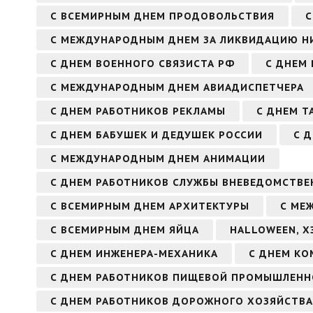
С ВСЕМИРНЫМ ДНЕМ ПРОДОВОЛЬСТВИЯ
С
С МЕЖДУНАРОДНЫМ ДНЕМ ЗА ЛИКВИДАЦИЮ 
С ДНЕМ ВОЕННОГО СВЯЗИСТА РФ
С ДНЕМ
С МЕЖДУНАРОДНЫМ ДНЕМ АВИАДИСПЕТЧЕРА
С ДНЕМ РАБОТНИКОВ РЕКЛАМЫ
С ДНЕМ Т
С ДНЕМ БАБУШЕК И ДЕДУШЕК РОССИИ
С 
С МЕЖДУНАРОДНЫМ ДНЕМ АНИМАЦИИ
С ДНЕМ РАБОТНИКОВ СЛУЖБЫ ВНЕВЕДОМСТВЕ
С ВСЕМИРНЫМ ДНЕМ АРХИТЕКТУРЫ
С МЕ
С ВСЕМИРНЫМ ДНЕМ ЯЙЦА
HALLOWEEN, Х
С ДНЕМ ИНЖЕНЕРА-МЕХАНИКА
С ДНЕМ К
С ДНЕМ РАБОТНИКОВ ПИЩЕВОЙ ПРОМЫШЛЕН
С ДНЕМ РАБОТНИКОВ ДОРОЖНОГО ХОЗЯЙСТВА