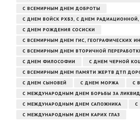
С ВСЕМИРНЫМ ДНЕМ ДОБРОТЫ
С ДНЕМ ВОЙСК РХБЗ, С ДНЕМ РАДИАЦИОННОЙ
С ДНЕМ РОЖДЕНИЯ СОСИСКИ
С ВСЕМИРНЫМ ДНЕМ ГИС, ГЕОГРАФИЧЕСКИХ 
С ВСЕМИРНЫМ ДНЕМ ВТОРИЧНОЙ ПЕРЕРАБОТКИ
С ДНЕМ ФИЛОСОФИИ
С ДНЕМ ЧЕРНОЙ КО
С ВСЕМИРНЫМ ДНЕМ ПАМЯТИ ЖЕРТВ ДТП ДО
С ДНЕМ СЫНОВЕЙ
С ДНЕМ МОРЖА
С 
С МЕЖДУНАРОДНЫМ ДНЕМ БОРЬБЫ ЗА ЛИКВИ
С МЕЖДУНАРОДНЫМ ДНЕМ САПОЖНИКА
С
С МЕЖДУНАРОДНЫМ ДНЕМ КАРИХ ГЛАЗ