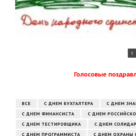
1
Голосовые поздрав
ВСЕ
С ДНЕМ БУХГАЛТЕРА
С ДНЕМ ЗНА
С ДНЕМ ФИНАНСИСТА
С ДНЕМ РОССИЙСКО
С ДНЕМ ТЕСТИРОВЩИКА
С ДНЕМ СОЛИДА
С ДНЕМ ПРОГРАММИСТА
С ДНЕМ ОХРАНЫ