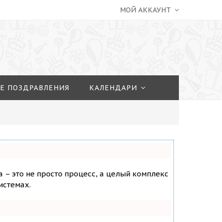
МОЙ АККАУНТ
Е ПОЗДРАВЛЕНИЯ
КАЛЕНДАРИ
а – это не просто процесс, а целый комплекс
истемах.