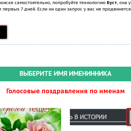
 поиске самостоятельно, попробуйте технологию
Буст
, она 
первых 7 дней. Если ни один запрос у вас не продвинется 
ВЫБЕРИТЕ ИМЯ ИМЕНИННИКА
Голосовые поздравления по именам