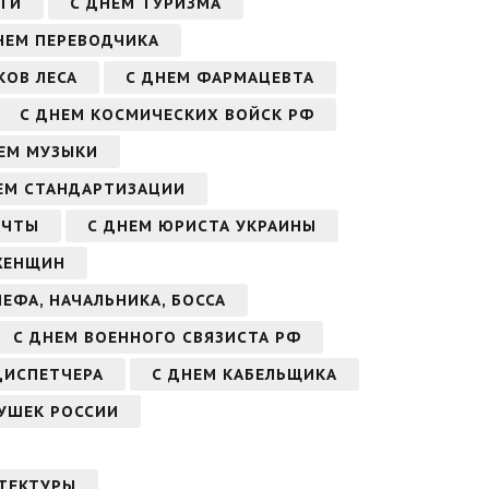
ТИ
С ДНЕМ ТУРИЗМА
НЕМ ПЕРЕВОДЧИКА
КОВ ЛЕСА
С ДНЕМ ФАРМАЦЕВТА
С ДНЕМ КОСМИЧЕСКИХ ВОЙСК РФ
ЕМ МУЗЫКИ
ЕМ СТАНДАРТИЗАЦИИ
ОЧТЫ
С ДНЕМ ЮРИСТА УКРАИНЫ
ЖЕНЩИН
ЕФА, НАЧАЛЬНИКА, БОССА
С ДНЕМ ВОЕННОГО СВЯЗИСТА РФ
ДИСПЕТЧЕРА
С ДНЕМ КАБЕЛЬЩИКА
ДУШЕК РОССИИ
ТЕКТУРЫ