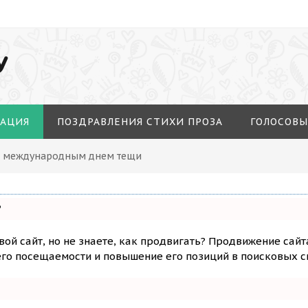
У
МАЦИЯ
ПОЗДРАВЛЕНИЯ СТИХИ ПРОЗА
ГОЛОСОВЫ
 С международным днем тещи
?
вой сайт, но не знаете, как продвигать? Продвижение сайт
го посещаемости и повышение его позиций в поисковых с