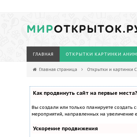
МИР
ОТКРЫТОК.Р
ГЛАВНАЯ
ОТКРЫТКИ КАРТИНКИ АНИ
Главная страница
Открытки и картинки
Как продвинуть сайт на первые места
Вы создали или только планируете создать с
мероприятий, направленных на увеличение е
Ускорение продвижения