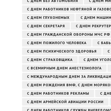
С ДНЕМ БЕЗ АВТОМОБИЛЯ
С ДНЕМ МИ
С ДНЕМ РАБОТНИКОВ НЕФТЯНОЙ И ГАЗО
С ДНЕМ ГЛУХОНЕМЫХ
С ДНЕМ МАШИ
С ДНЕМ СЕКРЕТАРЯ
С ДНЕМ РЕКРУТЕ
С ДНЕМ ГРАЖДАНСКОЙ ОБОРОНЫ МЧС РФ
С ДНЕМ ПОЖИЛОГО ЧЕЛОВЕКА
С БАБ
С ДНЕМ ПСИХИЧЕСКОГО ЗДОРОВЬЯ
С
С ДНЕМ СТРАХОВЩИКА
С ДНЕМ УГОЛ
С ВСЕМИРНЫМ ДНЕМ АНЕСТЕЗИОЛОГА
С МЕЖДУНАРОДНЫМ ДНЕМ ЗА ЛИКВИДАЦ
С ДНЕМ РОЖДЕНИЯ ВМФ, С ДНЕМ МОРЯК
С ДНЕМ РАБОТНИКОВ РЕКЛАМЫ
С ДН
С ДНЕМ АРМЕЙСКОЙ АВИАЦИИ РОССИИ
С ДНЕМ РАБОТНИКОВ СЛУЖБЫ ВНЕВЕДОМ