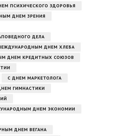
НЕМ ПСИХИЧЕСКОГО ЗДОРОВЬЯ
НЫМ ДНЕМ ЗРЕНИЯ
АПОВЕДНОГО ДЕЛА
МЕЖДУНАРОДНЫМ ДНЕМ ХЛЕБА
ЫМ ДНЕМ КРЕДИТНЫХ СОЮЗОВ
ИТИИ
С ДНЕМ МАРКЕТОЛОГА
ДНЕМ ГИМНАСТИКИ
СИЙ
ДУНАРОДНЫМ ДНЕМ ЭКОНОМИИ
РНЫМ ДНЕМ ВЕГАНА