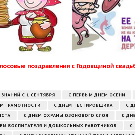
олосовые поздравления с Годовщиной свадь
 ЗНАНИЙ С 1 СЕНТЯБРЯ
С ПЕРВЫМ ДНЕМ ОСЕНИ
ЕМ ГРАМОТНОСТИ
С ДНЕМ ТЕСТИРОВЩИКА
С 
ИСТА
С ДНЕМ ОХРАНЫ ОЗОНОВОГО СЛОЯ
С ДН
НЕМ ВОСПИТАТЕЛЯ И ДОШКОЛЬНЫХ РАБОТНИКОВ
С