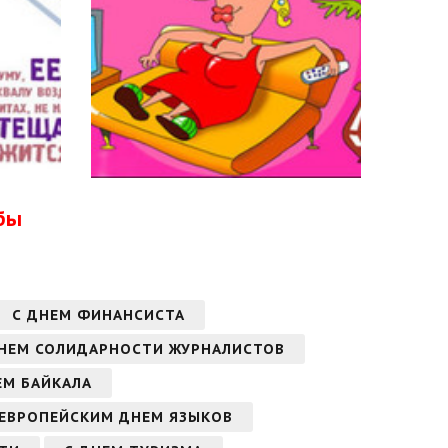
бы
С ДНЕМ ФИНАНСИСТА
ДНЕМ СОЛИДАРНОСТИ ЖУРНАЛИСТОВ
ЕМ БАЙКАЛА
 ЕВРОПЕЙСКИМ ДНЕМ ЯЗЫКОВ