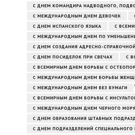
С ДНЕМ КОМАНДИРА НАДВОДНОГО, ПОДВ
С МЕЖДУНАРОДНЫМ ДНЕМ ДЕВОЧЕК
С ДНЕМ ИСПАНСКОГО ЯЗЫКА
С ВСЕМ
С МЕЖДУНАРОДНЫМ ДНЕМ ПО УМЕНЬШЕН
С ДНЕМ СОЗДАНИЯ АДРЕСНО-СПРАВОЧНО
С ДНЕМ ПОСИДЕЛОК ПРИ СВЕЧАХ
С В
С ВСЕМИРНЫМ ДНЕМ БОРЬБЫ С ОСТЕОПО
С МЕЖДУНАРОДНЫМ ДНЕМ БОРЬБЫ ЖЕНЩ
С МЕЖДУНАРОДНЫМ ДНЕМ БЕЗ БУМАГИ
С ВСЕМИРНЫМ ДНЕМ БОРЬБЫ С ИНСУЛЬТ
С МЕЖДУНАРОДНЫМ ДНЕМ ЧЕРНОГО МОР
С ДНЕМ ОБРАЗОВАНИЯ ШТАБНЫХ ПОДРАЗ
С ДНЕМ ПОДРАЗДЕЛЕНИЙ СПЕЦИАЛЬНОГО