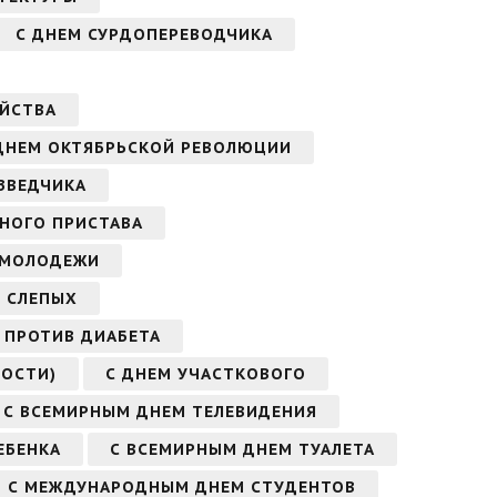
С ДНЕМ СУРДОПЕРЕВОДЧИКА
ЯЙСТВА
ДНЕМ ОКТЯБРЬСКОЙ РЕВОЛЮЦИИ
ЗВЕДЧИКА
БНОГО ПРИСТАВА
 МОЛОДЕЖИ
 СЛЕПЫХ
 ПРОТИВ ДИАБЕТА
ОСТИ)
С ДНЕМ УЧАСТКОВОГО
С ВСЕМИРНЫМ ДНЕМ ТЕЛЕВИДЕНИЯ
ЕБЕНКА
С ВСЕМИРНЫМ ДНЕМ ТУАЛЕТА
С МЕЖДУНАРОДНЫМ ДНЕМ СТУДЕНТОВ