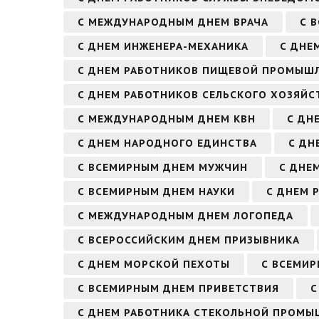
С МЕЖДУНАРОДНЫМ ДНЕМ ВРАЧА
С 
С ДНЕМ ИНЖЕНЕРА-МЕХАНИКА
С ДНЕ
С ДНЕМ РАБОТНИКОВ ПИЩЕВОЙ ПРОМЫШ
С ДНЕМ РАБОТНИКОВ СЕЛЬСКОГО ХОЗЯЙ
С МЕЖДУНАРОДНЫМ ДНЕМ КВН
С ДН
С ДНЕМ НАРОДНОГО ЕДИНСТВА
С ДН
С ВСЕМИРНЫМ ДНЕМ МУЖЧИН
С ДНЕ
С ВСЕМИРНЫМ ДНЕМ НАУКИ
С ДНЕМ 
С МЕЖДУНАРОДНЫМ ДНЕМ ЛОГОПЕДА
С ВСЕРОССИЙСКИМ ДНЕМ ПРИЗЫВНИКА
С ДНЕМ МОРСКОЙ ПЕХОТЫ
С ВСЕМИ
С ВСЕМИРНЫМ ДНЕМ ПРИВЕТСТВИЯ
С
С ДНЕМ РАБОТНИКА СТЕКОЛЬНОЙ ПРОМ