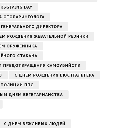
KSGIVING DAY
А ОТОЛАРИНГОЛОГА
 ГЕНЕРАЛЬНОГО ДИРЕКТОРА
ЕМ РОЖДЕНИЯ ЖЕВАТЕЛЬНОЙ РЕЗИНКИ
ЕМ ОРУЖЕЙНИКА
НЁНОГО СТАКАНА
М ПРЕДОТВРАЩЕНИЯ САМОУБИЙСТВ
Ю
С ДНЕМ РОЖДЕНИЯ БЮСТГАЛЬТЕРА
 ПОЛИЦИИ ППС
НЫМ ДНЕМ ВЕГЕТАРИАНСТВА
С ДНЕМ ВЕЖЛИВЫХ ЛЮДЕЙ