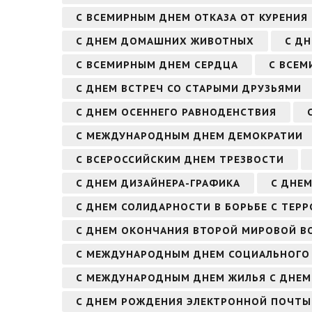
С ВСЕМИРНЫМ ДНЕМ ОТКАЗА ОТ КУРЕНИЯ
С ДНЕМ ДОМАШНИХ ЖИВОТНЫХ
С ДН
С ВСЕМИРНЫМ ДНЕМ СЕРДЦА
С ВСЕМ
С ДНЕМ ВСТРЕЧ СО СТАРЫМИ ДРУЗЬЯМИ
С ДНЕМ ОСЕННЕГО РАВНОДЕНСТВИЯ
С МЕЖДУНАРОДНЫМ ДНЕМ ДЕМОКРАТИИ
С ВСЕРОССИЙСКИМ ДНЕМ ТРЕЗВОСТИ
С ДНЕМ ДИЗАЙНЕРА-ГРАФИКА
С ДНЕ
С ДНЕМ СОЛИДАРНОСТИ В БОРЬБЕ С ТЕР
С ДНЕМ ОКОНЧАНИЯ ВТОРОЙ МИРОВОЙ В
С МЕЖДУНАРОДНЫМ ДНЕМ СОЦИАЛЬНОГО 
С МЕЖДУНАРОДНЫМ ДНЕМ ЖИЛЬЯ С ДНЕМ
С ДНЕМ РОЖДЕНИЯ ЭЛЕКТРОННОЙ ПОЧТЫ