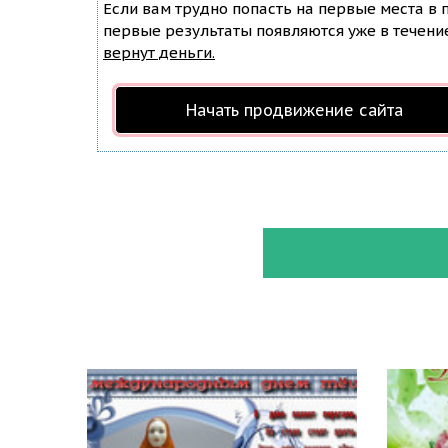
Если вам трудно попасть на первые места в
первые результаты появляются уже в течение 
вернут деньги.
Начать продвижение сайта