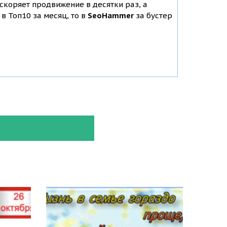
ускоряет продвижение в десятки раз, а
в Топ10 за месяц, то в
SeoHammer
за бустер