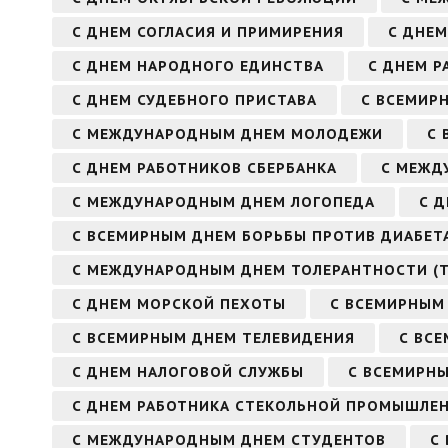
С ДНЕМ СОГЛАСИЯ И ПРИМИРЕНИЯ
С ДНЕМ
С ДНЕМ НАРОДНОГО ЕДИНСТВА
С ДНЕМ Р
С ДНЕМ СУДЕБНОГО ПРИСТАВА
С ВСЕМИР
С МЕЖДУНАРОДНЫМ ДНЕМ МОЛОДЕЖИ
С 
С ДНЕМ РАБОТНИКОВ СБЕРБАНКА
С МЕЖД
С МЕЖДУНАРОДНЫМ ДНЕМ ЛОГОПЕДА
С 
С ВСЕМИРНЫМ ДНЕМ БОРЬБЫ ПРОТИВ ДИАБЕТ
С МЕЖДУНАРОДНЫМ ДНЕМ ТОЛЕРАНТНОСТИ (
С ДНЕМ МОРСКОЙ ПЕХОТЫ
С ВСЕМИРНЫМ
С ВСЕМИРНЫМ ДНЕМ ТЕЛЕВИДЕНИЯ
С ВС
С ДНЕМ НАЛОГОВОЙ СЛУЖБЫ
С ВСЕМИРНЫ
С ДНЕМ РАБОТНИКА СТЕКОЛЬНОЙ ПРОМЫШЛЕ
С МЕЖДУНАРОДНЫМ ДНЕМ СТУДЕНТОВ
С