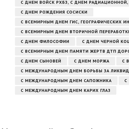
С ДНЕМ ВОЙСК РХБЗ, С ДНЕМ РАДИАЦИОННОЙ
С ДНЕМ РОЖДЕНИЯ СОСИСКИ
С ВСЕМИРНЫМ ДНЕМ ГИС, ГЕОГРАФИЧЕСКИХ 
С ВСЕМИРНЫМ ДНЕМ ВТОРИЧНОЙ ПЕРЕРАБОТКИ
С ДНЕМ ФИЛОСОФИИ
С ДНЕМ ЧЕРНОЙ КО
С ВСЕМИРНЫМ ДНЕМ ПАМЯТИ ЖЕРТВ ДТП ДО
С ДНЕМ СЫНОВЕЙ
С ДНЕМ МОРЖА
С 
С МЕЖДУНАРОДНЫМ ДНЕМ БОРЬБЫ ЗА ЛИКВИ
С МЕЖДУНАРОДНЫМ ДНЕМ САПОЖНИКА
С
С МЕЖДУНАРОДНЫМ ДНЕМ КАРИХ ГЛАЗ