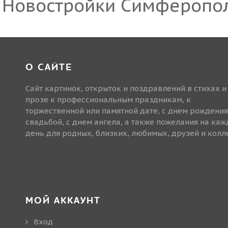
Новостройки Симферопо
О САЙТЕ
Сайт картинок, открыток и поздравлений в стихах и
прозе к профессиональным праздникам, к
торжественной или памятной дате, с днем рождения
свадьбой, с днем ангела, а также пожелания на ка
день для родных, близких, любимых, друзей и колле
МОЙ АККАУНТ
Вход