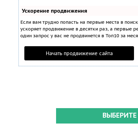
Ускорение продвижения
Если вам трудно попасть на первые места в поис
ускоряет продвижение в десятки раз, а первые ре
один запрос у вас не продвинется в Топ10 за меся
Начать продвижение сайта
ВЫБЕРИТЕ