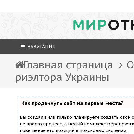
МИР
ОТ
НАВИГАЦИЯ
Главная страница
О
риэлтора Украины
Как продвинуть сайт на первые места?
Вы создали или только планируете создать свой с
не просто процесс, а целый комплекс мероприят
повышение его позиций в поисковых системах.