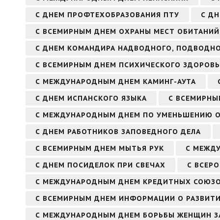
С ДНЕМ ПРОФТЕХОБРАЗОВАНИЯ ПТУ
С Д
С ВСЕМИРНЫМ ДНЕМ ОХРАНЫ МЕСТ ОБИТАНИЙ
С ДНЕМ КОМАНДИРА НАДВОДНОГО, ПОДВОДНО
С ВСЕМИРНЫМ ДНЕМ ПСИХИЧЕСКОГО ЗДОРОВЬ
С МЕЖДУНАРОДНЫМ ДНЕМ КАМИНГ-АУТА
С ДНЕМ ИСПАНСКОГО ЯЗЫКА
С ВСЕМИРНЫ
С МЕЖДУНАРОДНЫМ ДНЕМ ПО УМЕНЬШЕНИЮ О
С ДНЕМ РАБОТНИКОВ ЗАПОВЕДНОГО ДЕЛА
С ВСЕМИРНЫМ ДНЕМ МЫТЬЯ РУК
С МЕЖД
С ДНЕМ ПОСИДЕЛОК ПРИ СВЕЧАХ
С ВСЕР
С МЕЖДУНАРОДНЫМ ДНЕМ КРЕДИТНЫХ СОЮЗ
С ВСЕМИРНЫМ ДНЕМ ИНФОРМАЦИИ О РАЗВИТ
С МЕЖДУНАРОДНЫМ ДНЕМ БОРЬБЫ ЖЕНЩИН З