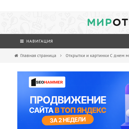
МИР
ОТ
НАВИГАЦИЯ
Главная страница
Открытки и картинки С днем м