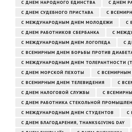
С ДНЕМ НАРОДНОГО ЕДИНСТВА
С ДНЕМ Р
С ДНЕМ СУДЕБНОГО ПРИСТАВА
С ВСЕМИР
С МЕЖДУНАРОДНЫМ ДНЕМ МОЛОДЕЖИ
С 
С ДНЕМ РАБОТНИКОВ СБЕРБАНКА
С МЕЖД
С МЕЖДУНАРОДНЫМ ДНЕМ ЛОГОПЕДА
С 
С ВСЕМИРНЫМ ДНЕМ БОРЬБЫ ПРОТИВ ДИАБЕТ
С МЕЖДУНАРОДНЫМ ДНЕМ ТОЛЕРАНТНОСТИ (
С ДНЕМ МОРСКОЙ ПЕХОТЫ
С ВСЕМИРНЫМ
С ВСЕМИРНЫМ ДНЕМ ТЕЛЕВИДЕНИЯ
С ВС
С ДНЕМ НАЛОГОВОЙ СЛУЖБЫ
С ВСЕМИРНЫ
С ДНЕМ РАБОТНИКА СТЕКОЛЬНОЙ ПРОМЫШЛЕ
С МЕЖДУНАРОДНЫМ ДНЕМ СТУДЕНТОВ
С
С ДНЕМ БЛАГОДАРЕНИЯ, THANKSGIVING DAY