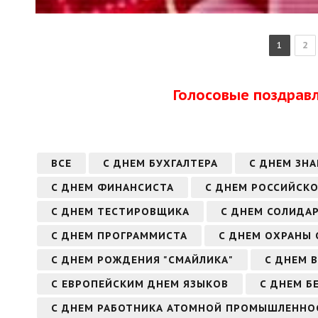
1
2
Голосовые поздрав
ВСЕ
С ДНЕМ БУХГАЛТЕРА
С ДНЕМ ЗНА
С ДНЕМ ФИНАНСИСТА
С ДНЕМ РОССИЙСКО
С ДНЕМ ТЕСТИРОВЩИКА
С ДНЕМ СОЛИДА
С ДНЕМ ПРОГРАММИСТА
С ДНЕМ ОХРАНЫ
С ДНЕМ РОЖДЕНИЯ "СМАЙЛИКА"
С ДНЕМ 
С ЕВРОПЕЙСКИМ ДНЕМ ЯЗЫКОВ
С ДНЕМ Б
С ДНЕМ РАБОТНИКА АТОМНОЙ ПРОМЫШЛЕННО