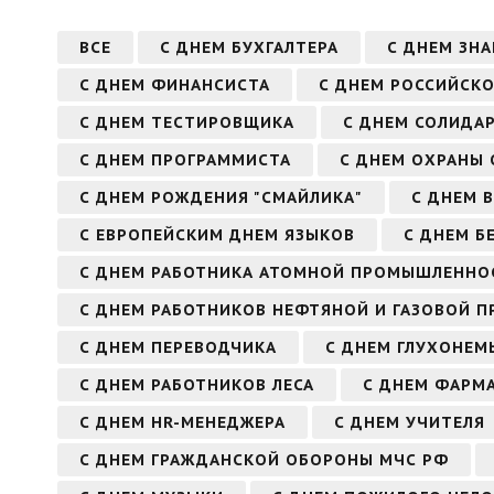
ВСЕ
С ДНЕМ БУХГАЛТЕРА
С ДНЕМ ЗНА
С ДНЕМ ФИНАНСИСТА
С ДНЕМ РОССИЙСКО
С ДНЕМ ТЕСТИРОВЩИКА
С ДНЕМ СОЛИДА
С ДНЕМ ПРОГРАММИСТА
С ДНЕМ ОХРАНЫ
С ДНЕМ РОЖДЕНИЯ "СМАЙЛИКА"
С ДНЕМ 
С ЕВРОПЕЙСКИМ ДНЕМ ЯЗЫКОВ
С ДНЕМ Б
С ДНЕМ РАБОТНИКА АТОМНОЙ ПРОМЫШЛЕННО
С ДНЕМ РАБОТНИКОВ НЕФТЯНОЙ И ГАЗОВОЙ
С ДНЕМ ПЕРЕВОДЧИКА
С ДНЕМ ГЛУХОНЕМ
С ДНЕМ РАБОТНИКОВ ЛЕСА
С ДНЕМ ФАРМ
С ДНЕМ HR-МЕНЕДЖЕРА
С ДНЕМ УЧИТЕЛЯ
С ДНЕМ ГРАЖДАНСКОЙ ОБОРОНЫ МЧС РФ