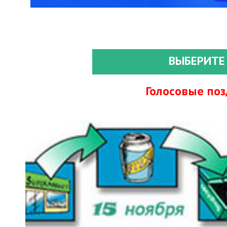
ВЫБЕРИТЕ
Голосовые по