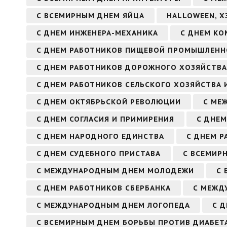
С ВСЕМИРНЫМ ДНЕМ ЯЙЦА
HALLOWEEN, Х
С ДНЕМ ИНЖЕНЕРА-МЕХАНИКА
С ДНЕМ К
С ДНЕМ РАБОТНИКОВ ПИЩЕВОЙ ПРОМЫШЛЕН
С ДНЕМ РАБОТНИКОВ ДОРОЖНОГО ХОЗЯЙСТВА
С ДНЕМ РАБОТНИКОВ СЕЛЬСКОГО ХОЗЯЙСТВА
С ДНЕМ ОКТЯБРЬСКОЙ РЕВОЛЮЦИИ
С МЕ
С ДНЕМ СОГЛАСИЯ И ПРИМИРЕНИЯ
С ДНЕМ
С ДНЕМ НАРОДНОГО ЕДИНСТВА
С ДНЕМ Р
С ДНЕМ СУДЕБНОГО ПРИСТАВА
С ВСЕМИР
С МЕЖДУНАРОДНЫМ ДНЕМ МОЛОДЕЖИ
С 
С ДНЕМ РАБОТНИКОВ СБЕРБАНКА
С МЕЖД
С МЕЖДУНАРОДНЫМ ДНЕМ ЛОГОПЕДА
С 
С ВСЕМИРНЫМ ДНЕМ БОРЬБЫ ПРОТИВ ДИАБЕТ