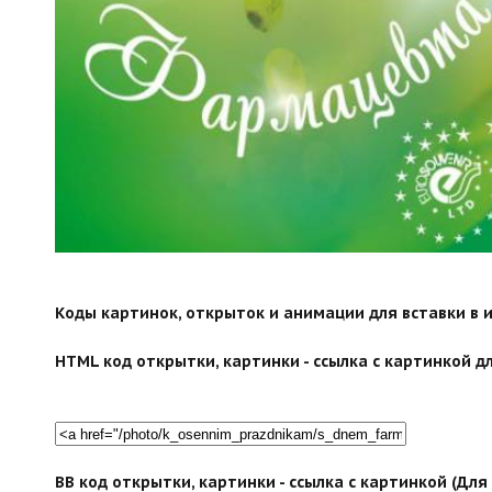
Коды картинок, открыток и анимации для вставки в ин
HTML код открытки, картинки - ссылка с картинкой дл
BB код открытки, картинки - ссылка с картинкой (Дл