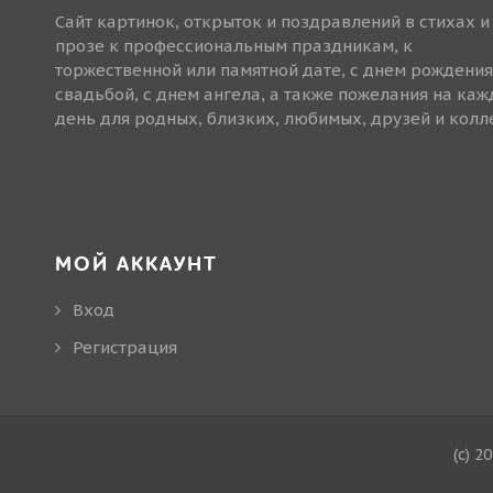
Сайт картинок, открыток и поздравлений в стихах и
прозе к профессиональным праздникам, к
торжественной или памятной дате, с днем рождения
свадьбой, с днем ангела, а также пожелания на ка
день для родных, близких, любимых, друзей и колле
МОЙ АККАУНТ
Вход
Регистрация
(c) 2