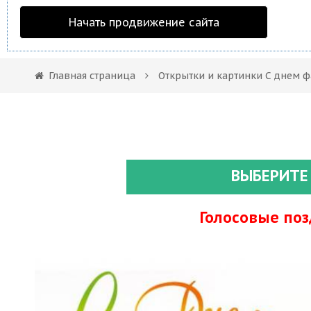
Начать продвижение сайта
Главная страница
Открытки и картинки С днем 
ВЫБЕРИТЕ
Голосовые по