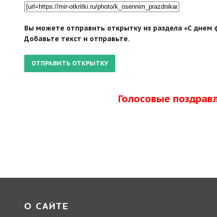
Вы можете отправить открытку из раздела «С днем 
Добавьте текст и отправьте.
Голосовые поздрав
О САЙТЕ