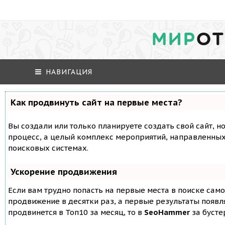
МИР
ОТ
НАВИГАЦИЯ
Как продвинуть сайт на первые места?
Вы создали или только планируете создать свой сайт, но
процесс, а целый комплекс мероприятий, направленных
поисковых системах.
Ускорение продвижения
Если вам трудно попасть на первые места в поиске сам
продвижение в десятки раз, а первые результаты появля
продвинется в Топ10 за месяц, то в
SeoHammer
за буст