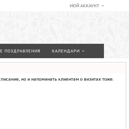
МОЙ АККАУНТ
Е ПОЗДРАВЛЕНИЯ
КАЛЕНДАРИ
асписание, но и напоминать клиентам о визитах тоже.