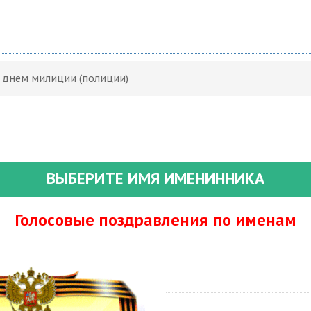
С днем милиции (полиции)
ВЫБЕРИТЕ ИМЯ ИМЕНИННИКА
Голосовые поздравления по именам