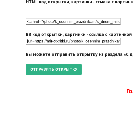
HTML код открытки, картинки - ссылка с картинко
BB код открытки, картинки - ссылка с картинко
Вы можете отправить открытку из раздела «С дн
Г