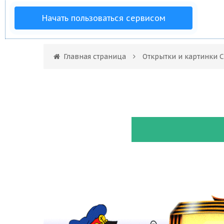
Начать пользоваться сервисом
Главная страница
Открытки и картинки 