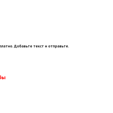
платно. Добавьте текст и отправьте.
бы