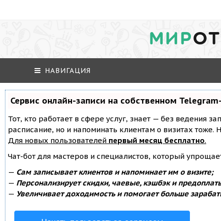
МИР
ОТ
НАВИГАЦИЯ
Сервис онлайн-записи на собственном Telegram
Тот, кто работает в сфере услуг, знает — без ведения за
расписание, но и напоминать клиентам о визитах тоже
Для новых пользователей
первый месяц бесплатно
.
Чат-бот для мастеров и специалистов, который упрощае
—
Сам записывает клиентов и напоминает им о визите;
—
Персонализирует скидки, чаевые, кэшбэк и предоплат
—
Увеличивает доходимость и помогает больше зарабат