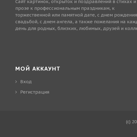
Сайт картинок, открыток и поздравлений в стихах и
прозе к профессиональным праздникам, к
торжественной или памятной дате, с днем рождения
свадьбой, с днем ангела, а также пожелания на ка
день для родных, близких, любимых, друзей и колле
МОЙ АККАУНТ
Вход
Регистрация
(c) 2