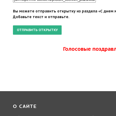
Вы можете отправить открытку из раздела «С днем м
Добавьте текст и отправьте.
Голосовые поздрав
О САЙТЕ