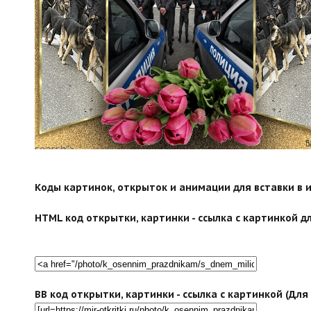
search">
Коды картинок, открыток и анимации для вставки в ин
HTML код открытки, картинки - ссылка с картинкой дл
BB код открытки, картинки - ссылка с картинкой (Дл