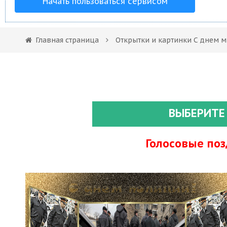
Начать пользоваться сервисом
Главная страница
Открытки и картинки С днем 
ВЫБЕРИТЕ
Голосовые по