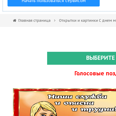
Начать пользоваться сервисом
Главная страница
Открытки и картинки С днем 
ВЫБЕРИТЕ
Голосовые по