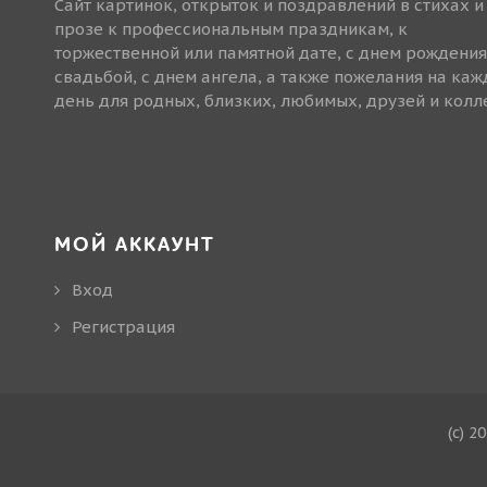
Сайт картинок, открыток и поздравлений в стихах и
прозе к профессиональным праздникам, к
торжественной или памятной дате, с днем рождения
свадьбой, с днем ангела, а также пожелания на ка
день для родных, близких, любимых, друзей и колле
МОЙ АККАУНТ
Вход
Регистрация
(c) 2