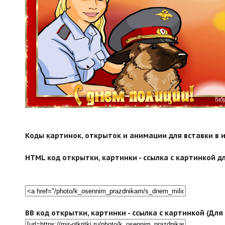
search">
Коды картинок, открыток и анимации для вставки в ин
HTML код открытки, картинки - ссылка с картинкой дл
BB код открытки, картинки - ссылка с картинкой (Дл