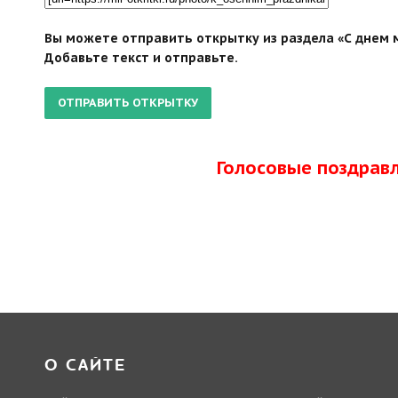
Вы можете отправить открытку из раздела «С днем м
Добавьте текст и отправьте.
Голосовые поздрав
О САЙТЕ