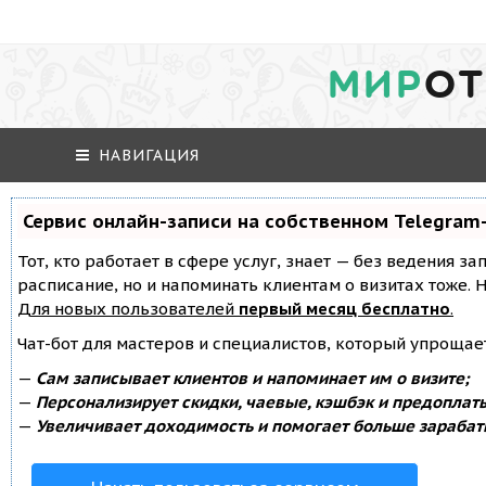
МИР
ОТ
НАВИГАЦИЯ
Сервис онлайн-записи на собственном Telegram
Тот, кто работает в сфере услуг, знает — без ведения за
расписание, но и напоминать клиентам о визитах тоже
Для новых пользователей
первый месяц бесплатно
.
Чат-бот для мастеров и специалистов, который упрощае
—
Сам записывает клиентов и напоминает им о визите;
—
Персонализирует скидки, чаевые, кэшбэк и предоплат
—
Увеличивает доходимость и помогает больше зарабат