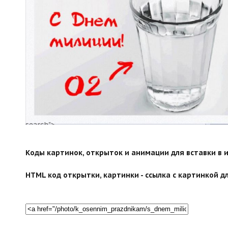
search">
Коды картинок, открыток и анимации для вставки в ин
HTML код открытки, картинки - ссылка с картинкой дл