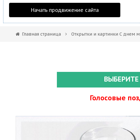
Начать продвижение сайта
Главная страница
Открытки и картинки С днем 
ВЫБЕРИТЕ
Голосовые по