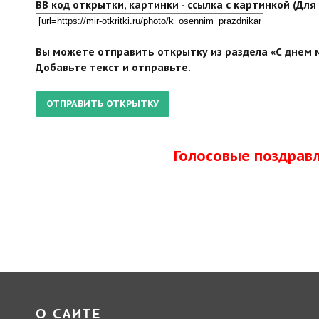
BB код открытки, картинки - ссылка с картинкой (Дл
Вы можете отправить открытку из раздела «С днем м
Добавьте текст и отправьте.
Голосовые поздрав
О САЙТЕ