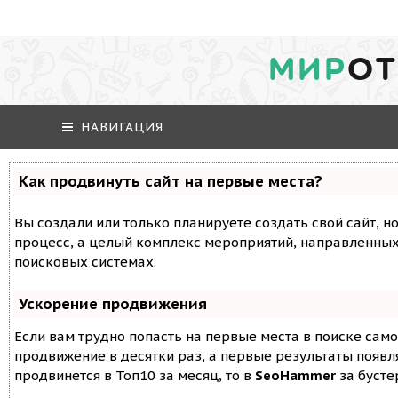
МИР
ОТ
НАВИГАЦИЯ
Как продвинуть сайт на первые места?
Вы создали или только планируете создать свой сайт, но
процесс, а целый комплекс мероприятий, направленных
поисковых системах.
Ускорение продвижения
Если вам трудно попасть на первые места в поиске сам
продвижение в десятки раз, а первые результаты появля
продвинется в Топ10 за месяц, то в
SeoHammer
за буст