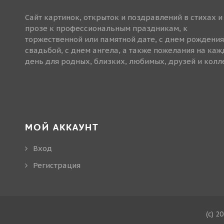
Сайт картинок, открыток и поздравлений в стихах и
прозе к профессиональным праздникам, к
торжественной или памятной дате, с днем рождения
свадьбой, с днем ангела, а также пожелания на ка
день для родных, близких, любимых, друзей и колле
МОЙ АККАУНТ
Вход
Регистрация
(c) 2