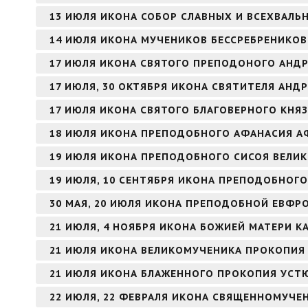
13 ИЮЛЯ ИКОНА СОБОР СЛАВНЫХ И ВСЕХВАЛЬ
14 ИЮЛЯ ИКОНА МУЧЕНИКОВ БЕССРЕБРЕНИКО
17 ИЮЛЯ ИКОНА СВЯТОГО ПРЕПОДОНОГО АНДР
17 ИЮЛЯ, 30 ОКТЯБРЯ ИКОНА СВЯТИТЕЛЯ АНД
17 ИЮЛЯ ИКОНА СВЯТОГО БЛАГОВЕРНОГО КНЯ
18 ИЮЛЯ ИКОНА ПРЕПОДОБНОГО АФАНАСИЯ 
19 ИЮЛЯ ИКОНА ПРЕПОДОБНОГО СИСОЯ ВЕЛИ
19 ИЮЛЯ, 10 СЕНТЯБРЯ ИКОНА ПРЕПОДОБНОГО
30 МАЯ, 20 ИЮЛЯ ИКОНА ПРЕПОДОБНОЙ ЕВФ
21 ИЮЛЯ, 4 НОЯБРЯ ИКОНА БОЖИЕЙ МАТЕРИ К
21 ИЮЛЯ ИКОНА ВЕЛИКОМУЧЕНИКА ПРОКОПИЯ
21 ИЮЛЯ ИКОНА БЛАЖЕННОГО ПРОКОПИЯ УСТ
22 ИЮЛЯ, 22 ФЕВРАЛЯ ИКОНА СВЯЩЕННОМУЧЕ