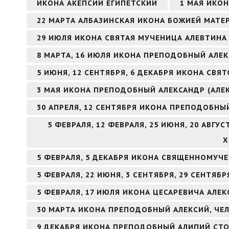
ИКОНА АКЕПСИЙ ЕГИПЕТСКИЙ
1 МАЯ ИКО
22 МАРТА АЛБАЗИНСКАЯ ИКОНА БОЖИЕЙ МАТЕ
29 ИЮЛЯ ИКОНА СВЯТАЯ МУЧЕНИЦА АЛЕВТИНА 
8 МАРТА, 16 ИЮЛЯ ИКОНА ПРЕПОДОБНЫЙ АЛ
5 ИЮНЯ, 12 СЕНТЯБРЯ, 6 ДЕКАБРЯ ИКОНА СВ
3 МАЯ ИКОНА ПРЕПОДОБНЫЙ АЛЕКСАНДР (АЛЕ
30 АПРЕЛЯ, 12 СЕНТЯБРЯ ИКОНА ПРЕПОДОБНЫ
5 ФЕВРАЛЯ, 12 ФЕВРАЛЯ, 25 ИЮНЯ, 20 АВГ
Х
5 ФЕВРАЛЯ, 5 ДЕКАБРЯ ИКОНА СВЯЩЕННОМУЧ
5 ФЕВРАЛЯ, 22 ИЮНЯ, 3 СЕНТЯБРЯ, 29 СЕНТЯ
5 ФЕВРАЛЯ, 17 ИЮЛЯ ИКОНА ЦЕСАРЕВИЧА АЛЕК
30 МАРТА ИКОНА ПРЕПОДОБНЫЙ АЛЕКСИЙ, ЧЕ
9 ДЕКАБРЯ ИКОНА ПРЕПОДОБНЫЙ АЛИПИЙ СТ