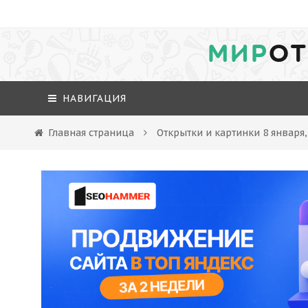
МИР
ОТ
НАВИГАЦИЯ
Главная страница
Открытки и картинки 8 января