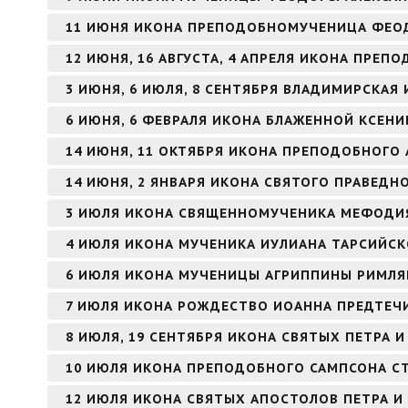
11 ИЮНЯ ИКОНА ПРЕПОДОБНОМУЧЕНИЦА ФЕО
12 ИЮНЯ, 16 АВГУСТА, 4 АПРЕЛЯ ИКОНА ПРЕ
3 ИЮНЯ, 6 ИЮЛЯ, 8 СЕНТЯБРЯ ВЛАДИМИРСКАЯ
6 ИЮНЯ, 6 ФЕВРАЛЯ ИКОНА БЛАЖЕННОЙ КСЕНИ
14 ИЮНЯ, 11 ОКТЯБРЯ ИКОНА ПРЕПОДОБНОГО 
14 ИЮНЯ, 2 ЯНВАРЯ ИКОНА СВЯТОГО ПРАВЕД
3 ИЮЛЯ ИКОНА СВЯЩЕННОМУЧЕНИКА МЕФОДИЯ
4 ИЮЛЯ ИКОНА МУЧЕНИКА ИУЛИАНА ТАРСИЙС
6 ИЮЛЯ ИКОНА МУЧЕНИЦЫ АГРИППИНЫ РИМЛ
7 ИЮЛЯ ИКОНА РОЖДЕСТВО ИОАННА ПРЕДТЕЧИ
8 ИЮЛЯ, 19 СЕНТЯБРЯ ИКОНА СВЯТЫХ ПЕТРА
10 ИЮЛЯ ИКОНА ПРЕПОДОБНОГО САМПСОНА 
12 ИЮЛЯ ИКОНА СВЯТЫХ АПОСТОЛОВ ПЕТРА И