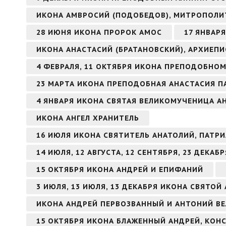
ИКОНА АМВРОСИЙ (ПОДОБЕДОВ), МИТРОПОЛИ
28 ИЮНЯ ИКОНА ПРОРОК АМОС
17 ЯНВАР
ИКОНА АНАСТАСИЙ (БРАТАНОВСКИЙ), АРХИЕП
4 ФЕВРАЛЯ, 11 ОКТЯБРЯ ИКОНА ПРЕПОДОБНО
23 МАРТА ИКОНА ПРЕПОДОБНАЯ АНАСТАСИЯ П
4 ЯНВАРЯ ИКОНА СВЯТАЯ ВЕЛИКОМУЧЕНИЦА 
ИКОНА АНГЕЛ ХРАНИТЕЛЬ
16 ИЮЛЯ ИКОНА СВЯТИТЕЛЬ АНАТОЛИЙ, ПАТ
14 ИЮЛЯ, 12 АВГУСТА, 12 СЕНТЯБРЯ, 23 ДЕКА
15 ОКТЯБРЯ ИКОНА АНДРЕЙ И ЕПИФАНИЙ
3 ИЮЛЯ, 13 ИЮЛЯ, 13 ДЕКАБРЯ ИКОНА СВЯТО
ИКОНА АНДРЕЙ ПЕРВОЗВАННЫЙ И АНТОНИЙ В
15 ОКТЯБРЯ ИКОНА БЛАЖЕННЫЙ АНДРЕЙ, КО