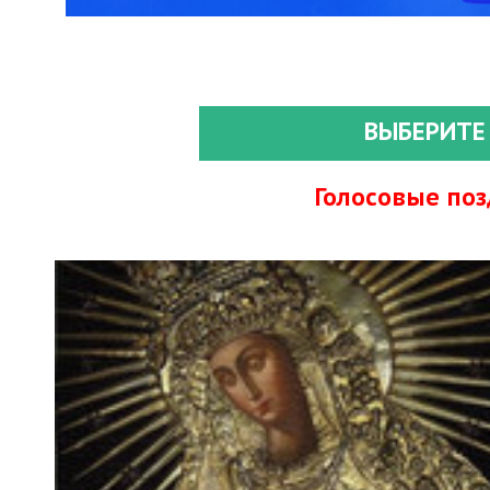
ВЫБЕРИТЕ
Голосовые по