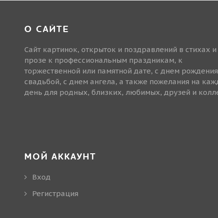
О САЙТЕ
Сайт картинок, открыток и поздравлений в стихах и
прозе к профессиональным праздникам, к
торжественной или памятной дате, с днем рождения
свадьбой, с днем ангела, а также пожелания на ка
день для родных, близких, любимых, друзей и колле
МОЙ АККАУНТ
Вход
Регистрация