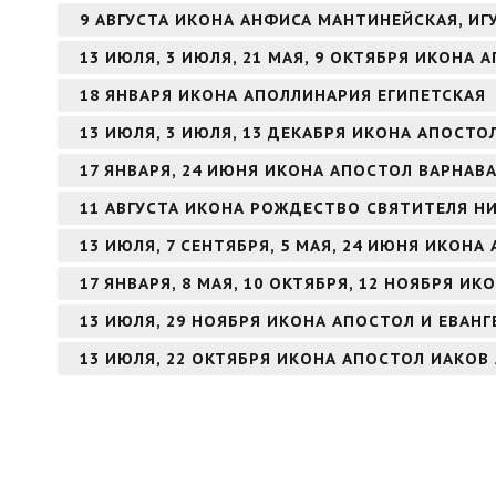
9 АВГУСТА ИКОНА АНФИСА МАНТИНЕЙСКАЯ, И
13 ИЮЛЯ, 3 ИЮЛЯ, 21 МАЯ, 9 ОКТЯБРЯ ИКОНА
18 ЯНВАРЯ ИКОНА АПОЛЛИНАРИЯ ЕГИПЕТСКАЯ
13 ИЮЛЯ, 3 ИЮЛЯ, 13 ДЕКАБРЯ ИКОНА АПОСТ
17 ЯНВАРЯ, 24 ИЮНЯ ИКОНА АПОСТОЛ ВАРНАВ
11 АВГУСТА ИКОНА РОЖДЕСТВО СВЯТИТЕЛЯ Н
13 ИЮЛЯ, 7 СЕНТЯБРЯ, 5 МАЯ, 24 ИЮНЯ ИКОН
17 ЯНВАРЯ, 8 МАЯ, 10 ОКТЯБРЯ, 12 НОЯБРЯ И
13 ИЮЛЯ, 29 НОЯБРЯ ИКОНА АПОСТОЛ И ЕВАН
13 ИЮЛЯ, 22 ОКТЯБРЯ ИКОНА АПОСТОЛ ИАКОВ