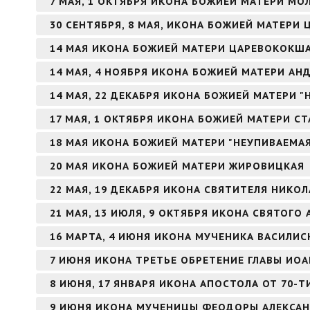
7 МАЯ, 1 ОКТЯБРЯ ИКОНА БОЖИЕЙ МАТЕРИ МО
30 СЕНТЯБРЯ, 8 МАЯ, ИКОНА БОЖИЕЙ МАТЕРИ 
14 МАЯ ИКОНА БОЖИЕЙ МАТЕРИ ЦАРЕВОКОКШ
14 МАЯ, 4 НОЯБРЯ ИКОНА БОЖИЕЙ МАТЕРИ А
14 МАЯ, 22 ДЕКАБРЯ ИКОНА БОЖИЕЙ МАТЕРИ 
17 МАЯ, 1 ОКТЯБРЯ ИКОНА БОЖИЕЙ МАТЕРИ С
18 МАЯ ИКОНА БОЖИЕЙ МАТЕРИ "НЕУПИВАЕМА
20 МАЯ ИКОНА БОЖИЕЙ МАТЕРИ ЖИРОВИЦКАЯ
22 МАЯ, 19 ДЕКАБРЯ ИКОНА СВЯТИТЕЛЯ НИКО
21 МАЯ, 13 ИЮЛЯ, 9 ОКТЯБРЯ ИКОНА СВЯТОГ
16 МАРТА, 4 ИЮНЯ ИКОНА МУЧЕНИКА ВАСИЛИ
7 ИЮНЯ ИКОНА ТРЕТЬЕ ОБРЕТЕНИЕ ГЛАВЫ ИО
8 ИЮНЯ, 17 ЯНВАРЯ ИКОНА АПОСТОЛА ОТ 70-Т
9 ИЮНЯ ИКОНА МУЧЕНИЦЫ ФЕОДОРЫ АЛЕКСА