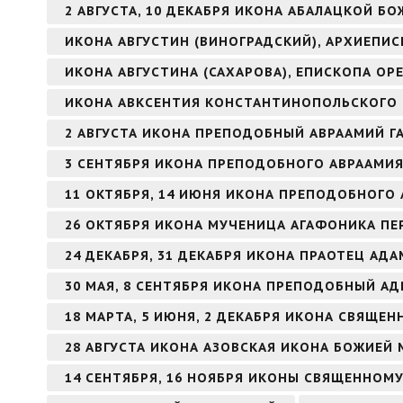
2 АВГУСТА, 10 ДЕКАБРЯ ИКОНА АБАЛАЦКОЙ БО
ИКОНА АВГУСТИН (ВИНОГРАДСКИЙ), АРХИЕПИ
ИКОНА АВГУСТИНА (САХАРОВА), ЕПИСКОПА ОР
ИКОНА АВКСЕНТИЯ КОНСТАНТИНОПОЛЬСКОГО
2 АВГУСТА ИКОНА ПРЕПОДОБНЫЙ АВРААМИЙ Г
3 СЕНТЯБРЯ ИКОНА ПРЕПОДОБНОГО АВРААМИ
11 ОКТЯБРЯ, 14 ИЮНЯ ИКОНА ПРЕПОДОБНОГО 
26 ОКТЯБРЯ ИКОНА МУЧЕНИЦА АГАФОНИКА ПЕ
24 ДЕКАБРЯ, 31 ДЕКАБРЯ ИКОНА ПРАОТЕЦ АДА
30 МАЯ, 8 СЕНТЯБРЯ ИКОНА ПРЕПОДОБНЫЙ А
18 МАРТА, 5 ИЮНЯ, 2 ДЕКАБРЯ ИКОНА СВЯЩ
28 АВГУСТА ИКОНА АЗОВСКАЯ ИКОНА БОЖИЕЙ 
14 СЕНТЯБРЯ, 16 НОЯБРЯ ИКОНЫ СВЯЩЕННОМ