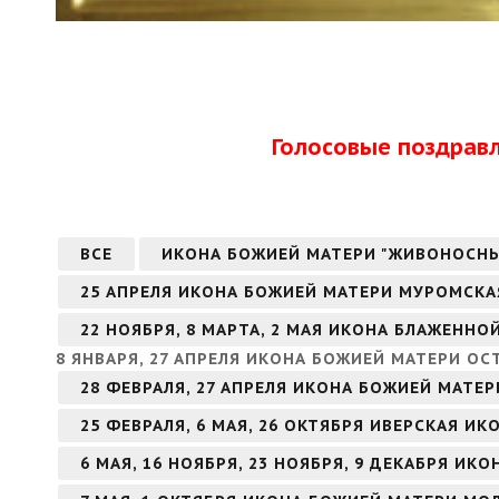
Голосовые поздрав
ВСЕ
ИКОНА БОЖИЕЙ МАТЕРИ "ЖИВОНОСН
25 АПРЕЛЯ ИКОНА БОЖИЕЙ МАТЕРИ МУРОМСКА
22 НОЯБРЯ, 8 МАРТА, 2 МАЯ ИКОНА БЛАЖЕНН
8 ЯНВАРЯ, 27 АПРЕЛЯ ИКОНА БОЖИЕЙ МАТЕРИ О
28 ФЕВРАЛЯ, 27 АПРЕЛЯ ИКОНА БОЖИЕЙ МАТЕ
25 ФЕВРАЛЯ, 6 МАЯ, 26 ОКТЯБРЯ ИВЕРСКАЯ И
6 МАЯ, 16 НОЯБРЯ, 23 НОЯБРЯ, 9 ДЕКАБРЯ И