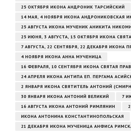
25 ОКТЯБРЯ ИКОНА АНДРОНИК ТАРСИЙСКИЙ
14 МАЯ, 4 НОЯБРЯ ИКОНА АНДРОНИКОВСКАЯ 
25 АВГУСТА ИКОНА МУЧЕНИК АНИКИТА НИКО
25 ИЮНЯ, 3 АВГУСТА, 15 ОКТЯБРЯ ИКОНА СВЯ
7 АВГУСТА, 22 СЕНТЯБРЯ, 22 ДЕКАБРЯ ИКОН
4 НОЯБРЯ ИКОНА АННА МУЧЕНИЦА
16 ФЕВРАЛЯ, 10 СЕНТЯБРЯ ИКОНА СВЯТАЯ ПР
24 АПРЕЛЯ ИКОНА АНТИПА ЕП. ПЕРГАМА АСИЙ
2 ЯНВАРЯ ИКОНА СВЯТИТЕЛЬ АНТОНИЙ (СМИР
30 ЯНВАРЯ ИКОНА АНТОНИЙ ВЕЛИКИЙ
7 И
16 АВГУСТА ИКОНА АНТОНИЙ РИМЛЯНИН
2
ИКОНА АНТОНИНА КОНСТАНТИНОПОЛЬСКАЯ
21 ДЕКАБРЯ ИКОНА МУЧЕНИЦА АНФИСА РИМСК