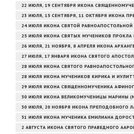
22 ИЮЛЯ, 19 СЕНТЯБРЯ ИКОНА СВЯЩЕННОМУЧ
23 ИЮЛЯ, 15 СЕНТЯБРЯ, 11 ОКТЯБРЯ ИКОНА 
24 ИЮЛЯ ИКОНА СВЯТОЙ РАВНОАПОСТОЛЬНОЙ
25 ИЮЛЯ ИКОНА СВЯТЫХ МУЧЕНИКОВ ПРОКЛА 
26 ИЮЛЯ, 21 НОЯБРЯ, 8 АПРЕЛЯ ИКОНА АРХАНГ
27 ИЮЛЯ, 17 ЯНВАРЯ ИКОНА СВЯТОГО АПОСТОЛ
28 ИЮЛЯ ИКОНА СВЯТОГО РАВНОАПОСТОЛЬНОГ
28 ИЮЛЯ ИКОНА МУЧЕНИКОВ КИРИКА И ИУЛИТ
29 ИЮЛЯ ИКОНА СВЯЩЕННОМУЧЕНИКА АФИНОГ
30 ИЮЛЯ ИКОНА ВЕЛИКОМУЧЕНИЦЫ МАРИНЫ (
30 ИЮЛЯ, 20 НОЯБРЯ ИКОНА ПРЕПОДОБНОГО Л
31 ИЮЛЯ ИКОНА МУЧЕНИКА ЕМИЛИАНА ДОРОС
2 АВГУСТА ИКОНА СВЯТОГО ПРАВЕДНОГО ААР