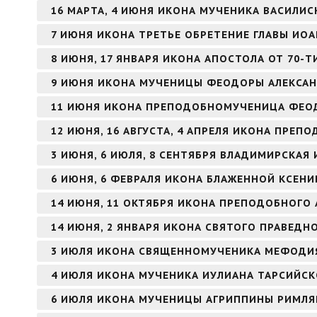
16 МАРТА, 4 ИЮНЯ ИКОНА МУЧЕНИКА ВАСИЛИ
7 ИЮНЯ ИКОНА ТРЕТЬЕ ОБРЕТЕНИЕ ГЛАВЫ ИО
8 ИЮНЯ, 17 ЯНВАРЯ ИКОНА АПОСТОЛА ОТ 70-Т
9 ИЮНЯ ИКОНА МУЧЕНИЦЫ ФЕОДОРЫ АЛЕКСА
11 ИЮНЯ ИКОНА ПРЕПОДОБНОМУЧЕНИЦА ФЕО
12 ИЮНЯ, 16 АВГУСТА, 4 АПРЕЛЯ ИКОНА ПРЕ
3 ИЮНЯ, 6 ИЮЛЯ, 8 СЕНТЯБРЯ ВЛАДИМИРСКАЯ
6 ИЮНЯ, 6 ФЕВРАЛЯ ИКОНА БЛАЖЕННОЙ КСЕНИ
14 ИЮНЯ, 11 ОКТЯБРЯ ИКОНА ПРЕПОДОБНОГО 
14 ИЮНЯ, 2 ЯНВАРЯ ИКОНА СВЯТОГО ПРАВЕД
3 ИЮЛЯ ИКОНА СВЯЩЕННОМУЧЕНИКА МЕФОДИЯ
4 ИЮЛЯ ИКОНА МУЧЕНИКА ИУЛИАНА ТАРСИЙС
6 ИЮЛЯ ИКОНА МУЧЕНИЦЫ АГРИППИНЫ РИМЛ