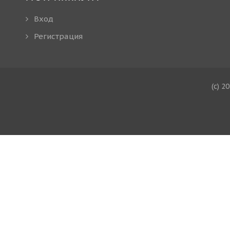
Вход
Регистрация
(c) 2