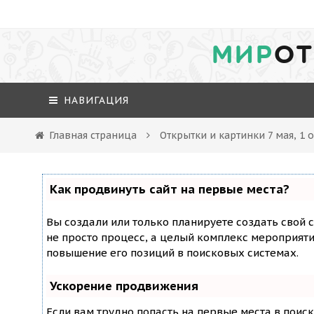
МИР
ОТ
НАВИГАЦИЯ
Главная страница
Открытки и картинки 7 мая, 1
Как продвинуть сайт на первые места?
Вы создали или только планируете создать свой с
не просто процесс, а целый комплекс мероприят
повышение его позиций в поисковых системах.
Ускорение продвижения
Если вам трудно попасть на первые места в поис