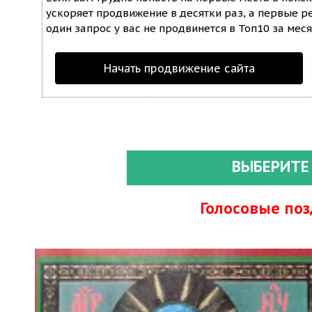
ускоряет продвижение в десятки раз, а первые ре
один запрос у вас не продвинется в Топ10 за меся
Начать продвижение сайта
ВЫБЕРИТЕ
Голосовые по