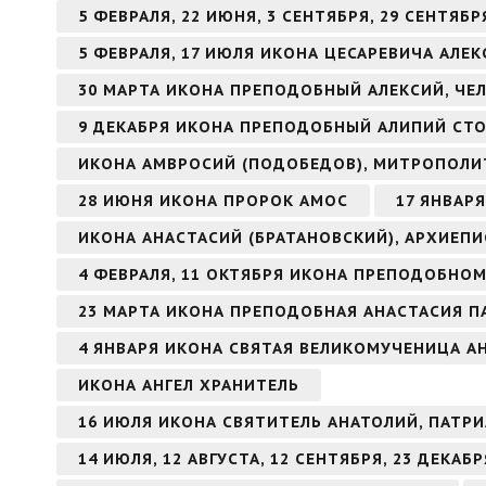
5 ФЕВРАЛЯ, 22 ИЮНЯ, 3 СЕНТЯБРЯ, 29 СЕНТЯ
5 ФЕВРАЛЯ, 17 ИЮЛЯ ИКОНА ЦЕСАРЕВИЧА АЛЕК
30 МАРТА ИКОНА ПРЕПОДОБНЫЙ АЛЕКСИЙ, ЧЕ
9 ДЕКАБРЯ ИКОНА ПРЕПОДОБНЫЙ АЛИПИЙ СТ
ИКОНА АМВРОСИЙ (ПОДОБЕДОВ), МИТРОПОЛИ
28 ИЮНЯ ИКОНА ПРОРОК АМОС
17 ЯНВАР
ИКОНА АНАСТАСИЙ (БРАТАНОВСКИЙ), АРХИЕП
4 ФЕВРАЛЯ, 11 ОКТЯБРЯ ИКОНА ПРЕПОДОБНО
23 МАРТА ИКОНА ПРЕПОДОБНАЯ АНАСТАСИЯ П
4 ЯНВАРЯ ИКОНА СВЯТАЯ ВЕЛИКОМУЧЕНИЦА 
ИКОНА АНГЕЛ ХРАНИТЕЛЬ
16 ИЮЛЯ ИКОНА СВЯТИТЕЛЬ АНАТОЛИЙ, ПАТ
14 ИЮЛЯ, 12 АВГУСТА, 12 СЕНТЯБРЯ, 23 ДЕКА