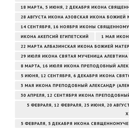
18 МАРТА, 5 ИЮНЯ, 2 ДЕКАБРЯ ИКОНА СВЯЩ
28 АВГУСТА ИКОНА АЗОВСКАЯ ИКОНА БОЖИЕЙ 
14 СЕНТЯБРЯ, 16 НОЯБРЯ ИКОНЫ СВЯЩЕННОМ
ИКОНА АКЕПСИЙ ЕГИПЕТСКИЙ
1 МАЯ ИКО
22 МАРТА АЛБАЗИНСКАЯ ИКОНА БОЖИЕЙ МАТЕ
29 ИЮЛЯ ИКОНА СВЯТАЯ МУЧЕНИЦА АЛЕВТИНА 
8 МАРТА, 16 ИЮЛЯ ИКОНА ПРЕПОДОБНЫЙ АЛ
5 ИЮНЯ, 12 СЕНТЯБРЯ, 6 ДЕКАБРЯ ИКОНА СВ
3 МАЯ ИКОНА ПРЕПОДОБНЫЙ АЛЕКСАНДР (АЛЕ
30 АПРЕЛЯ, 12 СЕНТЯБРЯ ИКОНА ПРЕПОДОБНЫ
5 ФЕВРАЛЯ, 12 ФЕВРАЛЯ, 25 ИЮНЯ, 20 АВГ
Х
5 ФЕВРАЛЯ, 5 ДЕКАБРЯ ИКОНА СВЯЩЕННОМУЧ