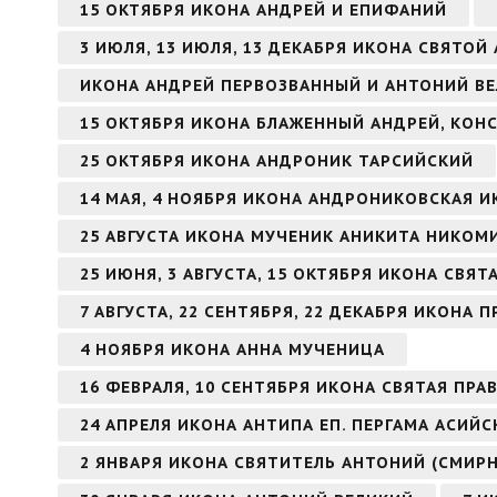
15 ОКТЯБРЯ ИКОНА АНДРЕЙ И ЕПИФАНИЙ
3 ИЮЛЯ, 13 ИЮЛЯ, 13 ДЕКАБРЯ ИКОНА СВЯТО
ИКОНА АНДРЕЙ ПЕРВОЗВАННЫЙ И АНТОНИЙ В
15 ОКТЯБРЯ ИКОНА БЛАЖЕННЫЙ АНДРЕЙ, КО
25 ОКТЯБРЯ ИКОНА АНДРОНИК ТАРСИЙСКИЙ
14 МАЯ, 4 НОЯБРЯ ИКОНА АНДРОНИКОВСКАЯ 
25 АВГУСТА ИКОНА МУЧЕНИК АНИКИТА НИКО
25 ИЮНЯ, 3 АВГУСТА, 15 ОКТЯБРЯ ИКОНА СВЯ
7 АВГУСТА, 22 СЕНТЯБРЯ, 22 ДЕКАБРЯ ИКОН
4 НОЯБРЯ ИКОНА АННА МУЧЕНИЦА
16 ФЕВРАЛЯ, 10 СЕНТЯБРЯ ИКОНА СВЯТАЯ ПР
24 АПРЕЛЯ ИКОНА АНТИПА ЕП. ПЕРГАМА АСИЙ
2 ЯНВАРЯ ИКОНА СВЯТИТЕЛЬ АНТОНИЙ (СМИР