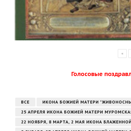
«
Голосовые поздрав
ВСЕ
ИКОНА БОЖИЕЙ МАТЕРИ "ЖИВОНОСН
25 АПРЕЛЯ ИКОНА БОЖИЕЙ МАТЕРИ МУРОМСКА
22 НОЯБРЯ, 8 МАРТА, 2 МАЯ ИКОНА БЛАЖЕНН