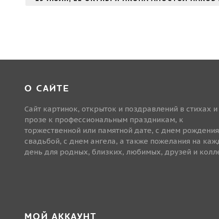
О САЙТЕ
Сайт картинок, открыток и поздравлений в стихах и
прозе к профессиональным праздникам, к
торжественной или памятной дате, с днем рождения
свадьбой, с днем ангела, а также пожелания на ка
день для родных, близких, любимых, друзей и колле
МОЙ АККАУНТ