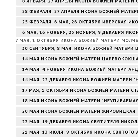
8 ЯНВАРЯ, 27 АПРЕЛЯ ИКОНА БОЖИЕЙ МАТЕРИ
28 ФЕВРАЛЯ, 27 АПРЕЛЯ ИКОНА БОЖИЕЙ МАТЕ
25 ФЕВРАЛЯ, 6 МАЯ, 26 ОКТЯБРЯ ИВЕРСКАЯ И
6 МАЯ, 16 НОЯБРЯ, 23 НОЯБРЯ, 9 ДЕКАБРЯ И
7 МАЯ, 1 ОКТЯБРЯ ИКОНА БОЖИЕЙ МАТЕРИ МОЛЧ
30 СЕНТЯБРЯ, 8 МАЯ, ИКОНА БОЖИЕЙ МАТЕРИ 
14 МАЯ ИКОНА БОЖИЕЙ МАТЕРИ ЦАРЕВОКОКШ
14 МАЯ, 4 НОЯБРЯ ИКОНА БОЖИЕЙ МАТЕРИ А
14 МАЯ, 22 ДЕКАБРЯ ИКОНА БОЖИЕЙ МАТЕРИ 
17 МАЯ, 1 ОКТЯБРЯ ИКОНА БОЖИЕЙ МАТЕРИ С
18 МАЯ ИКОНА БОЖИЕЙ МАТЕРИ "НЕУПИВАЕМА
20 МАЯ ИКОНА БОЖИЕЙ МАТЕРИ ЖИРОВИЦКАЯ
22 МАЯ, 19 ДЕКАБРЯ ИКОНА СВЯТИТЕЛЯ НИКО
21 МАЯ, 13 ИЮЛЯ, 9 ОКТЯБРЯ ИКОНА СВЯТОГ