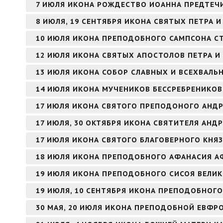
7 ИЮЛЯ ИКОНА РОЖДЕСТВО ИОАННА ПРЕДТЕЧИ
8 ИЮЛЯ, 19 СЕНТЯБРЯ ИКОНА СВЯТЫХ ПЕТРА
10 ИЮЛЯ ИКОНА ПРЕПОДОБНОГО САМПСОНА 
12 ИЮЛЯ ИКОНА СВЯТЫХ АПОСТОЛОВ ПЕТРА И
13 ИЮЛЯ ИКОНА СОБОР СЛАВНЫХ И ВСЕХВАЛЬ
14 ИЮЛЯ ИКОНА МУЧЕНИКОВ БЕССРЕБРЕНИКО
17 ИЮЛЯ ИКОНА СВЯТОГО ПРЕПОДОНОГО АНДР
17 ИЮЛЯ, 30 ОКТЯБРЯ ИКОНА СВЯТИТЕЛЯ АНД
17 ИЮЛЯ ИКОНА СВЯТОГО БЛАГОВЕРНОГО КНЯ
18 ИЮЛЯ ИКОНА ПРЕПОДОБНОГО АФАНАСИЯ 
19 ИЮЛЯ ИКОНА ПРЕПОДОБНОГО СИСОЯ ВЕЛИ
19 ИЮЛЯ, 10 СЕНТЯБРЯ ИКОНА ПРЕПОДОБНОГО
30 МАЯ, 20 ИЮЛЯ ИКОНА ПРЕПОДОБНОЙ ЕВФ