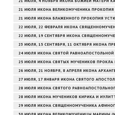
21 ИЮЛЯ, 4 НОЯБРЯ ИКОНА БОЖИЕЙ МАТЕРИ К
21 ИЮЛЯ ИКОНА ВЕЛИКОМУЧЕНИКА ПРОКОПИЯ
21 ИЮЛЯ ИКОНА БЛАЖЕННОГО ПРОКОПИЯ УСТ
22 ИЮЛЯ, 22 ФЕВРАЛЯ ИКОНА СВЯЩЕННОМУЧЕ
22 ИЮЛЯ, 19 СЕНТЯБРЯ ИКОНА СВЯЩЕННОМУЧ
23 ИЮЛЯ, 15 СЕНТЯБРЯ, 11 ОКТЯБРЯ ИКОНА 
24 ИЮЛЯ ИКОНА СВЯТОЙ РАВНОАПОСТОЛЬНОЙ
25 ИЮЛЯ ИКОНА СВЯТЫХ МУЧЕНИКОВ ПРОКЛА 
26 ИЮЛЯ, 21 НОЯБРЯ, 8 АПРЕЛЯ ИКОНА АРХАНГ
27 ИЮЛЯ, 17 ЯНВАРЯ ИКОНА СВЯТОГО АПОСТОЛ
28 ИЮЛЯ ИКОНА СВЯТОГО РАВНОАПОСТОЛЬНОГ
28 ИЮЛЯ ИКОНА МУЧЕНИКОВ КИРИКА И ИУЛИТ
29 ИЮЛЯ ИКОНА СВЯЩЕННОМУЧЕНИКА АФИНОГ
30 ИЮЛЯ ИКОНА ВЕЛИКОМУЧЕНИЦЫ МАРИНЫ (