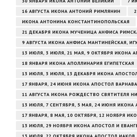
30 ЯНВАРЯ ИКОНА АНТОНИЙ ВЕЛИКИЙ
7 И
16 АВГУСТА ИКОНА АНТОНИЙ РИМЛЯНИН
2
ИКОНА АНТОНИНА КОНСТАНТИНОПОЛЬСКАЯ
21 ДЕКАБРЯ ИКОНА МУЧЕНИЦА АНФИСА РИМСК
9 АВГУСТА ИКОНА АНФИСА МАНТИНЕЙСКАЯ, И
13 ИЮЛЯ, 3 ИЮЛЯ, 21 МАЯ, 9 ОКТЯБРЯ ИКОНА
18 ЯНВАРЯ ИКОНА АПОЛЛИНАРИЯ ЕГИПЕТСКАЯ
13 ИЮЛЯ, 3 ИЮЛЯ, 13 ДЕКАБРЯ ИКОНА АПОСТ
17 ЯНВАРЯ, 24 ИЮНЯ ИКОНА АПОСТОЛ ВАРНАВ
11 АВГУСТА ИКОНА РОЖДЕСТВО СВЯТИТЕЛЯ Н
13 ИЮЛЯ, 7 СЕНТЯБРЯ, 5 МАЯ, 24 ИЮНЯ ИКОН
17 ЯНВАРЯ, 8 МАЯ, 10 ОКТЯБРЯ, 12 НОЯБРЯ И
13 ИЮЛЯ, 29 НОЯБРЯ ИКОНА АПОСТОЛ И ЕВАН
13 ИЮЛЯ, 22 ОКТЯБРЯ ИКОНА АПОСТОЛ ИАКОВ