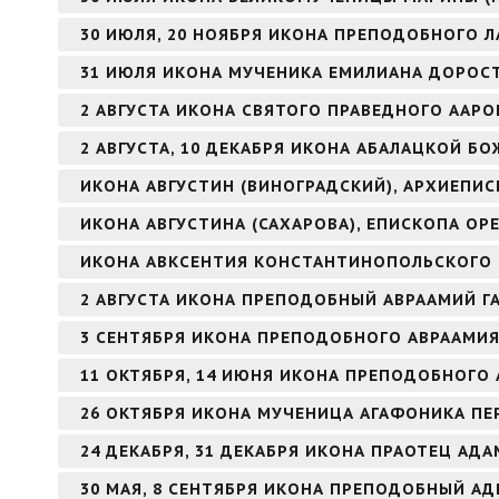
30 ИЮЛЯ, 20 НОЯБРЯ ИКОНА ПРЕПОДОБНОГО Л
31 ИЮЛЯ ИКОНА МУЧЕНИКА ЕМИЛИАНА ДОРОС
2 АВГУСТА ИКОНА СВЯТОГО ПРАВЕДНОГО ААР
2 АВГУСТА, 10 ДЕКАБРЯ ИКОНА АБАЛАЦКОЙ БО
ИКОНА АВГУСТИН (ВИНОГРАДСКИЙ), АРХИЕПИ
ИКОНА АВГУСТИНА (САХАРОВА), ЕПИСКОПА ОР
ИКОНА АВКСЕНТИЯ КОНСТАНТИНОПОЛЬСКОГО
2 АВГУСТА ИКОНА ПРЕПОДОБНЫЙ АВРААМИЙ Г
3 СЕНТЯБРЯ ИКОНА ПРЕПОДОБНОГО АВРААМИ
11 ОКТЯБРЯ, 14 ИЮНЯ ИКОНА ПРЕПОДОБНОГО 
26 ОКТЯБРЯ ИКОНА МУЧЕНИЦА АГАФОНИКА ПЕ
24 ДЕКАБРЯ, 31 ДЕКАБРЯ ИКОНА ПРАОТЕЦ АДА
30 МАЯ, 8 СЕНТЯБРЯ ИКОНА ПРЕПОДОБНЫЙ А