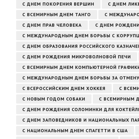
С ДНЕМ ПОКОРЕНИЯ ВЕРШИН
С ДНЕМ ЛИК
С ВСЕМИРНЫМ ДНЕМ ТАНГО
С МЕЖДУНАР
С ДНЕМ ПРАВ ЧЕЛОВЕКА
С ДНЕМ РОЖДЕН
С МЕЖДУНАРОДНЫМ ДНЕМ БОРЬБЫ С КОРРУП
С ДНЕМ ОБРАЗОВАНИЯ РОССИЙСКОГО КАЗНАЧЕ
С ДНЕМ РОЖДЕНИЯ МИКРОВОЛНОВОЙ ПЕЧИ
С ВСЕМИРНЫМ ДНЕМ КОМПЬЮТЕРНОЙ ГРАФИК
С МЕЖДУНАРОДНЫМ ДНЕМ БОРЬБЫ ЗА ОТМЕНУ
С ВСЕРОССИЙСКИМ ДНЕМ ХОККЕЯ
С ВСЕМ
С НОВЫМ ГОДОМ СОБАКИ
С ВСЕМИРНЫМ 
С ДНЕМ РОЖДЕНИЯ СОЛОМИНКИ ДЛЯ КОКТЕЙЛ
С ДНЕМ ЗАПОВЕДНИКОВ И НАЦИОНАЛЬНЫХ ПА
С НАЦИОНАЛЬНЫМ ДНЕМ СПАГЕТТИ В США