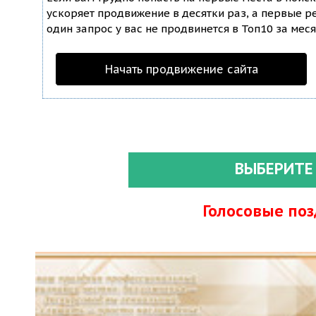
ускоряет продвижение в десятки раз, а первые ре
один запрос у вас не продвинется в Топ10 за меся
Начать продвижение сайта
ВЫБЕРИТЕ
Голосовые по