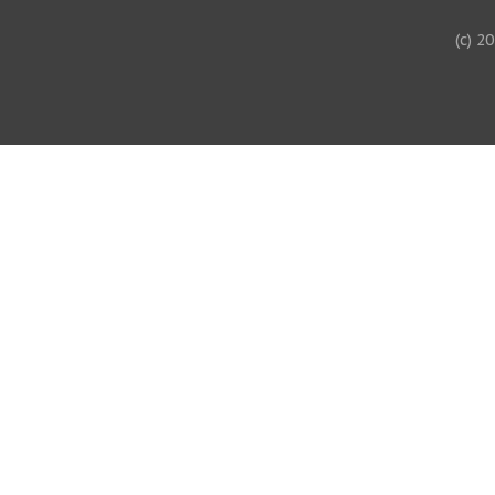
(c) 2