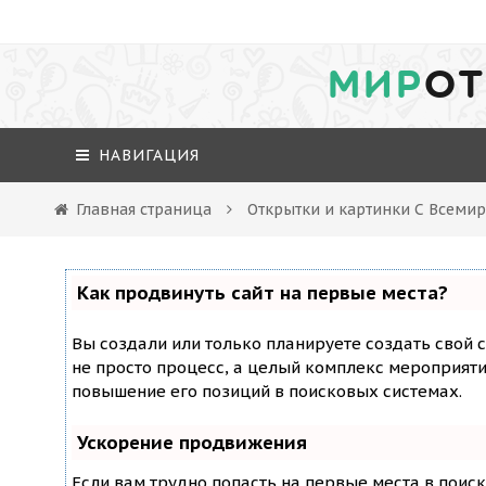
МИР
ОТ
НАВИГАЦИЯ
Главная страница
Открытки и картинки С Всеми
Как продвинуть сайт на первые места?
Вы создали или только планируете создать свой с
не просто процесс, а целый комплекс мероприят
повышение его позиций в поисковых системах.
Ускорение продвижения
Если вам трудно попасть на первые места в поис