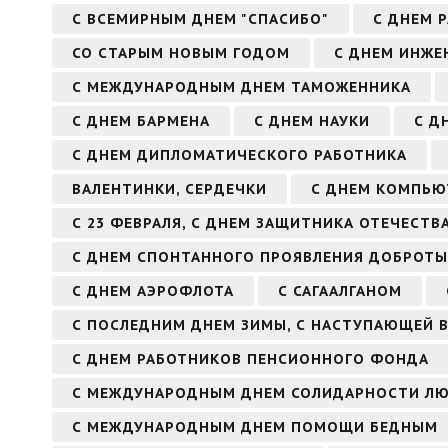
С ВСЕМИРНЫМ ДНЕМ "СПАСИБО"
С ДНЕМ 
СО СТАРЫМ НОВЫМ ГОДОМ
С ДНЕМ ИНЖЕ
С МЕЖДУНАРОДНЫМ ДНЕМ ТАМОЖЕННИКА
С ДНЕМ БАРМЕНА
С ДНЕМ НАУКИ
С Д
С ДНЕМ ДИПЛОМАТИЧЕСКОГО РАБОТНИКА
ВАЛЕНТИНКИ, СЕРДЕЧКИ
С ДНЕМ КОМПЬЮ
С 23 ФЕВРАЛЯ, С ДНЕМ ЗАЩИТНИКА ОТЕЧЕСТВ
С ДНЕМ СПОНТАННОГО ПРОЯВЛЕНИЯ ДОБРОТЫ
С ДНЕМ АЭРОФЛОТА
С САГААЛГАНОМ
С ПОСЛЕДНИМ ДНЕМ ЗИМЫ, С НАСТУПАЮЩЕЙ 
С ДНЕМ РАБОТНИКОВ ПЕНСИОННОГО ФОНДА
С МЕЖДУНАРОДНЫМ ДНЕМ СОЛИДАРНОСТИ Л
С МЕЖДУНАРОДНЫМ ДНЕМ ПОМОЩИ БЕДНЫМ