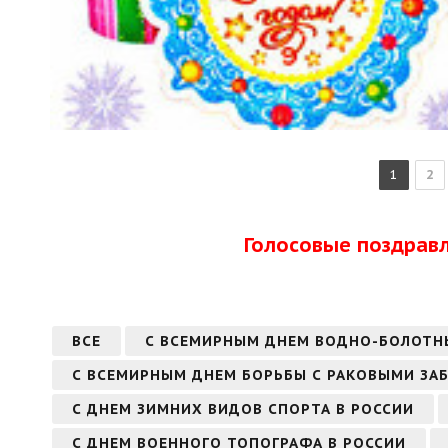
1
2
Голосовые поздрав
ВСЕ
С ВСЕМИРНЫМ ДНЕМ ВОДНО-БОЛОТН
С ВСЕМИРНЫМ ДНЕМ БОРЬБЫ С РАКОВЫМИ ЗА
С ДНЕМ ЗИМНИХ ВИДОВ СПОРТА В РОССИИ
С ДНЕМ ВОЕННОГО ТОПОГРАФА В РОССИИ