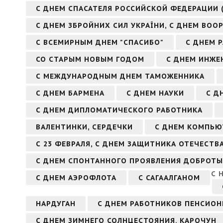
С ДНЕМ СПАСАТЕЛЯ РОССИЙСКОЙ ФЕДЕРАЦИИ 
С ДНЕМ ЗБРОЙНИХ СИЛ УКРАЇНИ, С ДНЕМ ВО
С ВСЕМИРНЫМ ДНЕМ "СПАСИБО"
С ДНЕМ 
СО СТАРЫМ НОВЫМ ГОДОМ
С ДНЕМ ИНЖЕ
С МЕЖДУНАРОДНЫМ ДНЕМ ТАМОЖЕННИКА
С ДНЕМ БАРМЕНА
С ДНЕМ НАУКИ
С Д
С ДНЕМ ДИПЛОМАТИЧЕСКОГО РАБОТНИКА
ВАЛЕНТИНКИ, СЕРДЕЧКИ
С ДНЕМ КОМПЬЮ
С 23 ФЕВРАЛЯ, С ДНЕМ ЗАЩИТНИКА ОТЕЧЕСТВ
С ДНЕМ СПОНТАННОГО ПРОЯВЛЕНИЯ ДОБРОТЫ
С 
С ДНЕМ АЭРОФЛОТА
С САГААЛГАНОМ
НАРДУГАН
С ДНЕМ РАБОТНИКОВ ПЕНСИО
С ДНЕМ ЗИМНЕГО СОЛНЦЕСТОЯНИЯ. КАРОЧУН