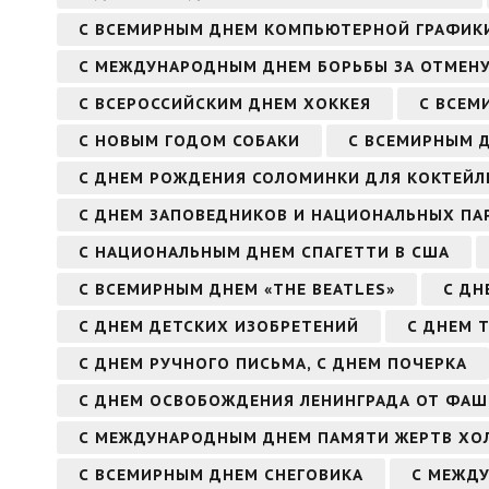
С ВСЕМИРНЫМ ДНЕМ КОМПЬЮТЕРНОЙ ГРАФИК
С МЕЖДУНАРОДНЫМ ДНЕМ БОРЬБЫ ЗА ОТМЕНУ
С ВСЕРОССИЙСКИМ ДНЕМ ХОККЕЯ
С ВСЕМ
С НОВЫМ ГОДОМ СОБАКИ
С ВСЕМИРНЫМ 
С ДНЕМ РОЖДЕНИЯ СОЛОМИНКИ ДЛЯ КОКТЕЙЛ
С ДНЕМ ЗАПОВЕДНИКОВ И НАЦИОНАЛЬНЫХ ПА
С НАЦИОНАЛЬНЫМ ДНЕМ СПАГЕТТИ В США
С ВСЕМИРНЫМ ДНЕМ «THE BEATLES»
С ДН
С ДНЕМ ДЕТСКИХ ИЗОБРЕТЕНИЙ
С ДНЕМ 
С ДНЕМ РУЧНОГО ПИСЬМА, С ДНЕМ ПОЧЕРКА
С ДНЕМ ОСВОБОЖДЕНИЯ ЛЕНИНГРАДА ОТ ФАШ
С МЕЖДУНАРОДНЫМ ДНЕМ ПАМЯТИ ЖЕРТВ ХО
С ВСЕМИРНЫМ ДНЕМ СНЕГОВИКА
С МЕЖД