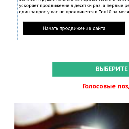
ускоряет продвижение в десятки раз, а первые ре
один запрос у вас не продвинется в Топ10 за меся
Начать продвижение сайта
ВЫБЕРИТЕ
Голосовые по