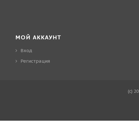
МОЙ АККАУНТ
Вход
Регистрация
(c) 2