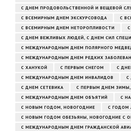
С ДНЕМ ПРОДОВОЛЬСТВЕННОЙ И ВЕЩЕВОЙ СЛ
С ВСЕМИРНЫМ ДНЕМ ЭКСКУРСОВОДА
С В
С ВСЕМИРНЫМ ДНЕМ НЕТОРОПЛИВОСТИ
С
С ДНЕМ ВЕЖЛИВЫХ ЛЮДЕЙ, С ДНЕМ СИЛ СПЕЦ
С МЕЖДУНАРОДНЫМ ДНЕМ ПОЛЯРНОГО МЕДВЕ
С МЕЖДУНАРОДНЫМ ДНЕМ РЕДКИХ ЗАБОЛЕВА
С ХАНУКОЙ
С ПЕРВЫМ СНЕГОМ
С ДН
С МЕЖДУНАРОДНЫМ ДНЕМ ИНВАЛИДОВ
С
С ДНЕМ СЕТЕВИКА
С ПЕРВЫМ ДНЕМ ЗИМЫ,
С МЕЖДУНАРОДНЫМ ДНЕМ ОБЪЯТИЙ
С Н
С НОВЫМ ГОДОМ, НОВОГОДНИЕ
С ГОДОМ
С НОВЫМ ГОДОМ ОБЕЗЬЯНЫ, НОВОГОДНИЕ С 
С МЕЖДУНАРОДНЫМ ДНЕМ ГРАЖДАНСКОЙ АВИ