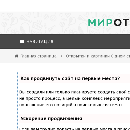
МИР
ОТ
НАВИГАЦИЯ
Главная страница
Открытки и картинки С днем с
Как продвинуть сайт на первые места?
Вы создали или только планируете создать свой с
не просто процесс, а целый комплекс мероприят
повышение его позиций в поисковых системах.
Ускорение продвижения
Если вам трудно попасть на первые места в поис