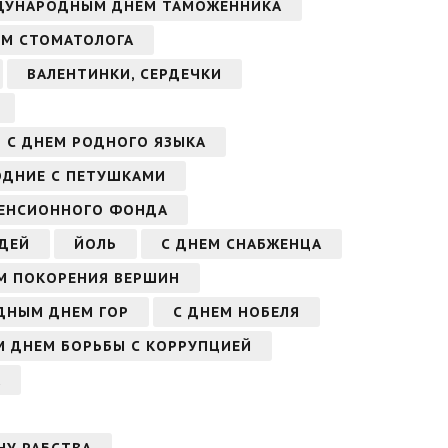
ДУНАРОДНЫМ ДНЕМ ТАМОЖЕННИКА
ЕМ СТОМАТОЛОГА
ВАЛЕНТИНКИ, СЕРДЕЧКИ
С ДНЕМ РОДНОГО ЯЗЫКА
ОДНИЕ С ПЕТУШКАМИ
ПЕНСИОННОГО ФОНДА
ДЕЙ
ЙОЛЬ
С ДНЕМ СНАБЖЕНЦА
М ПОКОРЕНИЯ ВЕРШИН
ДНЫМ ДНЕМ ГОР
С ДНЕМ НОБЕЛЯ
 ДНЕМ БОРЬБЫ С КОРРУПЦИЕЙ
А