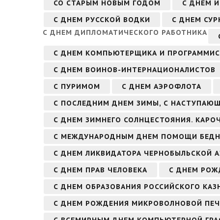
СО СТАРЫМ НОВЫМ ГОДОМ
С ДНЕМ 
С ДНЕМ РУССКОЙ ВОДКИ
С ДНЕМ СУР
С ДНЕМ ДИПЛОМАТИЧЕСКОГО РАБОТНИКА
С ДНЕМ КОМПЬЮТЕРЩИКА И ПРОГРАММИС
С ДНЕМ ВОИНОВ-ИНТЕРНАЦИОНАЛИСТОВ
С ПУРИМОМ
С ДНЕМ АЭРОФЛОТА
С ПОСЛЕДНИМ ДНЕМ ЗИМЫ, С НАСТУПАЮ
С ДНЕМ ЗИМНЕГО СОЛНЦЕСТОЯНИЯ. КАРО
С МЕЖДУНАРОДНЫМ ДНЕМ ПОМОЩИ БЕД
С ДНЕМ ЛИКВИДАТОРА ЧЕРНОБЫЛЬСКОЙ А
С ДНЕМ ПРАВ ЧЕЛОВЕКА
С ДНЕМ РО
С ДНЕМ ОБРАЗОВАНИЯ РОССИЙСКОГО КАЗ
С ДНЕМ РОЖДЕНИЯ МИКРОВОЛНОВОЙ ПЕ