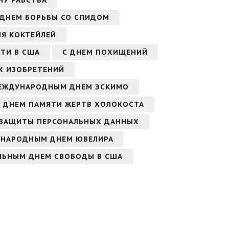
НУ РАБСТВА
 ДНЕМ БОРЬБЫ СО СПИДОМ
Я КОКТЕЙЛЕЙ
ТИ В США
С ДНЕМ ПОХИЩЕНИЙ
Х ИЗОБРЕТЕНИЙ
ЕЖДУНАРОДНЫМ ДНЕМ ЭСКИМО
 ДНЕМ ПАМЯТИ ЖЕРТВ ХОЛОКОСТА
ЗАЩИТЫ ПЕРСОНАЛЬНЫХ ДАННЫХ
УНАРОДНЫМ ДНЕМ ЮВЕЛИРА
ЛЬНЫМ ДНЕМ СВОБОДЫ В США