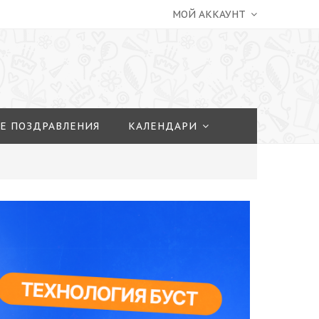
МОЙ АККАУНТ
Е ПОЗДРАВЛЕНИЯ
КАЛЕНДАРИ