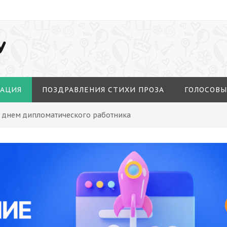
У
МАЦИЯ
ПОЗДРАВЛЕНИЯ СТИХИ ПРОЗА
ГОЛОСОВЫ
С днем дипломатического работника