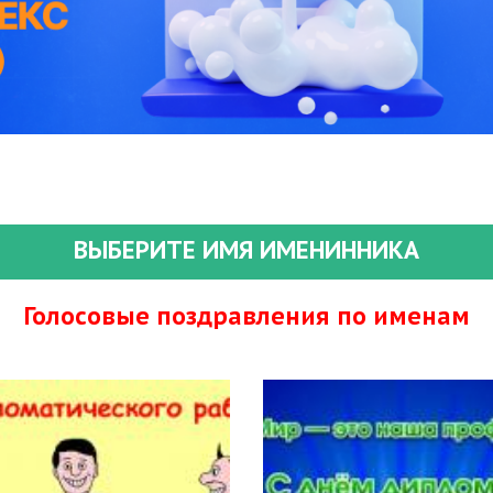
ВЫБЕРИТЕ ИМЯ ИМЕНИННИКА
Голосовые поздравления по именам