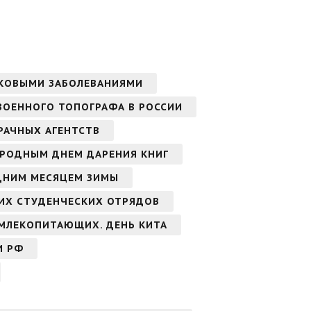
АКОВЫМИ ЗАБОЛЕВАНИЯМИ
ВОЕННОГО ТОПОГРАФА В РОССИИ
РАЧНЫХ АГЕНТСТВ
РОДНЫМ ДНЕМ ДАРЕНИЯ КНИГ
ДНИМ МЕСЯЦЕМ ЗИМЫ
ИХ СТУДЕНЧЕСКИХ ОТРЯДОВ
МЛЕКОПИТАЮЩИХ. ДЕНЬ КИТА
И РФ