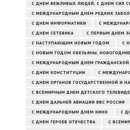
С ДНЕМ ВЕЖЛИВЫХ ЛЮДЕЙ, С ДНЕМ СИЛ 
С МЕЖДУНАРОДНЫМ ДНЕМ РЕДКИХ ЗАБОЛ
С ДНЕМ ИНФОРМАТИКИ
С МЕЖДУНАР
С ДНЕМ СЕТЕВИКА
С ПЕРВЫМ ДНЕМ З
С НАСТУПАЮЩИМ НОВЫМ ГОДОМ
С 
С НОВЫМ ГОДОМ ОБЕЗЬЯНЫ, НОВОГОДНИЕ
С МЕЖДУНАРОДНЫМ ДНЕМ ГРАЖДАНСКОЙ
С ДНЕМ КОНСТИТУЦИИ
С МЕЖДУНАР
С ДНЕМ ОРГАНОВ ГОСУДАРСТВЕННОЙ И Н
С ВСЕМИРНЫМ ДНЕМ ДЕТСКОГО ТЕЛЕВИД
С ДНЕМ ДАЛЬНЕЙ АВИАЦИИ ВВС РОССИИ
С МЕЖДУНАРОДНЫМ ДНЕМ КИНО
С Д
С ДНЕМ ГЕРОЕВ ОТЕЧЕСТВА
С ВСЕМИ