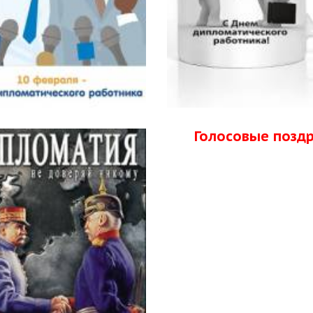
Голосовые позд