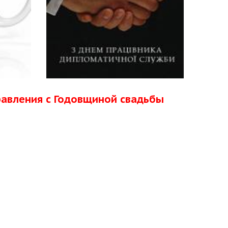
равления с Годовщиной свадьбы