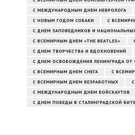
С ВСЕМИРНЫМ ДНЕМ КОМПЬЮТЕРНОЙ ГР
С МЕЖДУНАРОДНЫМ ДНЕМ НЕВРОЛОГА
С НОВЫМ ГОДОМ СОБАКИ
С ВСЕМИРН
С ДНЕМ ЗАПОВЕДНИКОВ И НАЦИОНАЛЬНЫ
С ВСЕМИРНЫМ ДНЕМ «THE BEATLES»
С ДНЕМ ТВОРЧЕСТВА И ВДОХНОВЕНИЙ
С ДНЕМ ОСВОБОЖДЕНИЯ ЛЕНИНГРАДА ОТ
С ВСЕМИРНЫМ ДНЕМ СНЕГА
С ВСЕМИ
С ВСЕМИРНЫМ ДНЕМ БЕЗРАБОТНЫХ
С
С МЕЖДУНАРОДНЫМ ДНЕМ БОЙСКАУТОВ
С ДНЕМ ПОБЕДЫ В СТАЛИНГРАДСКОЙ БИТВ