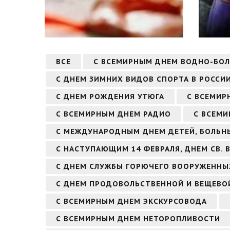
ВСЕ
С ВСЕМИРНЫМ ДНЕМ ВОДНО-БО
С ДНЕМ ЗИМНИХ ВИДОВ СПОРТА В РОССИ
С ДНЕМ РОЖДЕНИЯ УТЮГА
С ВСЕМИР
С ВСЕМИРНЫМ ДНЕМ РАДИО
С ВСЕМИ
С МЕЖДУНАРОДНЫМ ДНЕМ ДЕТЕЙ, БОЛЬН
С НАСТУПАЮЩИМ 14 ФЕВРАЛЯ, ДНЕМ СВ.
С ДНЕМ СЛУЖБЫ ГОРЮЧЕГО ВООРУЖЕННЫ
С ДНЕМ ПРОДОВОЛЬСТВЕННОЙ И ВЕЩЕВО
С ВСЕМИРНЫМ ДНЕМ ЭКСКУРСОВОДА
С ВСЕМИРНЫМ ДНЕМ НЕТОРОПЛИВОСТИ