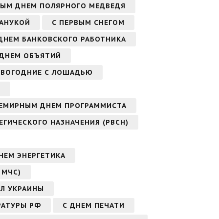
ЫМ ДНЕМ ПОЛЯРНОГО МЕДВЕДЯ
ХАНУКОЙ
С ПЕРВЫМ СНЕГОМ
ДНЕМ БАНКОВСКОГО РАБОТНИКА
ДНЕМ ОБЪЯТИЙ
ОВОГОДНИЕ С ЛОШАДЬЮ
В
СЕМИРНЫМ ДНЕМ ПРОГРАММИСТА
ЕГИЧЕСКОГО НАЗНАЧЕНИЯ (РВСН)
НЕМ ЭНЕРГЕТИКА
 МЧС)
ИЛ УКРАИНЫ
РАТУРЫ РФ
С ДНЕМ ПЕЧАТИ