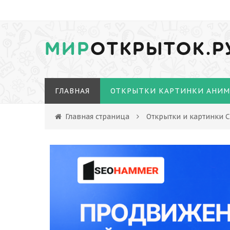
МИР
ОТКРЫТОК.Р
ГЛАВНАЯ
ОТКРЫТКИ КАРТИНКИ АНИ
Главная страница
Открытки и картинки 