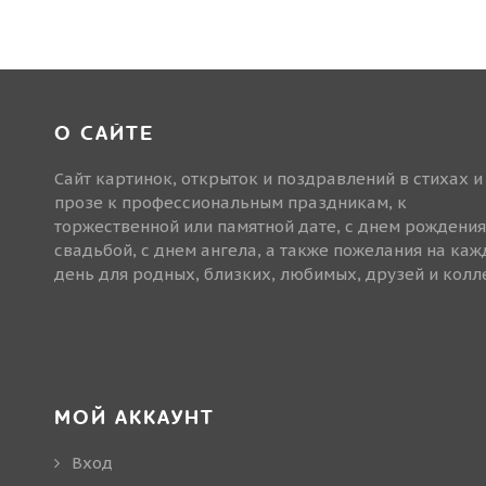
О САЙТЕ
Сайт картинок, открыток и поздравлений в стихах и
прозе к профессиональным праздникам, к
торжественной или памятной дате, с днем рождения
свадьбой, с днем ангела, а также пожелания на ка
день для родных, близких, любимых, друзей и колле
МОЙ АККАУНТ
Вход