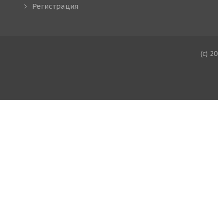
Регистрация
(c) 2