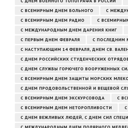
С ДНЕМ ВОЕННОГО ТОПОГРАФА В РОССИИ
С ВСЕМИРНЫМ ДНЕМ БОЛЬНОГО
С МЕЖДУ
С ВСЕМИРНЫМ ДНЕМ РАДИО
С ВСЕМИРНЫ
С МЕЖДУНАРОДНЫМ ДНЕМ ДАРЕНИЯ КНИГ
С ПЕРВЫМ ДНЕМ ФЕВРАЛЯ
С ПОСЛЕДНИМ 
С НАСТУПАЮЩИМ 14 ФЕВРАЛЯ, ДНЕМ СВ. ВАЛ
С ДНЕМ РОССИЙСКИХ СТУДЕНЧЕСКИХ ОТРЯДО
С ДНЕМ СЛУЖБЫ ГОРЮЧЕГО ВООРУЖЕННЫХ СИ
С ВСЕМИРНЫМ ДНЕМ ЗАЩИТЫ МОРСКИХ МЛЕК
С ДНЕМ ПРОДОВОЛЬСТВЕННОЙ И ВЕЩЕВОЙ СЛ
С ВСЕМИРНЫМ ДНЕМ ЭКСКУРСОВОДА
С В
С ВСЕМИРНЫМ ДНЕМ НЕТОРОПЛИВОСТИ
С
С ДНЕМ ВЕЖЛИВЫХ ЛЮДЕЙ, С ДНЕМ СИЛ СПЕЦ
С МЕЖДУНАРОДНЫМ ДНЕМ ПОЛЯРНОГО МЕДВЕ