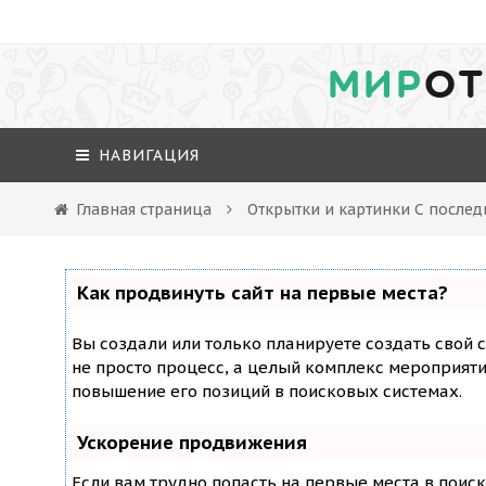
МИР
ОТ
НАВИГАЦИЯ
Главная страница
Открытки и картинки С после
Как продвинуть сайт на первые места?
Вы создали или только планируете создать свой с
не просто процесс, а целый комплекс мероприят
повышение его позиций в поисковых системах.
Ускорение продвижения
Если вам трудно попасть на первые места в поис