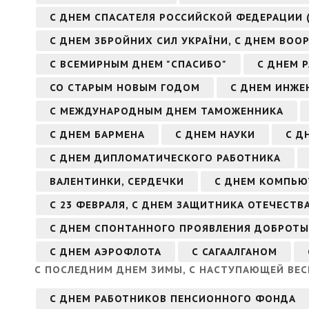
С ДНЕМ СПАСАТЕЛЯ РОССИЙСКОЙ ФЕДЕРАЦИИ 
С ДНЕМ ЗБРОЙНИХ СИЛ УКРАЇНИ, С ДНЕМ ВО
С ВСЕМИРНЫМ ДНЕМ "СПАСИБО"
С ДНЕМ 
СО СТАРЫМ НОВЫМ ГОДОМ
С ДНЕМ ИНЖЕ
С МЕЖДУНАРОДНЫМ ДНЕМ ТАМОЖЕННИКА
С ДНЕМ БАРМЕНА
С ДНЕМ НАУКИ
С Д
С ДНЕМ ДИПЛОМАТИЧЕСКОГО РАБОТНИКА
ВАЛЕНТИНКИ, СЕРДЕЧКИ
С ДНЕМ КОМПЬЮ
С 23 ФЕВРАЛЯ, С ДНЕМ ЗАЩИТНИКА ОТЕЧЕСТВ
С ДНЕМ СПОНТАННОГО ПРОЯВЛЕНИЯ ДОБРОТЫ
С ДНЕМ АЭРОФЛОТА
С САГААЛГАНОМ
С ПОСЛЕДНИМ ДНЕМ ЗИМЫ, С НАСТУПАЮЩЕЙ ВЕ
С ДНЕМ РАБОТНИКОВ ПЕНСИОННОГО ФОНДА