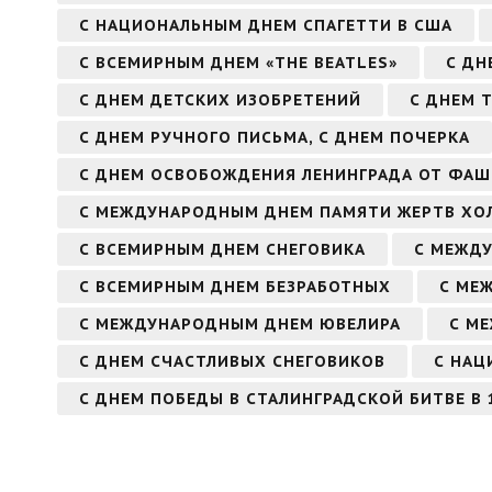
С НАЦИОНАЛЬНЫМ ДНЕМ СПАГЕТТИ В США
С ВСЕМИРНЫМ ДНЕМ «THE BEATLES»
С ДН
С ДНЕМ ДЕТСКИХ ИЗОБРЕТЕНИЙ
С ДНЕМ 
С ДНЕМ РУЧНОГО ПИСЬМА, С ДНЕМ ПОЧЕРКА
С ДНЕМ ОСВОБОЖДЕНИЯ ЛЕНИНГРАДА ОТ ФАШ
С МЕЖДУНАРОДНЫМ ДНЕМ ПАМЯТИ ЖЕРТВ ХО
С ВСЕМИРНЫМ ДНЕМ СНЕГОВИКА
С МЕЖД
С ВСЕМИРНЫМ ДНЕМ БЕЗРАБОТНЫХ
С МЕ
С МЕЖДУНАРОДНЫМ ДНЕМ ЮВЕЛИРА
С М
С ДНЕМ СЧАСТЛИВЫХ СНЕГОВИКОВ
С НАЦ
С ДНЕМ ПОБЕДЫ В СТАЛИНГРАДСКОЙ БИТВЕ В 