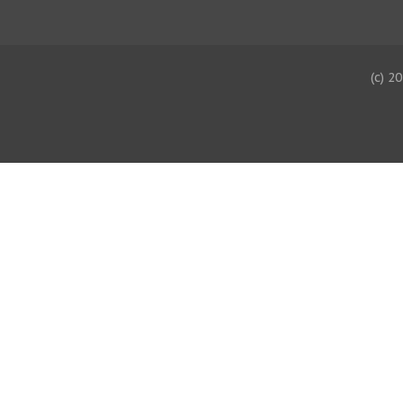
(c) 2